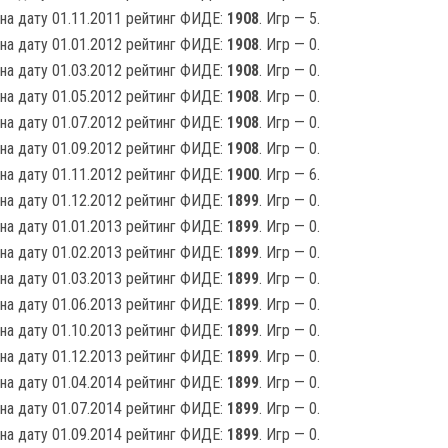
на дату 01.11.2011 рейтинг ФИДЕ:
1908
. Игр — 5.
на дату 01.01.2012 рейтинг ФИДЕ:
1908
. Игр — 0.
на дату 01.03.2012 рейтинг ФИДЕ:
1908
. Игр — 0.
на дату 01.05.2012 рейтинг ФИДЕ:
1908
. Игр — 0.
на дату 01.07.2012 рейтинг ФИДЕ:
1908
. Игр — 0.
на дату 01.09.2012 рейтинг ФИДЕ:
1908
. Игр — 0.
на дату 01.11.2012 рейтинг ФИДЕ:
1900
. Игр — 6.
на дату 01.12.2012 рейтинг ФИДЕ:
1899
. Игр — 0.
на дату 01.01.2013 рейтинг ФИДЕ:
1899
. Игр — 0.
на дату 01.02.2013 рейтинг ФИДЕ:
1899
. Игр — 0.
на дату 01.03.2013 рейтинг ФИДЕ:
1899
. Игр — 0.
на дату 01.06.2013 рейтинг ФИДЕ:
1899
. Игр — 0.
на дату 01.10.2013 рейтинг ФИДЕ:
1899
. Игр — 0.
на дату 01.12.2013 рейтинг ФИДЕ:
1899
. Игр — 0.
на дату 01.04.2014 рейтинг ФИДЕ:
1899
. Игр — 0.
на дату 01.07.2014 рейтинг ФИДЕ:
1899
. Игр — 0.
на дату 01.09.2014 рейтинг ФИДЕ:
1899
. Игр — 0.