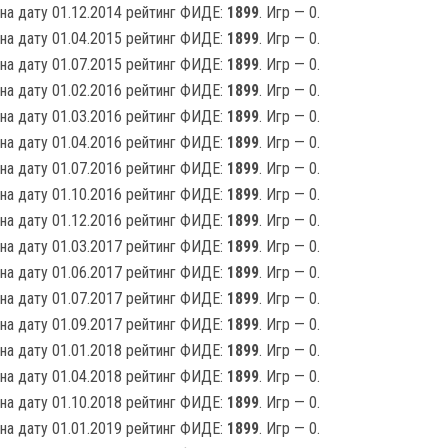
на дату 01.12.2014 рейтинг ФИДЕ:
1899
. Игр — 0.
на дату 01.04.2015 рейтинг ФИДЕ:
1899
. Игр — 0.
на дату 01.07.2015 рейтинг ФИДЕ:
1899
. Игр — 0.
на дату 01.02.2016 рейтинг ФИДЕ:
1899
. Игр — 0.
на дату 01.03.2016 рейтинг ФИДЕ:
1899
. Игр — 0.
на дату 01.04.2016 рейтинг ФИДЕ:
1899
. Игр — 0.
на дату 01.07.2016 рейтинг ФИДЕ:
1899
. Игр — 0.
на дату 01.10.2016 рейтинг ФИДЕ:
1899
. Игр — 0.
на дату 01.12.2016 рейтинг ФИДЕ:
1899
. Игр — 0.
на дату 01.03.2017 рейтинг ФИДЕ:
1899
. Игр — 0.
на дату 01.06.2017 рейтинг ФИДЕ:
1899
. Игр — 0.
на дату 01.07.2017 рейтинг ФИДЕ:
1899
. Игр — 0.
на дату 01.09.2017 рейтинг ФИДЕ:
1899
. Игр — 0.
на дату 01.01.2018 рейтинг ФИДЕ:
1899
. Игр — 0.
на дату 01.04.2018 рейтинг ФИДЕ:
1899
. Игр — 0.
на дату 01.10.2018 рейтинг ФИДЕ:
1899
. Игр — 0.
на дату 01.01.2019 рейтинг ФИДЕ:
1899
. Игр — 0.