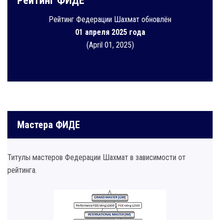
Рейтинг ФИДЕ
Рейтинг Федерации Шахмат обновлён
01 апреля 2025 года
(April 01, 2025)
Мастера ФИДЕ
Титулы мастеров Федерации Шахмат в зависимости от
рейтинга.