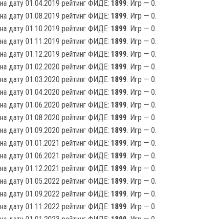
на дату 01.04.2019 рейтинг ФИДЕ:
1899
. Игр — 0.
на дату 01.08.2019 рейтинг ФИДЕ:
1899
. Игр — 0.
на дату 01.10.2019 рейтинг ФИДЕ:
1899
. Игр — 0.
на дату 01.11.2019 рейтинг ФИДЕ:
1899
. Игр — 0.
на дату 01.12.2019 рейтинг ФИДЕ:
1899
. Игр — 0.
на дату 01.02.2020 рейтинг ФИДЕ:
1899
. Игр — 0.
на дату 01.03.2020 рейтинг ФИДЕ:
1899
. Игр — 0.
на дату 01.04.2020 рейтинг ФИДЕ:
1899
. Игр — 0.
на дату 01.06.2020 рейтинг ФИДЕ:
1899
. Игр — 0.
на дату 01.08.2020 рейтинг ФИДЕ:
1899
. Игр — 0.
на дату 01.09.2020 рейтинг ФИДЕ:
1899
. Игр — 0.
на дату 01.01.2021 рейтинг ФИДЕ:
1899
. Игр — 0.
на дату 01.06.2021 рейтинг ФИДЕ:
1899
. Игр — 0.
на дату 01.12.2021 рейтинг ФИДЕ:
1899
. Игр — 0.
на дату 01.05.2022 рейтинг ФИДЕ:
1899
. Игр — 0.
на дату 01.09.2022 рейтинг ФИДЕ:
1899
. Игр — 0.
на дату 01.11.2022 рейтинг ФИДЕ:
1899
. Игр — 0.