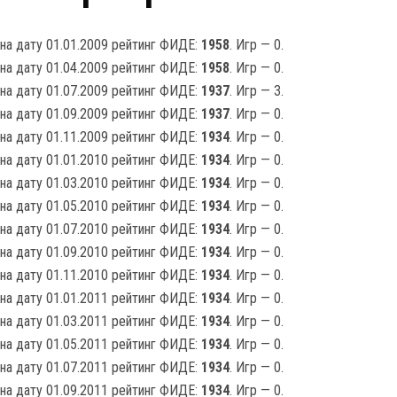
на дату 01.01.2009 рейтинг ФИДЕ:
1958
. Игр — 0.
на дату 01.04.2009 рейтинг ФИДЕ:
1958
. Игр — 0.
на дату 01.07.2009 рейтинг ФИДЕ:
1937
. Игр — 3.
на дату 01.09.2009 рейтинг ФИДЕ:
1937
. Игр — 0.
на дату 01.11.2009 рейтинг ФИДЕ:
1934
. Игр — 0.
на дату 01.01.2010 рейтинг ФИДЕ:
1934
. Игр — 0.
на дату 01.03.2010 рейтинг ФИДЕ:
1934
. Игр — 0.
на дату 01.05.2010 рейтинг ФИДЕ:
1934
. Игр — 0.
на дату 01.07.2010 рейтинг ФИДЕ:
1934
. Игр — 0.
на дату 01.09.2010 рейтинг ФИДЕ:
1934
. Игр — 0.
на дату 01.11.2010 рейтинг ФИДЕ:
1934
. Игр — 0.
на дату 01.01.2011 рейтинг ФИДЕ:
1934
. Игр — 0.
на дату 01.03.2011 рейтинг ФИДЕ:
1934
. Игр — 0.
на дату 01.05.2011 рейтинг ФИДЕ:
1934
. Игр — 0.
на дату 01.07.2011 рейтинг ФИДЕ:
1934
. Игр — 0.
на дату 01.09.2011 рейтинг ФИДЕ:
1934
. Игр — 0.