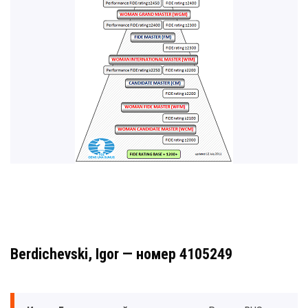
Berdichevski, Igor — номер 4105249