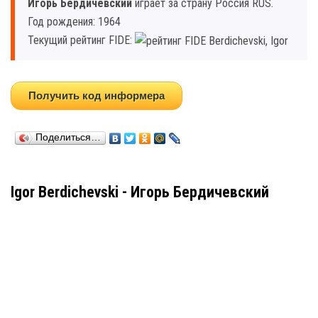
Игорь Бердичевский
играет за страну Россия RUS.
Год рождения: 1964
Текущий рейтинг FIDE:
Получить код информера
Поделиться…
Igor Berdichevski - Игорь Бердичевский