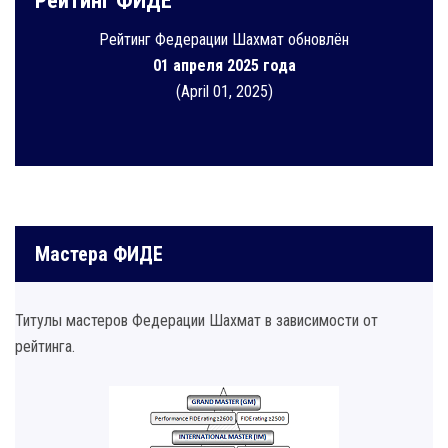
Рейтинг ФИДЕ
Рейтинг Федерации Шахмат обновлён
01 апреля 2025 года
(April 01, 2025)
Мастера ФИДЕ
Титулы мастеров Федерации Шахмат в зависимости от
рейтинга.