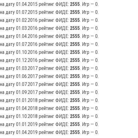
на дату 01.04.2015 рейтинг ФИДЕ:
2555
. Игр — 0.
на дату 01.07.2015 рейтинг ФИДЕ:
2555
. Игр — 0.
на дату 01.02.2016 рейтинг ФИДЕ:
2555
. Игр — 0.
на дату 01.03.2016 рейтинг ФИДЕ:
2555
. Игр — 0.
на дату 01.04.2016 рейтинг ФИДЕ:
2555
. Игр — 0.
на дату 01.07.2016 рейтинг ФИДЕ:
2555
. Игр — 0.
на дату 01.10.2016 рейтинг ФИДЕ:
2555
. Игр — 0.
на дату 01.12.2016 рейтинг ФИДЕ:
2555
. Игр — 0.
на дату 01.03.2017 рейтинг ФИДЕ:
2555
. Игр — 0.
на дату 01.06.2017 рейтинг ФИДЕ:
2555
. Игр — 0.
на дату 01.07.2017 рейтинг ФИДЕ:
2555
. Игр — 0.
на дату 01.09.2017 рейтинг ФИДЕ:
2555
. Игр — 0.
на дату 01.01.2018 рейтинг ФИДЕ:
2555
. Игр — 0.
на дату 01.04.2018 рейтинг ФИДЕ:
2555
. Игр — 0.
на дату 01.10.2018 рейтинг ФИДЕ:
2555
. Игр — 0.
на дату 01.01.2019 рейтинг ФИДЕ:
2555
. Игр — 0.
на дату 01.04.2019 рейтинг ФИДЕ:
2555
. Игр — 0.