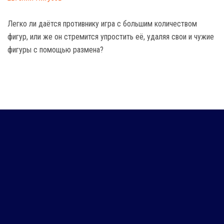
Легко ли даётся противнику игра с большим количеством
фигур, или же он стремится упростить её, удаляя свои и чужие
фигуры с помощью размена?