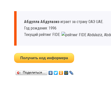
Абдулла Абдулазиз
играет за страну ОАЭ UAE.
Год рождения: 1996
Текущий рейтинг FIDE:
Получить код информера
Поделиться…