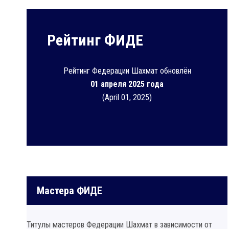
Рейтинг ФИДЕ
Рейтинг Федерации Шахмат обновлён
01 апреля 2025 года
(April 01, 2025)
Мастера ФИДЕ
Титулы мастеров Федерации Шахмат в зависимости от