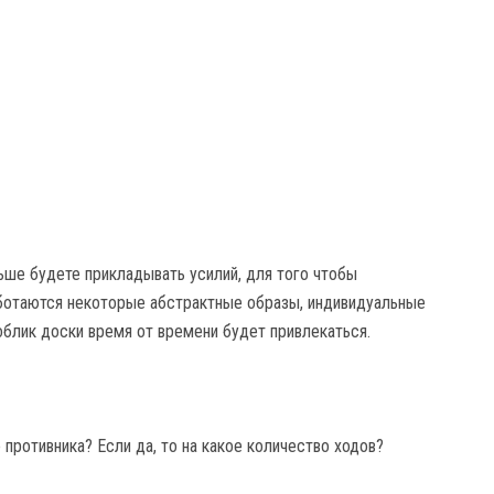
ьше будете прикладывать усилий, для того чтобы
аботаются некоторые абстрактные образы, индивидуальные
облик доски время от времени будет привлекаться.
 противника? Если да, то на какое количество ходов?