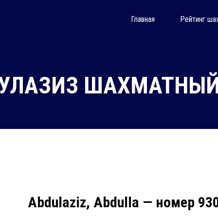
Главная
Рейтинг ша
УЛАЗИЗ ШАХМАТНЫЙ 
Abdulaziz, Abdulla — номер 93