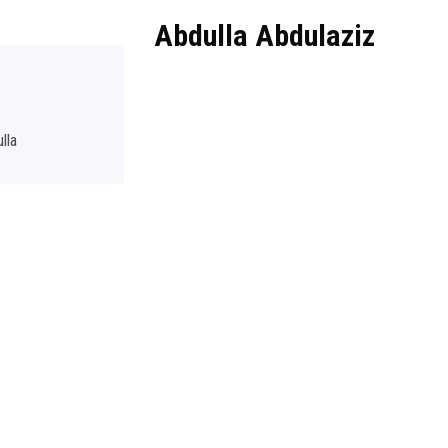
Abdulla Abdulaziz