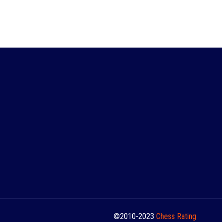
©2010-2023
Сhess Rating