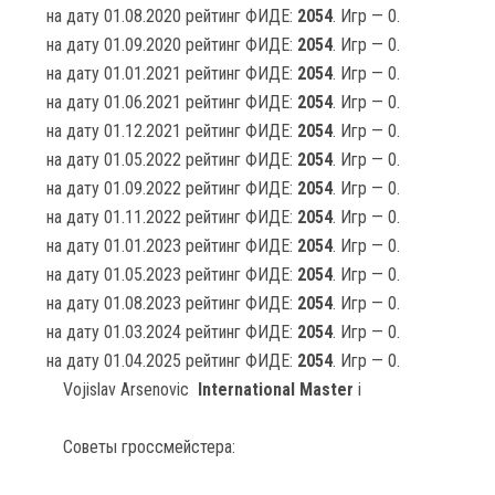
на дату 01.08.2020 рейтинг ФИДЕ:
2054
. Игр — 0.
на дату 01.09.2020 рейтинг ФИДЕ:
2054
. Игр — 0.
на дату 01.01.2021 рейтинг ФИДЕ:
2054
. Игр — 0.
на дату 01.06.2021 рейтинг ФИДЕ:
2054
. Игр — 0.
на дату 01.12.2021 рейтинг ФИДЕ:
2054
. Игр — 0.
на дату 01.05.2022 рейтинг ФИДЕ:
2054
. Игр — 0.
на дату 01.09.2022 рейтинг ФИДЕ:
2054
. Игр — 0.
на дату 01.11.2022 рейтинг ФИДЕ:
2054
. Игр — 0.
на дату 01.01.2023 рейтинг ФИДЕ:
2054
. Игр — 0.
на дату 01.05.2023 рейтинг ФИДЕ:
2054
. Игр — 0.
на дату 01.08.2023 рейтинг ФИДЕ:
2054
. Игр — 0.
на дату 01.03.2024 рейтинг ФИДЕ:
2054
. Игр — 0.
на дату 01.04.2025 рейтинг ФИДЕ:
2054
. Игр — 0.
Vojislav Arsenovic
International Master
i
Советы гроссмейстера: