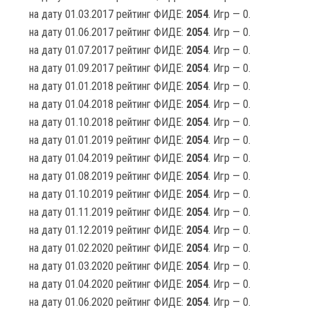
на дату 01.03.2017 рейтинг ФИДЕ:
2054
. Игр — 0.
на дату 01.06.2017 рейтинг ФИДЕ:
2054
. Игр — 0.
на дату 01.07.2017 рейтинг ФИДЕ:
2054
. Игр — 0.
на дату 01.09.2017 рейтинг ФИДЕ:
2054
. Игр — 0.
на дату 01.01.2018 рейтинг ФИДЕ:
2054
. Игр — 0.
на дату 01.04.2018 рейтинг ФИДЕ:
2054
. Игр — 0.
на дату 01.10.2018 рейтинг ФИДЕ:
2054
. Игр — 0.
на дату 01.01.2019 рейтинг ФИДЕ:
2054
. Игр — 0.
на дату 01.04.2019 рейтинг ФИДЕ:
2054
. Игр — 0.
на дату 01.08.2019 рейтинг ФИДЕ:
2054
. Игр — 0.
на дату 01.10.2019 рейтинг ФИДЕ:
2054
. Игр — 0.
на дату 01.11.2019 рейтинг ФИДЕ:
2054
. Игр — 0.
на дату 01.12.2019 рейтинг ФИДЕ:
2054
. Игр — 0.
на дату 01.02.2020 рейтинг ФИДЕ:
2054
. Игр — 0.
на дату 01.03.2020 рейтинг ФИДЕ:
2054
. Игр — 0.
на дату 01.04.2020 рейтинг ФИДЕ:
2054
. Игр — 0.
на дату 01.06.2020 рейтинг ФИДЕ:
2054
. Игр — 0.