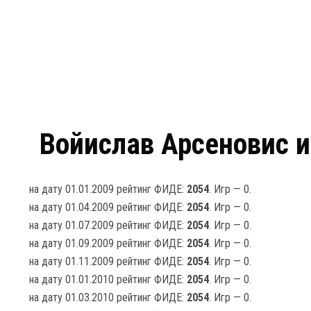
Войислав Арсеновиc и
на дату 01.01.2009 рейтинг ФИДЕ:
2054
. Игр — 0.
на дату 01.04.2009 рейтинг ФИДЕ:
2054
. Игр — 0.
на дату 01.07.2009 рейтинг ФИДЕ:
2054
. Игр — 0.
на дату 01.09.2009 рейтинг ФИДЕ:
2054
. Игр — 0.
на дату 01.11.2009 рейтинг ФИДЕ:
2054
. Игр — 0.
на дату 01.01.2010 рейтинг ФИДЕ:
2054
. Игр — 0.
на дату 01.03.2010 рейтинг ФИДЕ:
2054
. Игр — 0.