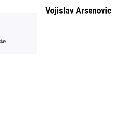
Vojislav Arsenovic