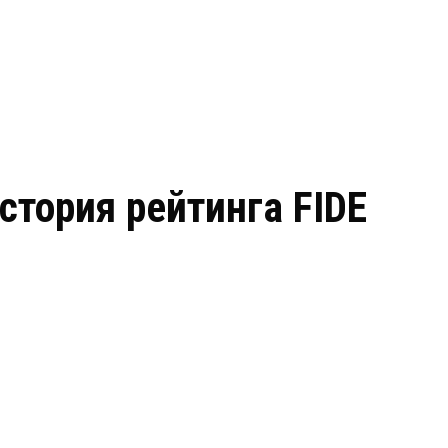
стория рейтинга FIDE