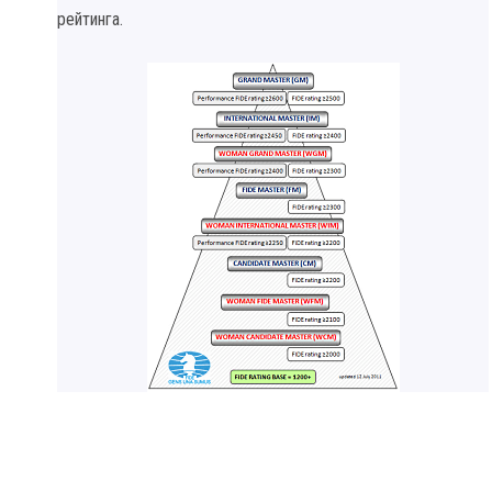
рейтинга.