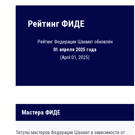
Рейтинг ФИДЕ
Рейтинг Федерации Шахмат обновлён
01 апреля 2025 года
(April 01, 2025)
Мастера ФИДЕ
Титулы мастеров Федерации Шахмат в зависимости от