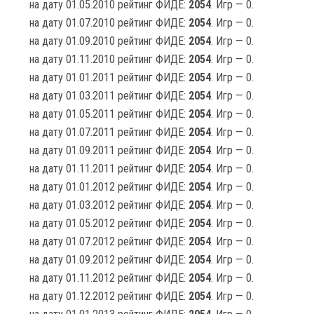
на дату 01.05.2010 рейтинг ФИДЕ:
2054
. Игр — 0.
на дату 01.07.2010 рейтинг ФИДЕ:
2054
. Игр — 0.
на дату 01.09.2010 рейтинг ФИДЕ:
2054
. Игр — 0.
на дату 01.11.2010 рейтинг ФИДЕ:
2054
. Игр — 0.
на дату 01.01.2011 рейтинг ФИДЕ:
2054
. Игр — 0.
на дату 01.03.2011 рейтинг ФИДЕ:
2054
. Игр — 0.
на дату 01.05.2011 рейтинг ФИДЕ:
2054
. Игр — 0.
на дату 01.07.2011 рейтинг ФИДЕ:
2054
. Игр — 0.
на дату 01.09.2011 рейтинг ФИДЕ:
2054
. Игр — 0.
на дату 01.11.2011 рейтинг ФИДЕ:
2054
. Игр — 0.
на дату 01.01.2012 рейтинг ФИДЕ:
2054
. Игр — 0.
на дату 01.03.2012 рейтинг ФИДЕ:
2054
. Игр — 0.
на дату 01.05.2012 рейтинг ФИДЕ:
2054
. Игр — 0.
на дату 01.07.2012 рейтинг ФИДЕ:
2054
. Игр — 0.
на дату 01.09.2012 рейтинг ФИДЕ:
2054
. Игр — 0.
на дату 01.11.2012 рейтинг ФИДЕ:
2054
. Игр — 0.
на дату 01.12.2012 рейтинг ФИДЕ:
2054
. Игр — 0.