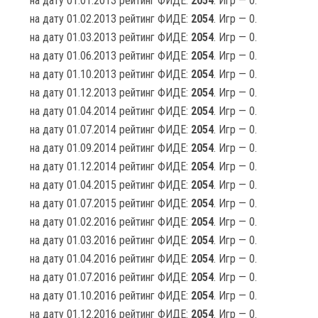
на дату 01.01.2013 рейтинг ФИДЕ:
2054
. Игр — 0.
на дату 01.02.2013 рейтинг ФИДЕ:
2054
. Игр — 0.
на дату 01.03.2013 рейтинг ФИДЕ:
2054
. Игр — 0.
на дату 01.06.2013 рейтинг ФИДЕ:
2054
. Игр — 0.
на дату 01.10.2013 рейтинг ФИДЕ:
2054
. Игр — 0.
на дату 01.12.2013 рейтинг ФИДЕ:
2054
. Игр — 0.
на дату 01.04.2014 рейтинг ФИДЕ:
2054
. Игр — 0.
на дату 01.07.2014 рейтинг ФИДЕ:
2054
. Игр — 0.
на дату 01.09.2014 рейтинг ФИДЕ:
2054
. Игр — 0.
на дату 01.12.2014 рейтинг ФИДЕ:
2054
. Игр — 0.
на дату 01.04.2015 рейтинг ФИДЕ:
2054
. Игр — 0.
на дату 01.07.2015 рейтинг ФИДЕ:
2054
. Игр — 0.
на дату 01.02.2016 рейтинг ФИДЕ:
2054
. Игр — 0.
на дату 01.03.2016 рейтинг ФИДЕ:
2054
. Игр — 0.
на дату 01.04.2016 рейтинг ФИДЕ:
2054
. Игр — 0.
на дату 01.07.2016 рейтинг ФИДЕ:
2054
. Игр — 0.
на дату 01.10.2016 рейтинг ФИДЕ:
2054
. Игр — 0.
на дату 01.12.2016 рейтинг ФИДЕ:
2054
. Игр — 0.