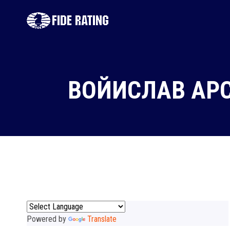
ВОЙИСЛАВ АРС
Powered by
Translate