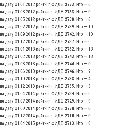
на дату 01.01.2012 рейтинг ФИДЕ:
2733
. Игр — 6.
на дату 01.03.2012 рейтинг ФИДЕ:
2733
. Игр — 0.
на дату 01.05.2012 рейтинг ФИДЕ:
2738
. Игр — 6.
на дату 01.07.2012 рейтинг ФИДЕ:
2739
. Игр — 10.
на дату 01.09.2012 рейтинг ФИДЕ:
2742
. Игр — 10.
на дату 01.12.2012 рейтинг ФИДЕ:
2737
. Игр — 0.
на дату 01.01.2013 рейтинг ФИДЕ:
2752
. Игр — 13.
на дату 01.02.2013 рейтинг ФИДЕ:
2743
. Игр — 13.
на дату 01.03.2013 рейтинг ФИДЕ:
2744
. Игр — 0.
на дату 01.06.2013 рейтинг ФИДЕ:
2746
. Игр — 9.
на дату 01.10.2013 рейтинг ФИДЕ:
2733
. Игр — 4.
на дату 01.12.2013 рейтинг ФИДЕ:
2735
. Игр — 3.
на дату 01.04.2014 рейтинг ФИДЕ:
2734
. Игр — 0.
на дату 01.07.2014 рейтинг ФИДЕ:
2729
. Игр — 9.
на дату 01.09.2014 рейтинг ФИДЕ:
2730
. Игр — 0.
на дату 01.12.2014 рейтинг ФИДЕ:
2710
. Игр — 0.
на дату 01.04.2015 рейтинг ФИДЕ:
2713
. Игр — 0.