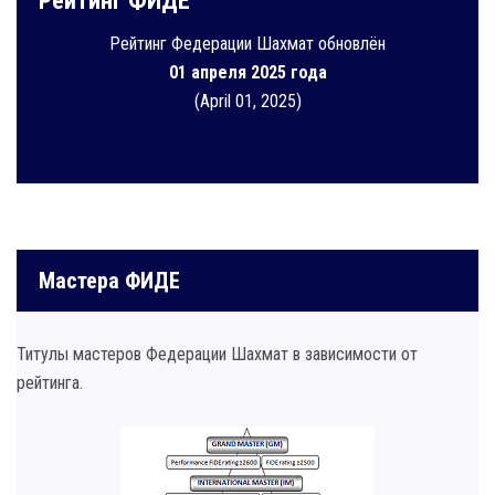
Рейтинг ФИДЕ
Рейтинг Федерации Шахмат обновлён
01 апреля 2025 года
(April 01, 2025)
Мастера ФИДЕ
Титулы мастеров Федерации Шахмат в зависимости от
рейтинга.