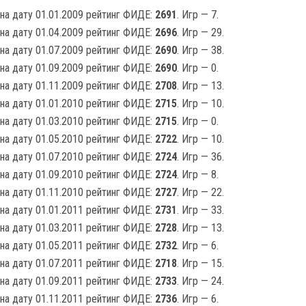
на дату 01.01.2009 рейтинг ФИДЕ:
2691
. Игр — 7.
на дату 01.04.2009 рейтинг ФИДЕ:
2696
. Игр — 29.
на дату 01.07.2009 рейтинг ФИДЕ:
2690
. Игр — 38.
на дату 01.09.2009 рейтинг ФИДЕ:
2690
. Игр — 0.
на дату 01.11.2009 рейтинг ФИДЕ:
2708
. Игр — 13.
на дату 01.01.2010 рейтинг ФИДЕ:
2715
. Игр — 10.
на дату 01.03.2010 рейтинг ФИДЕ:
2715
. Игр — 0.
на дату 01.05.2010 рейтинг ФИДЕ:
2722
. Игр — 10.
на дату 01.07.2010 рейтинг ФИДЕ:
2724
. Игр — 36.
на дату 01.09.2010 рейтинг ФИДЕ:
2724
. Игр — 8.
на дату 01.11.2010 рейтинг ФИДЕ:
2727
. Игр — 22.
на дату 01.01.2011 рейтинг ФИДЕ:
2731
. Игр — 33.
на дату 01.03.2011 рейтинг ФИДЕ:
2728
. Игр — 13.
на дату 01.05.2011 рейтинг ФИДЕ:
2732
. Игр — 6.
на дату 01.07.2011 рейтинг ФИДЕ:
2718
. Игр — 15.
на дату 01.09.2011 рейтинг ФИДЕ:
2733
. Игр — 24.
на дату 01.11.2011 рейтинг ФИДЕ:
2736
. Игр — 6.