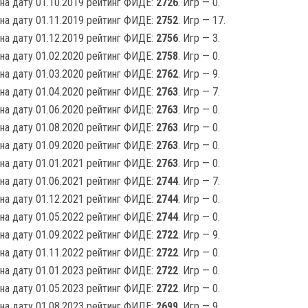
на дату 01.10.2019 рейтинг ФИДЕ:
2726
. Игр — 0.
на дату 01.11.2019 рейтинг ФИДЕ:
2752
. Игр — 17.
на дату 01.12.2019 рейтинг ФИДЕ:
2756
. Игр — 3.
на дату 01.02.2020 рейтинг ФИДЕ:
2758
. Игр — 0.
на дату 01.03.2020 рейтинг ФИДЕ:
2762
. Игр — 9.
на дату 01.04.2020 рейтинг ФИДЕ:
2763
. Игр — 7.
на дату 01.06.2020 рейтинг ФИДЕ:
2763
. Игр — 0.
на дату 01.08.2020 рейтинг ФИДЕ:
2763
. Игр — 0.
на дату 01.09.2020 рейтинг ФИДЕ:
2763
. Игр — 0.
на дату 01.01.2021 рейтинг ФИДЕ:
2763
. Игр — 0.
на дату 01.06.2021 рейтинг ФИДЕ:
2744
. Игр — 7.
на дату 01.12.2021 рейтинг ФИДЕ:
2744
. Игр — 0.
на дату 01.05.2022 рейтинг ФИДЕ:
2744
. Игр — 0.
на дату 01.09.2022 рейтинг ФИДЕ:
2722
. Игр — 9.
на дату 01.11.2022 рейтинг ФИДЕ:
2722
. Игр — 0.
на дату 01.01.2023 рейтинг ФИДЕ:
2722
. Игр — 0.
на дату 01.05.2023 рейтинг ФИДЕ:
2722
. Игр — 0.
на дату 01.08.2023 рейтинг ФИДЕ:
2699
. Игр — 9.