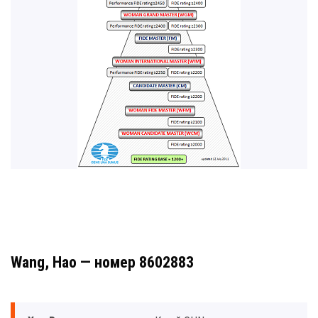
Wang, Hao — номер 8602883