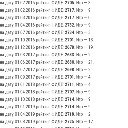
на дату 01.07.2015 рейтинг ФИДЕ:
2705
. Игр — 3.
на дату 01.02.2016 рейтинг ФИДЕ:
2717
. Игр — 9.
на дату 01.03.2016 рейтинг ФИДЕ:
2717
. Игр — 0.
на дату 01.04.2016 рейтинг ФИДЕ:
2732
. Игр — 9.
на дату 01.07.2016 рейтинг ФИДЕ:
2734
. Игр — 3.
на дату 01.10.2016 рейтинг ФИДЕ:
2701
. Игр — 13.
на дату 01.12.2016 рейтинг ФИДЕ:
2678
. Игр — 19.
на дату 01.03.2017 рейтинг ФИДЕ:
2683
. Игр — 2.
на дату 01.06.2017 рейтинг ФИДЕ:
2680
. Игр — 21.
на дату 01.07.2017 рейтинг ФИДЕ:
2698
. Игр — 2.
на дату 01.09.2017 рейтинг ФИДЕ:
2701
. Игр — 4.
на дату 01.01.2018 рейтинг ФИДЕ:
2711
. Игр — 4.
на дату 01.04.2018 рейтинг ФИДЕ:
2707
. Игр — 9.
на дату 01.10.2018 рейтинг ФИДЕ:
2714
. Игр — 9.
на дату 01.01.2019 рейтинг ФИДЕ:
2714
. Игр — 9.
на дату 01.04.2019 рейтинг ФИДЕ:
2718
. Игр — 2.
на дату 01.08.2019 рейтинг ФИДЕ:
2725
. Игр — 17.