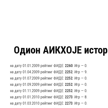
Одион АИКХОJЕ истори
на дату 01.01.2009 рейтинг ФИДЕ:
2260
. Игр — 0.
на дату 01.04.2009 рейтинг ФИДЕ:
2252
. Игр — 9.
на дату 01.07.2009 рейтинг ФИДЕ:
2252
. Игр — 0.
на дату 01.09.2009 рейтинг ФИДЕ:
2252
. Игр — 0.
на дату 01.11.2009 рейтинг ФИДЕ:
2252
. Игр — 0.
на дату 01.01.2010 рейтинг ФИДЕ:
2273
. Игр — 8.
на дату 01.03.2010 рейтинг ФИДЕ:
2273
. Игр — 0.