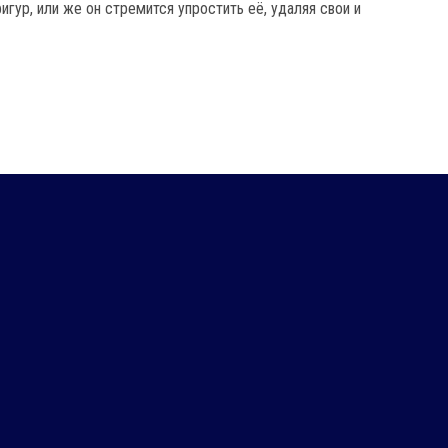
гур, или же он стремится упростить её, удаляя свои и