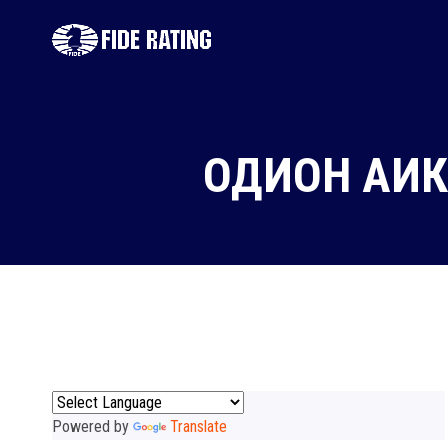
ОДИОН АИК
Powered by
Translate