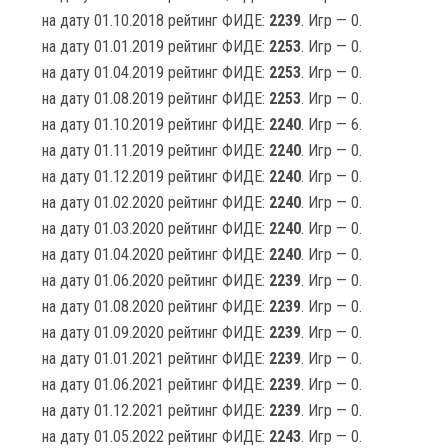
на дату 01.10.2018 рейтинг ФИДЕ:
2239
. Игр — 0.
на дату 01.01.2019 рейтинг ФИДЕ:
2253
. Игр — 0.
на дату 01.04.2019 рейтинг ФИДЕ:
2253
. Игр — 0.
на дату 01.08.2019 рейтинг ФИДЕ:
2253
. Игр — 0.
на дату 01.10.2019 рейтинг ФИДЕ:
2240
. Игр — 6.
на дату 01.11.2019 рейтинг ФИДЕ:
2240
. Игр — 0.
на дату 01.12.2019 рейтинг ФИДЕ:
2240
. Игр — 0.
на дату 01.02.2020 рейтинг ФИДЕ:
2240
. Игр — 0.
на дату 01.03.2020 рейтинг ФИДЕ:
2240
. Игр — 0.
на дату 01.04.2020 рейтинг ФИДЕ:
2240
. Игр — 0.
на дату 01.06.2020 рейтинг ФИДЕ:
2239
. Игр — 0.
на дату 01.08.2020 рейтинг ФИДЕ:
2239
. Игр — 0.
на дату 01.09.2020 рейтинг ФИДЕ:
2239
. Игр — 0.
на дату 01.01.2021 рейтинг ФИДЕ:
2239
. Игр — 0.
на дату 01.06.2021 рейтинг ФИДЕ:
2239
. Игр — 0.
на дату 01.12.2021 рейтинг ФИДЕ:
2239
. Игр — 0.
на дату 01.05.2022 рейтинг ФИДЕ:
2243
. Игр — 0.