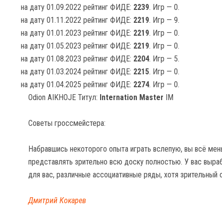
на дату 01.09.2022 рейтинг ФИДЕ:
2239
. Игр — 0.
на дату 01.11.2022 рейтинг ФИДЕ:
2219
. Игр — 9.
на дату 01.01.2023 рейтинг ФИДЕ:
2219
. Игр — 0.
на дату 01.05.2023 рейтинг ФИДЕ:
2219
. Игр — 0.
на дату 01.08.2023 рейтинг ФИДЕ:
2204
. Игр — 5.
на дату 01.03.2024 рейтинг ФИДЕ:
2215
. Игр — 0.
на дату 01.04.2025 рейтинг ФИДЕ:
2274
. Игр — 0.
Odion AIKHOJE Титул:
Internation Master
IM
Советы гроссмейстера:
Набравшись некоторого опыта играть вслепую, вы всё мен
представлять зрительно всю доску полностью. У вас выр
для вас, различные ассоциативные ряды, хотя зрительный 
Дмитрий Кокарев