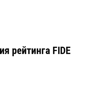
я рейтинга FIDE