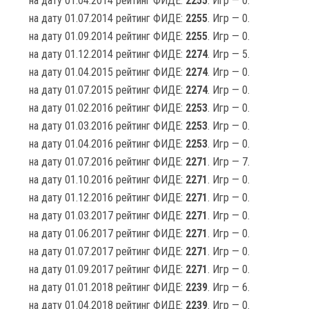
на дату 01.04.2014 рейтинг ФИДЕ:
2255
. Игр — 0.
на дату 01.07.2014 рейтинг ФИДЕ:
2255
. Игр — 0.
на дату 01.09.2014 рейтинг ФИДЕ:
2255
. Игр — 0.
на дату 01.12.2014 рейтинг ФИДЕ:
2274
. Игр — 5.
на дату 01.04.2015 рейтинг ФИДЕ:
2274
. Игр — 0.
на дату 01.07.2015 рейтинг ФИДЕ:
2274
. Игр — 0.
на дату 01.02.2016 рейтинг ФИДЕ:
2253
. Игр — 0.
на дату 01.03.2016 рейтинг ФИДЕ:
2253
. Игр — 0.
на дату 01.04.2016 рейтинг ФИДЕ:
2253
. Игр — 0.
на дату 01.07.2016 рейтинг ФИДЕ:
2271
. Игр — 7.
на дату 01.10.2016 рейтинг ФИДЕ:
2271
. Игр — 0.
на дату 01.12.2016 рейтинг ФИДЕ:
2271
. Игр — 0.
на дату 01.03.2017 рейтинг ФИДЕ:
2271
. Игр — 0.
на дату 01.06.2017 рейтинг ФИДЕ:
2271
. Игр — 0.
на дату 01.07.2017 рейтинг ФИДЕ:
2271
. Игр — 0.
на дату 01.09.2017 рейтинг ФИДЕ:
2271
. Игр — 0.
на дату 01.01.2018 рейтинг ФИДЕ:
2239
. Игр — 6.
на дату 01.04.2018 рейтинг ФИДЕ:
2239
. Игр — 0.