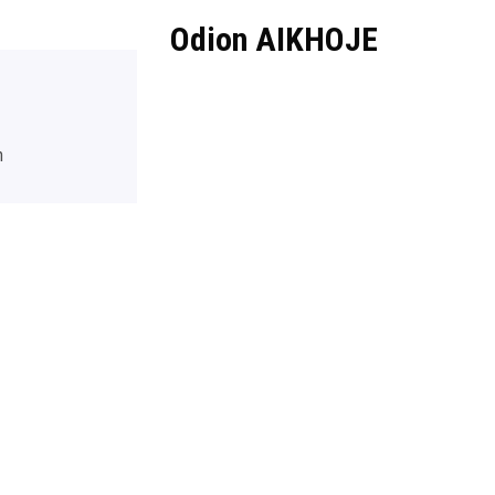
Odion AIKHOJE