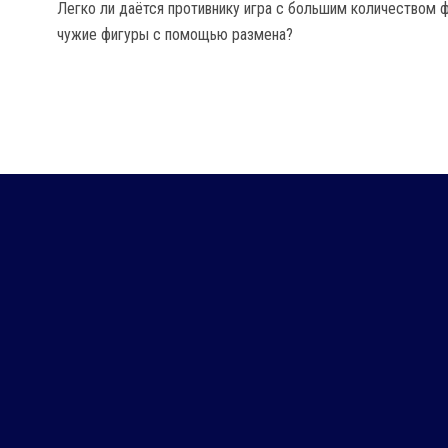
Легко ли даётся противнику игра с большим количеством фи
чужие фигуры с помощью размена?