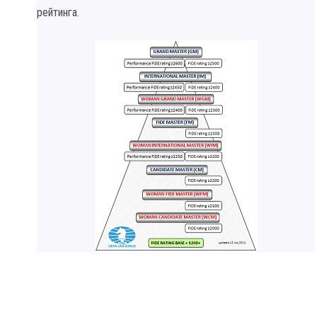
рейтинга.