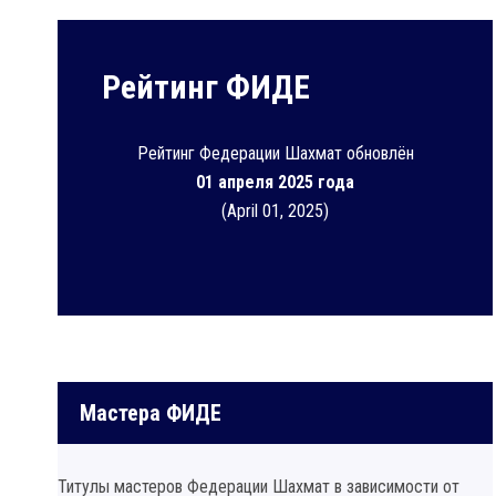
Рейтинг ФИДЕ
Рейтинг Федерации Шахмат обновлён
01 апреля 2025 года
(April 01, 2025)
Мастера ФИДЕ
Титулы мастеров Федерации Шахмат в зависимости от