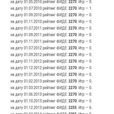
на дату 01.05.2010 рейтинг ФИДЕ:
2273
. Игр — 0.
на дату 01.07.2010 рейтинг ФИДЕ:
2270
. Игр — 1.
на дату 01.09.2010 рейтинг ФИДЕ:
2270
. Игр — 0.
на дату 01.11.2010 рейтинг ФИДЕ:
2270
. Игр — 0.
на дату 01.07.2011 рейтинг ФИДЕ:
2270
. Игр — 0.
на дату 01.09.2011 рейтинг ФИДЕ:
2270
. Игр — 0.
на дату 01.11.2011 рейтинг ФИДЕ:
2270
. Игр — 0.
на дату 01.07.2012 рейтинг ФИДЕ:
2270
. Игр — 0.
на дату 01.09.2012 рейтинг ФИДЕ:
2270
. Игр — 0.
на дату 01.11.2012 рейтинг ФИДЕ:
2270
. Игр — 0.
на дату 01.12.2012 рейтинг ФИДЕ:
2270
. Игр — 0.
на дату 01.01.2013 рейтинг ФИДЕ:
2270
. Игр — 0.
на дату 01.02.2013 рейтинг ФИДЕ:
2270
. Игр — 0.
на дату 01.03.2013 рейтинг ФИДЕ:
2270
. Игр — 0.
на дату 01.06.2013 рейтинг ФИДЕ:
2270
. Игр — 0.
на дату 01.10.2013 рейтинг ФИДЕ:
2270
. Игр — 0.
на дату 01.12.2013 рейтинг ФИДЕ:
2255
. Игр — 6.