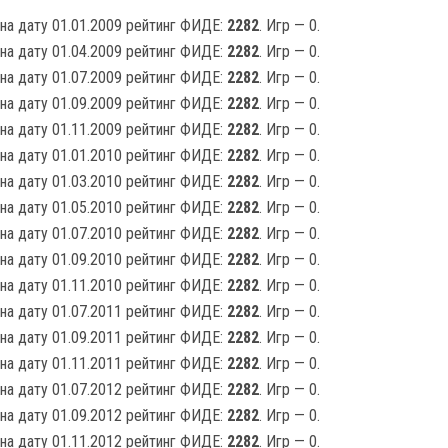
на дату 01.01.2009 рейтинг ФИДЕ:
2282
. Игр — 0.
на дату 01.04.2009 рейтинг ФИДЕ:
2282
. Игр — 0.
на дату 01.07.2009 рейтинг ФИДЕ:
2282
. Игр — 0.
на дату 01.09.2009 рейтинг ФИДЕ:
2282
. Игр — 0.
на дату 01.11.2009 рейтинг ФИДЕ:
2282
. Игр — 0.
на дату 01.01.2010 рейтинг ФИДЕ:
2282
. Игр — 0.
на дату 01.03.2010 рейтинг ФИДЕ:
2282
. Игр — 0.
на дату 01.05.2010 рейтинг ФИДЕ:
2282
. Игр — 0.
на дату 01.07.2010 рейтинг ФИДЕ:
2282
. Игр — 0.
на дату 01.09.2010 рейтинг ФИДЕ:
2282
. Игр — 0.
на дату 01.11.2010 рейтинг ФИДЕ:
2282
. Игр — 0.
на дату 01.07.2011 рейтинг ФИДЕ:
2282
. Игр — 0.
на дату 01.09.2011 рейтинг ФИДЕ:
2282
. Игр — 0.
на дату 01.11.2011 рейтинг ФИДЕ:
2282
. Игр — 0.
на дату 01.07.2012 рейтинг ФИДЕ:
2282
. Игр — 0.
на дату 01.09.2012 рейтинг ФИДЕ:
2282
. Игр — 0.
на дату 01.11.2012 рейтинг ФИДЕ:
2282
. Игр — 0.