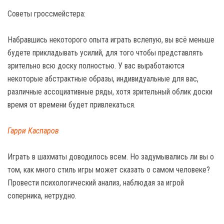
Советы гроссмейстера:
Набравшись некоторого опыта играть вслепую, вы всё меньше
будете прикладывать усилий, для того чтобы представлять
зрительно всю доску полностью. У вас выработаются
некоторые абстрактные образы, индивидуальные для вас,
различные ассоциативные ряды, хотя зрительный облик доски
время от времени будет привлекаться.
Гарри Каспаров
Играть в шахматы доводилось всем. Но задумывались ли вы о
том, как много стиль игры может сказать о самом человеке?
Провести психологический анализ, наблюдая за игрой
соперника, нетрудно.