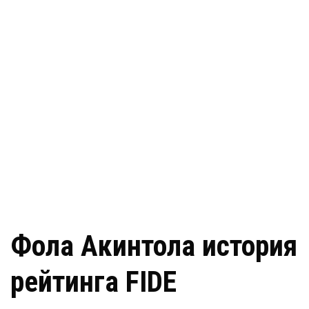
Фола Акинтола история
рейтинга FIDE