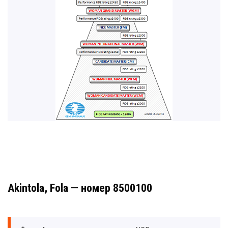
Akintola, Fola — номер 8500100