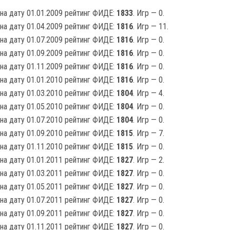
на дату 01.01.2009 рейтинг ФИДЕ:
1833
. Игр — 0.
на дату 01.04.2009 рейтинг ФИДЕ:
1816
. Игр — 11.
на дату 01.07.2009 рейтинг ФИДЕ:
1816
. Игр — 0.
на дату 01.09.2009 рейтинг ФИДЕ:
1816
. Игр — 0.
на дату 01.11.2009 рейтинг ФИДЕ:
1816
. Игр — 0.
на дату 01.01.2010 рейтинг ФИДЕ:
1816
. Игр — 0.
на дату 01.03.2010 рейтинг ФИДЕ:
1804
. Игр — 4.
на дату 01.05.2010 рейтинг ФИДЕ:
1804
. Игр — 0.
на дату 01.07.2010 рейтинг ФИДЕ:
1804
. Игр — 0.
на дату 01.09.2010 рейтинг ФИДЕ:
1815
. Игр — 7.
на дату 01.11.2010 рейтинг ФИДЕ:
1815
. Игр — 0.
на дату 01.01.2011 рейтинг ФИДЕ:
1827
. Игр — 2.
на дату 01.03.2011 рейтинг ФИДЕ:
1827
. Игр — 0.
на дату 01.05.2011 рейтинг ФИДЕ:
1827
. Игр — 0.
на дату 01.07.2011 рейтинг ФИДЕ:
1827
. Игр — 0.
на дату 01.09.2011 рейтинг ФИДЕ:
1827
. Игр — 0.
на дату 01.11.2011 рейтинг ФИДЕ:
1827
. Игр — 0.