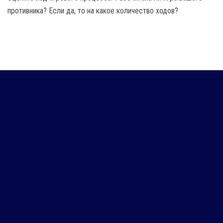
противника? Если да, то на какое количество ходов?