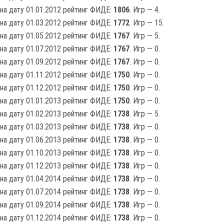
на дату 01.01.2012 рейтинг ФИДЕ:
1806
. Игр — 4.
на дату 01.03.2012 рейтинг ФИДЕ:
1772
. Игр — 15.
на дату 01.05.2012 рейтинг ФИДЕ:
1767
. Игр — 5.
на дату 01.07.2012 рейтинг ФИДЕ:
1767
. Игр — 0.
на дату 01.09.2012 рейтинг ФИДЕ:
1767
. Игр — 0.
на дату 01.11.2012 рейтинг ФИДЕ:
1750
. Игр — 0.
на дату 01.12.2012 рейтинг ФИДЕ:
1750
. Игр — 0.
на дату 01.01.2013 рейтинг ФИДЕ:
1750
. Игр — 0.
на дату 01.02.2013 рейтинг ФИДЕ:
1738
. Игр — 5.
на дату 01.03.2013 рейтинг ФИДЕ:
1738
. Игр — 0.
на дату 01.06.2013 рейтинг ФИДЕ:
1738
. Игр — 0.
на дату 01.10.2013 рейтинг ФИДЕ:
1738
. Игр — 0.
на дату 01.12.2013 рейтинг ФИДЕ:
1738
. Игр — 0.
на дату 01.04.2014 рейтинг ФИДЕ:
1738
. Игр — 0.
на дату 01.07.2014 рейтинг ФИДЕ:
1738
. Игр — 0.
на дату 01.09.2014 рейтинг ФИДЕ:
1738
. Игр — 0.
на дату 01.12.2014 рейтинг ФИДЕ:
1738
. Игр — 0.