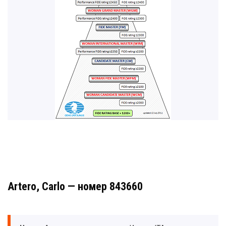
Artero, Carlo — номер 843660