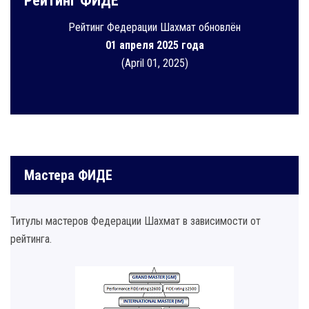
Рейтинг ФИДЕ
Рейтинг Федерации Шахмат обновлён
01 апреля 2025 года
(April 01, 2025)
Мастера ФИДЕ
Титулы мастеров Федерации Шахмат в зависимости от
рейтинга.