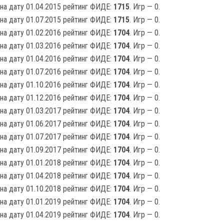
на дату 01.04.2015 рейтинг ФИДЕ:
1715
. Игр — 0.
на дату 01.07.2015 рейтинг ФИДЕ:
1715
. Игр — 0.
на дату 01.02.2016 рейтинг ФИДЕ:
1704
. Игр — 0.
на дату 01.03.2016 рейтинг ФИДЕ:
1704
. Игр — 0.
на дату 01.04.2016 рейтинг ФИДЕ:
1704
. Игр — 0.
на дату 01.07.2016 рейтинг ФИДЕ:
1704
. Игр — 0.
на дату 01.10.2016 рейтинг ФИДЕ:
1704
. Игр — 0.
на дату 01.12.2016 рейтинг ФИДЕ:
1704
. Игр — 0.
на дату 01.03.2017 рейтинг ФИДЕ:
1704
. Игр — 0.
на дату 01.06.2017 рейтинг ФИДЕ:
1704
. Игр — 0.
на дату 01.07.2017 рейтинг ФИДЕ:
1704
. Игр — 0.
на дату 01.09.2017 рейтинг ФИДЕ:
1704
. Игр — 0.
на дату 01.01.2018 рейтинг ФИДЕ:
1704
. Игр — 0.
на дату 01.04.2018 рейтинг ФИДЕ:
1704
. Игр — 0.
на дату 01.10.2018 рейтинг ФИДЕ:
1704
. Игр — 0.
на дату 01.01.2019 рейтинг ФИДЕ:
1704
. Игр — 0.
на дату 01.04.2019 рейтинг ФИДЕ:
1704
. Игр — 0.