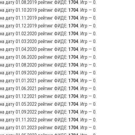
на дату 01.08.2019 рейтинг ФИДЕ:
1704
. Игр — 0.
на дату 01.10.2019 рейтинг ФИДЕ:
1704
. Игр — 0.
на дату 01.11.2019 рейтинг ФИДЕ:
1704
. Игр — 0.
на дату 01.12.2019 рейтинг ФИДЕ:
1704
. Игр — 0.
на дату 01.02.2020 рейтинг ФИДЕ:
1704
. Игр — 0.
на дату 01.03.2020 рейтинг ФИДЕ:
1704
. Игр — 0.
на дату 01.04.2020 рейтинг ФИДЕ:
1704
. Игр — 0.
на дату 01.06.2020 рейтинг ФИДЕ:
1704
. Игр — 0.
на дату 01.08.2020 рейтинг ФИДЕ:
1704
. Игр — 0.
на дату 01.09.2020 рейтинг ФИДЕ:
1704
. Игр — 0.
на дату 01.01.2021 рейтинг ФИДЕ:
1704
. Игр — 0.
на дату 01.06.2021 рейтинг ФИДЕ:
1704
. Игр — 0.
на дату 01.12.2021 рейтинг ФИДЕ:
1704
. Игр — 0.
на дату 01.05.2022 рейтинг ФИДЕ:
1704
. Игр — 0.
на дату 01.09.2022 рейтинг ФИДЕ:
1704
. Игр — 0.
на дату 01.11.2022 рейтинг ФИДЕ:
1704
. Игр — 0.
на дату 01.01.2023 рейтинг ФИДЕ:
1704
. Игр — 0.