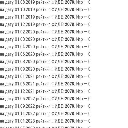
на дату 01.08.2019 рейтинг ФИДЕ:
2078
. Игр — 0.
на дату 01.10.2019 рейтинг ФИДЕ:
2078
. Игр — 0.
на дату 01.11.2019 рейтинг ФИДЕ:
2078
. Игр — 0.
на дату 01.12.2019 рейтинг ФИДЕ:
2078
. Игр — 0.
на дату 01.02.2020 рейтинг ФИДЕ:
2078
. Игр — 0.
на дату 01.03.2020 рейтинг ФИДЕ:
2078
. Игр — 0.
на дату 01.04.2020 рейтинг ФИДЕ:
2078
. Игр — 0.
на дату 01.06.2020 рейтинг ФИДЕ:
2078
. Игр — 0.
на дату 01.08.2020 рейтинг ФИДЕ:
2078
. Игр — 0.
на дату 01.09.2020 рейтинг ФИДЕ:
2078
. Игр — 0.
на дату 01.01.2021 рейтинг ФИДЕ:
2078
. Игр — 0.
на дату 01.06.2021 рейтинг ФИДЕ:
2078
. Игр — 0.
на дату 01.12.2021 рейтинг ФИДЕ:
2078
. Игр — 0.
на дату 01.05.2022 рейтинг ФИДЕ:
2078
. Игр — 0.
на дату 01.09.2022 рейтинг ФИДЕ:
2078
. Игр — 0.
на дату 01.11.2022 рейтинг ФИДЕ:
2078
. Игр — 0.
на дату 01.01.2023 рейтинг ФИДЕ:
2078
. Игр — 0.