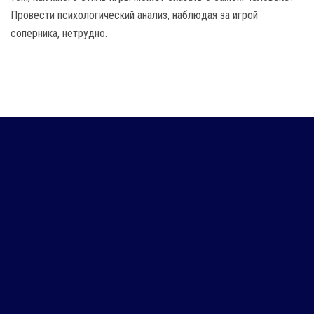
Провести психологический анализ, наблюдая за игрой
соперника, нетрудно.