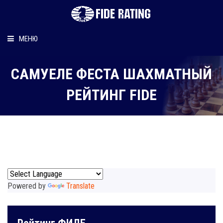
МЕНЮ
Главная
САМУЕЛЕ ФЕСТА ШАХМАТНЫЙ
Рейтинг шахматиста
РЕЙТИНГ FIDE
Персональный информер
О рейтинге
Powered by
Translate