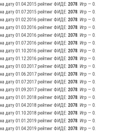
на дату 01.04.2015 рейтинг ФИДЕ:
2078
. Игр — 0.
на дату 01.07.2015 рейтинг ФИДЕ:
2078
. Игр — 0.
на дату 01.02.2016 рейтинг ФИДЕ:
2078
. Игр — 0.
на дату 01.03.2016 рейтинг ФИДЕ:
2078
. Игр — 0.
на дату 01.04.2016 рейтинг ФИДЕ:
2078
. Игр — 0.
на дату 01.07.2016 рейтинг ФИДЕ:
2078
. Игр — 0.
на дату 01.10.2016 рейтинг ФИДЕ:
2078
. Игр — 0.
на дату 01.12.2016 рейтинг ФИДЕ:
2078
. Игр — 0.
на дату 01.03.2017 рейтинг ФИДЕ:
2078
. Игр — 0.
на дату 01.06.2017 рейтинг ФИДЕ:
2078
. Игр — 0.
на дату 01.07.2017 рейтинг ФИДЕ:
2078
. Игр — 0.
на дату 01.09.2017 рейтинг ФИДЕ:
2078
. Игр — 0.
на дату 01.01.2018 рейтинг ФИДЕ:
2078
. Игр — 0.
на дату 01.04.2018 рейтинг ФИДЕ:
2078
. Игр — 0.
на дату 01.10.2018 рейтинг ФИДЕ:
2078
. Игр — 0.
на дату 01.01.2019 рейтинг ФИДЕ:
2078
. Игр — 0.
на дату 01.04.2019 рейтинг ФИДЕ:
2078
. Игр — 0.