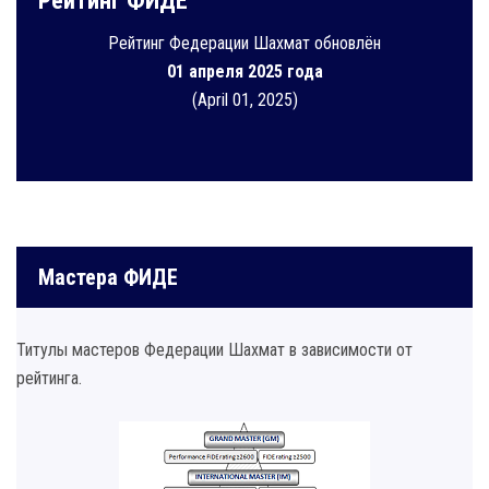
Рейтинг ФИДЕ
Рейтинг Федерации Шахмат обновлён
01 апреля 2025 года
(April 01, 2025)
Мастера ФИДЕ
Титулы мастеров Федерации Шахмат в зависимости от
рейтинга.