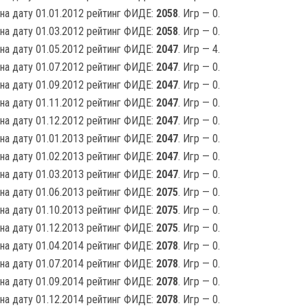
на дату 01.01.2012 рейтинг ФИДЕ:
2058
. Игр — 0.
на дату 01.03.2012 рейтинг ФИДЕ:
2058
. Игр — 0.
на дату 01.05.2012 рейтинг ФИДЕ:
2047
. Игр — 4.
на дату 01.07.2012 рейтинг ФИДЕ:
2047
. Игр — 0.
на дату 01.09.2012 рейтинг ФИДЕ:
2047
. Игр — 0.
на дату 01.11.2012 рейтинг ФИДЕ:
2047
. Игр — 0.
на дату 01.12.2012 рейтинг ФИДЕ:
2047
. Игр — 0.
на дату 01.01.2013 рейтинг ФИДЕ:
2047
. Игр — 0.
на дату 01.02.2013 рейтинг ФИДЕ:
2047
. Игр — 0.
на дату 01.03.2013 рейтинг ФИДЕ:
2047
. Игр — 0.
на дату 01.06.2013 рейтинг ФИДЕ:
2075
. Игр — 0.
на дату 01.10.2013 рейтинг ФИДЕ:
2075
. Игр — 0.
на дату 01.12.2013 рейтинг ФИДЕ:
2075
. Игр — 0.
на дату 01.04.2014 рейтинг ФИДЕ:
2078
. Игр — 0.
на дату 01.07.2014 рейтинг ФИДЕ:
2078
. Игр — 0.
на дату 01.09.2014 рейтинг ФИДЕ:
2078
. Игр — 0.
на дату 01.12.2014 рейтинг ФИДЕ:
2078
. Игр — 0.