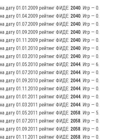
на дату 01.01.2009 рейтинг ФИДЕ:
2040
. Игр — 0.
на дату 01.04.2009 рейтинг ФИДЕ:
2040
. Игр — 0.
на дату 01.07.2009 рейтинг ФИДЕ:
2040
. Игр — 0.
на дату 01.09.2009 рейтинг ФИДЕ:
2040
. Игр — 0.
на дату 01.11.2009 рейтинг ФИДЕ:
2040
. Игр — 0.
на дату 01.01.2010 рейтинг ФИДЕ:
2040
. Игр — 0.
на дату 01.03.2010 рейтинг ФИДЕ:
2040
. Игр — 0.
на дату 01.05.2010 рейтинг ФИДЕ:
2044
. Игр — 6.
на дату 01.07.2010 рейтинг ФИДЕ:
2044
. Игр — 0.
на дату 01.09.2010 рейтинг ФИДЕ:
2044
. Игр — 0.
на дату 01.11.2010 рейтинг ФИДЕ:
2044
. Игр — 0.
на дату 01.01.2011 рейтинг ФИДЕ:
2044
. Игр — 0.
на дату 01.03.2011 рейтинг ФИДЕ:
2044
. Игр — 0.
на дату 01.05.2011 рейтинг ФИДЕ:
2058
. Игр — 5.
на дату 01.07.2011 рейтинг ФИДЕ:
2058
. Игр — 0.
на дату 01.09.2011 рейтинг ФИДЕ:
2058
. Игр — 0.
на дату 01.11.2011 рейтинг ФИДЕ:
2058
. Игр — 0.