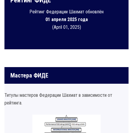
Рейтинг ФИДЕ
Рейтинг Федерации Шахмат обновлён
01 апреля 2025 года
(April 01, 2025)
Мастера ФИДЕ
Титулы мастеров Федерации Шахмат в зависимости от
рейтинга.