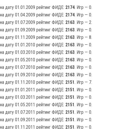
на дату 01.01.2009 рейтинг ФИДЕ:
2174
. Игр — 0.
на дату 01.04.2009 рейтинг ФИДЕ:
2174
. Игр — 0.
на дату 01.07.2009 рейтинг ФИДЕ:
2163
. Игр — 2.
на дату 01.09.2009 рейтинг ФИДЕ:
2163
. Игр — 0.
на дату 01.11.2009 рейтинг ФИДЕ:
2163
. Игр — 8.
на дату 01.01.2010 рейтинг ФИДЕ:
2163
. Игр — 0.
на дату 01.03.2010 рейтинг ФИДЕ:
2163
. Игр — 0.
на дату 01.05.2010 рейтинг ФИДЕ:
2163
. Игр — 0.
на дату 01.07.2010 рейтинг ФИДЕ:
2163
. Игр — 0.
на дату 01.09.2010 рейтинг ФИДЕ:
2163
. Игр — 0.
на дату 01.11.2010 рейтинг ФИДЕ:
2151
. Игр — 7.
на дату 01.01.2011 рейтинг ФИДЕ:
2151
. Игр — 0.
на дату 01.03.2011 рейтинг ФИДЕ:
2151
. Игр — 0.
на дату 01.05.2011 рейтинг ФИДЕ:
2151
. Игр — 0.
на дату 01.07.2011 рейтинг ФИДЕ:
2151
. Игр — 0.
на дату 01.09.2011 рейтинг ФИДЕ:
2151
. Игр — 0.
на дату 01.11.2011 рейтинг ФИДЕ:
2151
. Игр — 0.