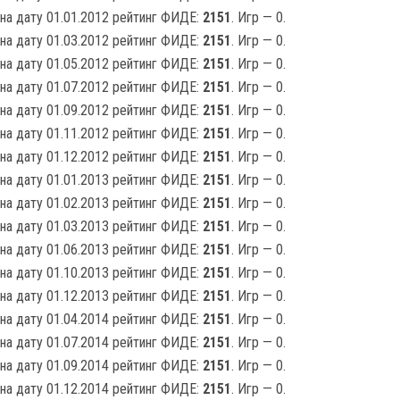
на дату 01.01.2012 рейтинг ФИДЕ:
2151
. Игр — 0.
на дату 01.03.2012 рейтинг ФИДЕ:
2151
. Игр — 0.
на дату 01.05.2012 рейтинг ФИДЕ:
2151
. Игр — 0.
на дату 01.07.2012 рейтинг ФИДЕ:
2151
. Игр — 0.
на дату 01.09.2012 рейтинг ФИДЕ:
2151
. Игр — 0.
на дату 01.11.2012 рейтинг ФИДЕ:
2151
. Игр — 0.
на дату 01.12.2012 рейтинг ФИДЕ:
2151
. Игр — 0.
на дату 01.01.2013 рейтинг ФИДЕ:
2151
. Игр — 0.
на дату 01.02.2013 рейтинг ФИДЕ:
2151
. Игр — 0.
на дату 01.03.2013 рейтинг ФИДЕ:
2151
. Игр — 0.
на дату 01.06.2013 рейтинг ФИДЕ:
2151
. Игр — 0.
на дату 01.10.2013 рейтинг ФИДЕ:
2151
. Игр — 0.
на дату 01.12.2013 рейтинг ФИДЕ:
2151
. Игр — 0.
на дату 01.04.2014 рейтинг ФИДЕ:
2151
. Игр — 0.
на дату 01.07.2014 рейтинг ФИДЕ:
2151
. Игр — 0.
на дату 01.09.2014 рейтинг ФИДЕ:
2151
. Игр — 0.
на дату 01.12.2014 рейтинг ФИДЕ:
2151
. Игр — 0.