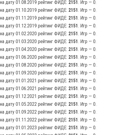
на дату 01.08.2019 рейтинг ФИДЕ:
2151
. Игр — 0.
на дату 01.10.2019 рейтинг ФИДЕ:
2151
. Игр — 0.
на дату 01.11.2019 рейтинг ФИДЕ:
2151
. Игр — 0.
на дату 01.12.2019 рейтинг ФИДЕ:
2151
. Игр — 0.
на дату 01.02.2020 рейтинг ФИДЕ:
2151
. Игр — 0.
на дату 01.03.2020 рейтинг ФИДЕ:
2151
. Игр — 0.
на дату 01.04.2020 рейтинг ФИДЕ:
2151
. Игр — 0.
на дату 01.06.2020 рейтинг ФИДЕ:
2151
. Игр — 0.
на дату 01.08.2020 рейтинг ФИДЕ:
2151
. Игр — 0.
на дату 01.09.2020 рейтинг ФИДЕ:
2151
. Игр — 0.
на дату 01.01.2021 рейтинг ФИДЕ:
2151
. Игр — 0.
на дату 01.06.2021 рейтинг ФИДЕ:
2151
. Игр — 0.
на дату 01.12.2021 рейтинг ФИДЕ:
2151
. Игр — 0.
на дату 01.05.2022 рейтинг ФИДЕ:
2151
. Игр — 0.
на дату 01.09.2022 рейтинг ФИДЕ:
2151
. Игр — 0.
на дату 01.11.2022 рейтинг ФИДЕ:
2151
. Игр — 0.
на дату 01.01.2023 рейтинг ФИДЕ:
2151
. Игр — 0.