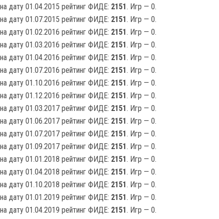
на дату 01.04.2015 рейтинг ФИДЕ:
2151
. Игр — 0.
на дату 01.07.2015 рейтинг ФИДЕ:
2151
. Игр — 0.
на дату 01.02.2016 рейтинг ФИДЕ:
2151
. Игр — 0.
на дату 01.03.2016 рейтинг ФИДЕ:
2151
. Игр — 0.
на дату 01.04.2016 рейтинг ФИДЕ:
2151
. Игр — 0.
на дату 01.07.2016 рейтинг ФИДЕ:
2151
. Игр — 0.
на дату 01.10.2016 рейтинг ФИДЕ:
2151
. Игр — 0.
на дату 01.12.2016 рейтинг ФИДЕ:
2151
. Игр — 0.
на дату 01.03.2017 рейтинг ФИДЕ:
2151
. Игр — 0.
на дату 01.06.2017 рейтинг ФИДЕ:
2151
. Игр — 0.
на дату 01.07.2017 рейтинг ФИДЕ:
2151
. Игр — 0.
на дату 01.09.2017 рейтинг ФИДЕ:
2151
. Игр — 0.
на дату 01.01.2018 рейтинг ФИДЕ:
2151
. Игр — 0.
на дату 01.04.2018 рейтинг ФИДЕ:
2151
. Игр — 0.
на дату 01.10.2018 рейтинг ФИДЕ:
2151
. Игр — 0.
на дату 01.01.2019 рейтинг ФИДЕ:
2151
. Игр — 0.
на дату 01.04.2019 рейтинг ФИДЕ:
2151
. Игр — 0.