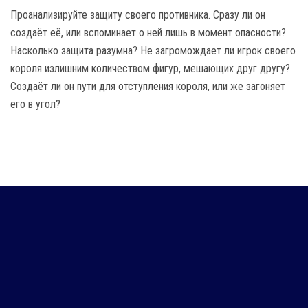
Проанализируйте защиту своего противника. Сразу ли он
создаёт её, или вспоминает о ней лишь в момент опасности?
Насколько защита разумна? Не загромождает ли игрок своего
короля излишним количеством фигур, мешающих друг другу?
Создаёт ли он пути для отступления короля, или же загоняет
его в угол?