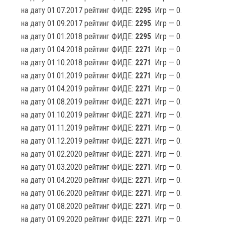
на дату 01.07.2017 рейтинг ФИДЕ:
2295
. Игр — 0.
на дату 01.09.2017 рейтинг ФИДЕ:
2295
. Игр — 0.
на дату 01.01.2018 рейтинг ФИДЕ:
2295
. Игр — 0.
на дату 01.04.2018 рейтинг ФИДЕ:
2271
. Игр — 0.
на дату 01.10.2018 рейтинг ФИДЕ:
2271
. Игр — 0.
на дату 01.01.2019 рейтинг ФИДЕ:
2271
. Игр — 0.
на дату 01.04.2019 рейтинг ФИДЕ:
2271
. Игр — 0.
на дату 01.08.2019 рейтинг ФИДЕ:
2271
. Игр — 0.
на дату 01.10.2019 рейтинг ФИДЕ:
2271
. Игр — 0.
на дату 01.11.2019 рейтинг ФИДЕ:
2271
. Игр — 0.
на дату 01.12.2019 рейтинг ФИДЕ:
2271
. Игр — 0.
на дату 01.02.2020 рейтинг ФИДЕ:
2271
. Игр — 0.
на дату 01.03.2020 рейтинг ФИДЕ:
2271
. Игр — 0.
на дату 01.04.2020 рейтинг ФИДЕ:
2271
. Игр — 0.
на дату 01.06.2020 рейтинг ФИДЕ:
2271
. Игр — 0.
на дату 01.08.2020 рейтинг ФИДЕ:
2271
. Игр — 0.
на дату 01.09.2020 рейтинг ФИДЕ:
2271
. Игр — 0.