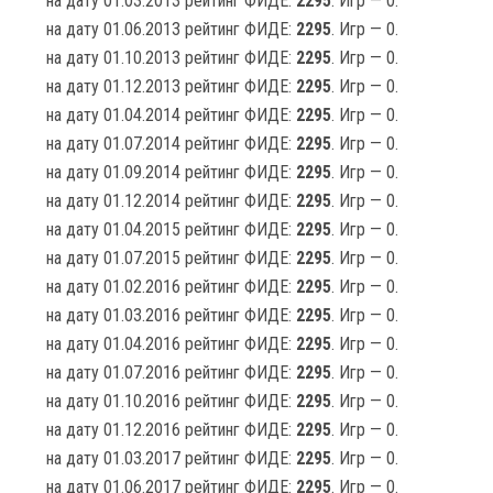
на дату 01.03.2013 рейтинг ФИДЕ:
2295
. Игр — 0.
на дату 01.06.2013 рейтинг ФИДЕ:
2295
. Игр — 0.
на дату 01.10.2013 рейтинг ФИДЕ:
2295
. Игр — 0.
на дату 01.12.2013 рейтинг ФИДЕ:
2295
. Игр — 0.
на дату 01.04.2014 рейтинг ФИДЕ:
2295
. Игр — 0.
на дату 01.07.2014 рейтинг ФИДЕ:
2295
. Игр — 0.
на дату 01.09.2014 рейтинг ФИДЕ:
2295
. Игр — 0.
на дату 01.12.2014 рейтинг ФИДЕ:
2295
. Игр — 0.
на дату 01.04.2015 рейтинг ФИДЕ:
2295
. Игр — 0.
на дату 01.07.2015 рейтинг ФИДЕ:
2295
. Игр — 0.
на дату 01.02.2016 рейтинг ФИДЕ:
2295
. Игр — 0.
на дату 01.03.2016 рейтинг ФИДЕ:
2295
. Игр — 0.
на дату 01.04.2016 рейтинг ФИДЕ:
2295
. Игр — 0.
на дату 01.07.2016 рейтинг ФИДЕ:
2295
. Игр — 0.
на дату 01.10.2016 рейтинг ФИДЕ:
2295
. Игр — 0.
на дату 01.12.2016 рейтинг ФИДЕ:
2295
. Игр — 0.
на дату 01.03.2017 рейтинг ФИДЕ:
2295
. Игр — 0.
на дату 01.06.2017 рейтинг ФИДЕ:
2295
. Игр — 0.