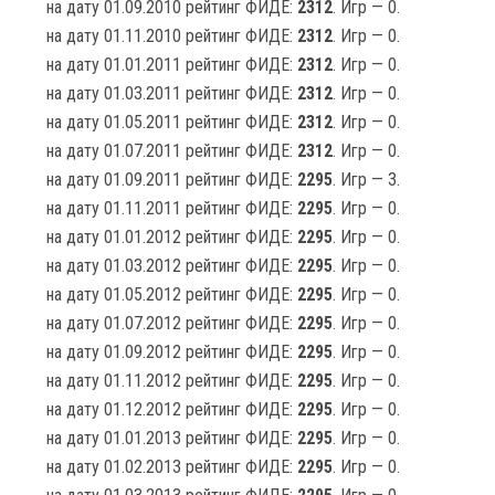
на дату 01.09.2010 рейтинг ФИДЕ:
2312
. Игр — 0.
на дату 01.11.2010 рейтинг ФИДЕ:
2312
. Игр — 0.
на дату 01.01.2011 рейтинг ФИДЕ:
2312
. Игр — 0.
на дату 01.03.2011 рейтинг ФИДЕ:
2312
. Игр — 0.
на дату 01.05.2011 рейтинг ФИДЕ:
2312
. Игр — 0.
на дату 01.07.2011 рейтинг ФИДЕ:
2312
. Игр — 0.
на дату 01.09.2011 рейтинг ФИДЕ:
2295
. Игр — 3.
на дату 01.11.2011 рейтинг ФИДЕ:
2295
. Игр — 0.
на дату 01.01.2012 рейтинг ФИДЕ:
2295
. Игр — 0.
на дату 01.03.2012 рейтинг ФИДЕ:
2295
. Игр — 0.
на дату 01.05.2012 рейтинг ФИДЕ:
2295
. Игр — 0.
на дату 01.07.2012 рейтинг ФИДЕ:
2295
. Игр — 0.
на дату 01.09.2012 рейтинг ФИДЕ:
2295
. Игр — 0.
на дату 01.11.2012 рейтинг ФИДЕ:
2295
. Игр — 0.
на дату 01.12.2012 рейтинг ФИДЕ:
2295
. Игр — 0.
на дату 01.01.2013 рейтинг ФИДЕ:
2295
. Игр — 0.
на дату 01.02.2013 рейтинг ФИДЕ:
2295
. Игр — 0.