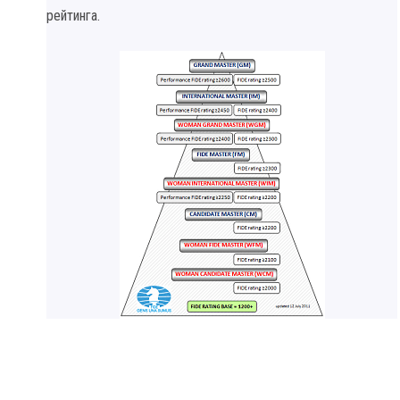
рейтинга.