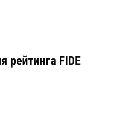
я рейтинга FIDE