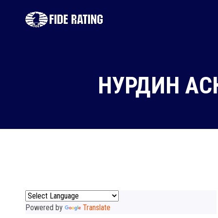
НУРДИН АС
Powered by
Translate