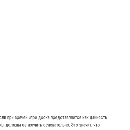
сли при зрячей игре доска представляется как данность
мы должны её изучить основательно. Это значит, что