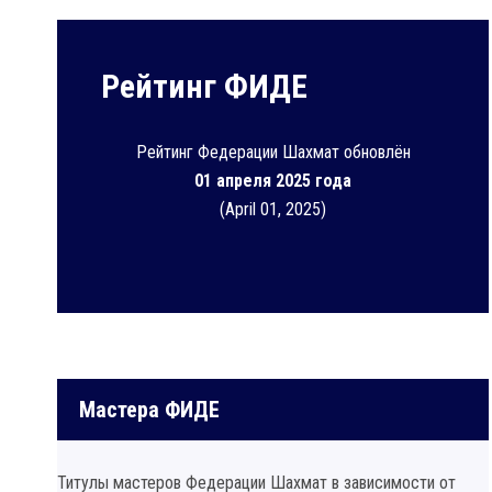
Рейтинг ФИДЕ
Рейтинг Федерации Шахмат обновлён
01 апреля 2025 года
(April 01, 2025)
Мастера ФИДЕ
Титулы мастеров Федерации Шахмат в зависимости от