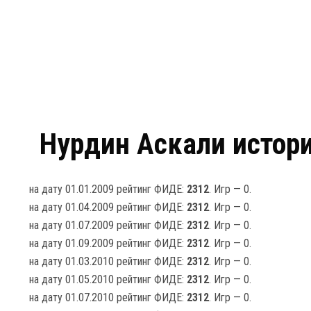
Нурдин Аскали истори
на дату 01.01.2009 рейтинг ФИДЕ:
2312
. Игр — 0.
на дату 01.04.2009 рейтинг ФИДЕ:
2312
. Игр — 0.
на дату 01.07.2009 рейтинг ФИДЕ:
2312
. Игр — 0.
на дату 01.09.2009 рейтинг ФИДЕ:
2312
. Игр — 0.
на дату 01.03.2010 рейтинг ФИДЕ:
2312
. Игр — 0.
на дату 01.05.2010 рейтинг ФИДЕ:
2312
. Игр — 0.
на дату 01.07.2010 рейтинг ФИДЕ:
2312
. Игр — 0.