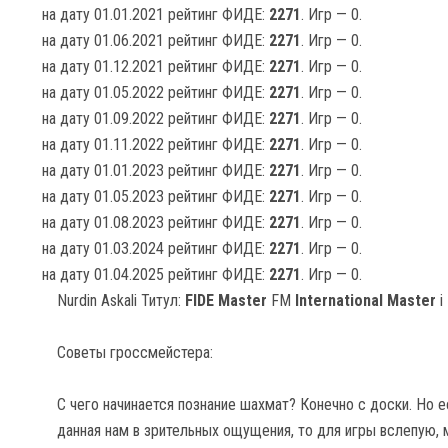
на дату 01.01.2021 рейтинг ФИДЕ:
2271
. Игр — 0.
на дату 01.06.2021 рейтинг ФИДЕ:
2271
. Игр — 0.
на дату 01.12.2021 рейтинг ФИДЕ:
2271
. Игр — 0.
на дату 01.05.2022 рейтинг ФИДЕ:
2271
. Игр — 0.
на дату 01.09.2022 рейтинг ФИДЕ:
2271
. Игр — 0.
на дату 01.11.2022 рейтинг ФИДЕ:
2271
. Игр — 0.
на дату 01.01.2023 рейтинг ФИДЕ:
2271
. Игр — 0.
на дату 01.05.2023 рейтинг ФИДЕ:
2271
. Игр — 0.
на дату 01.08.2023 рейтинг ФИДЕ:
2271
. Игр — 0.
на дату 01.03.2024 рейтинг ФИДЕ:
2271
. Игр — 0.
на дату 01.04.2025 рейтинг ФИДЕ:
2271
. Игр — 0.
Nurdin Askali Титул:
FIDE Master
FM
International Master
i
Советы гроссмейстера:
С чего начинается познание шахмат? Конечно с доски. Но е
данная нам в зрительных ощущения, то для игры вслепую, 