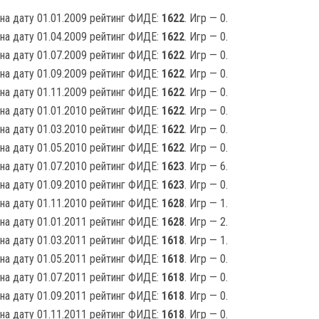
на дату 01.01.2009 рейтинг ФИДЕ:
1622
. Игр — 0.
на дату 01.04.2009 рейтинг ФИДЕ:
1622
. Игр — 0.
на дату 01.07.2009 рейтинг ФИДЕ:
1622
. Игр — 0.
на дату 01.09.2009 рейтинг ФИДЕ:
1622
. Игр — 0.
на дату 01.11.2009 рейтинг ФИДЕ:
1622
. Игр — 0.
на дату 01.01.2010 рейтинг ФИДЕ:
1622
. Игр — 0.
на дату 01.03.2010 рейтинг ФИДЕ:
1622
. Игр — 0.
на дату 01.05.2010 рейтинг ФИДЕ:
1622
. Игр — 0.
на дату 01.07.2010 рейтинг ФИДЕ:
1623
. Игр — 6.
на дату 01.09.2010 рейтинг ФИДЕ:
1623
. Игр — 0.
на дату 01.11.2010 рейтинг ФИДЕ:
1628
. Игр — 1.
на дату 01.01.2011 рейтинг ФИДЕ:
1628
. Игр — 2.
на дату 01.03.2011 рейтинг ФИДЕ:
1618
. Игр — 1.
на дату 01.05.2011 рейтинг ФИДЕ:
1618
. Игр — 0.
на дату 01.07.2011 рейтинг ФИДЕ:
1618
. Игр — 0.
на дату 01.09.2011 рейтинг ФИДЕ:
1618
. Игр — 0.
на дату 01.11.2011 рейтинг ФИДЕ:
1618
. Игр — 0.