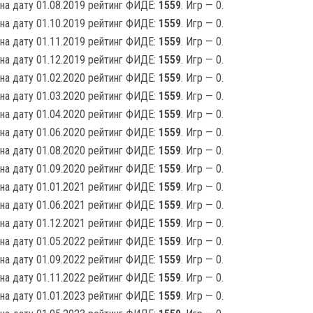
на дату 01.08.2019 рейтинг ФИДЕ:
1559
. Игр — 0.
на дату 01.10.2019 рейтинг ФИДЕ:
1559
. Игр — 0.
на дату 01.11.2019 рейтинг ФИДЕ:
1559
. Игр — 0.
на дату 01.12.2019 рейтинг ФИДЕ:
1559
. Игр — 0.
на дату 01.02.2020 рейтинг ФИДЕ:
1559
. Игр — 0.
на дату 01.03.2020 рейтинг ФИДЕ:
1559
. Игр — 0.
на дату 01.04.2020 рейтинг ФИДЕ:
1559
. Игр — 0.
на дату 01.06.2020 рейтинг ФИДЕ:
1559
. Игр — 0.
на дату 01.08.2020 рейтинг ФИДЕ:
1559
. Игр — 0.
на дату 01.09.2020 рейтинг ФИДЕ:
1559
. Игр — 0.
на дату 01.01.2021 рейтинг ФИДЕ:
1559
. Игр — 0.
на дату 01.06.2021 рейтинг ФИДЕ:
1559
. Игр — 0.
на дату 01.12.2021 рейтинг ФИДЕ:
1559
. Игр — 0.
на дату 01.05.2022 рейтинг ФИДЕ:
1559
. Игр — 0.
на дату 01.09.2022 рейтинг ФИДЕ:
1559
. Игр — 0.
на дату 01.11.2022 рейтинг ФИДЕ:
1559
. Игр — 0.
на дату 01.01.2023 рейтинг ФИДЕ:
1559
. Игр — 0.