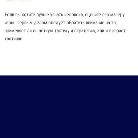
Если вы хотите лучше узнать человека, оцените его манеру
игры. Первым делом следует обратить внимание на то,
применяет ли он чёткую тактику и стратегию, или же играет
хаотично.