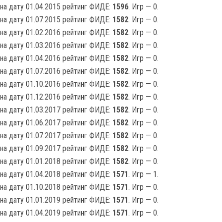
на дату 01.04.2015 рейтинг ФИДЕ:
1596
. Игр — 0.
на дату 01.07.2015 рейтинг ФИДЕ:
1582
. Игр — 0.
на дату 01.02.2016 рейтинг ФИДЕ:
1582
. Игр — 0.
на дату 01.03.2016 рейтинг ФИДЕ:
1582
. Игр — 0.
на дату 01.04.2016 рейтинг ФИДЕ:
1582
. Игр — 0.
на дату 01.07.2016 рейтинг ФИДЕ:
1582
. Игр — 0.
на дату 01.10.2016 рейтинг ФИДЕ:
1582
. Игр — 0.
на дату 01.12.2016 рейтинг ФИДЕ:
1582
. Игр — 0.
на дату 01.03.2017 рейтинг ФИДЕ:
1582
. Игр — 0.
на дату 01.06.2017 рейтинг ФИДЕ:
1582
. Игр — 0.
на дату 01.07.2017 рейтинг ФИДЕ:
1582
. Игр — 0.
на дату 01.09.2017 рейтинг ФИДЕ:
1582
. Игр — 0.
на дату 01.01.2018 рейтинг ФИДЕ:
1582
. Игр — 0.
на дату 01.04.2018 рейтинг ФИДЕ:
1571
. Игр — 1.
на дату 01.10.2018 рейтинг ФИДЕ:
1571
. Игр — 0.
на дату 01.01.2019 рейтинг ФИДЕ:
1571
. Игр — 0.
на дату 01.04.2019 рейтинг ФИДЕ:
1571
. Игр — 0.