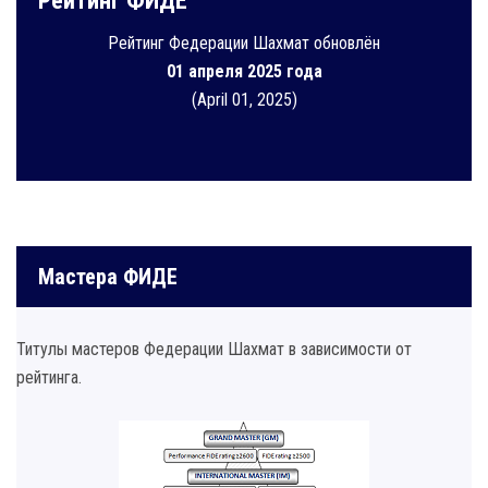
Рейтинг ФИДЕ
Рейтинг Федерации Шахмат обновлён
01 апреля 2025 года
(April 01, 2025)
Мастера ФИДЕ
Титулы мастеров Федерации Шахмат в зависимости от
рейтинга.