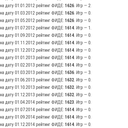
на дату 01.01.2012 рейтинг ФИДЕ:
1626
. Игр — 2.
на дату 01.03.2012 рейтинг ФИДЕ:
1626
. Игр — 0.
на дату 01.05.2012 рейтинг ФИДЕ:
1626
. Игр — 0.
на дату 01.07.2012 рейтинг ФИДЕ:
1614
. Игр — 1.
на дату 01.09.2012 рейтинг ФИДЕ:
1614
. Игр — 0.
на дату 01.11.2012 рейтинг ФИДЕ:
1614
. Игр — 0.
на дату 01.12.2012 рейтинг ФИДЕ:
1614
. Игр — 0.
на дату 01.01.2013 рейтинг ФИДЕ:
1614
. Игр — 0.
на дату 01.02.2013 рейтинг ФИДЕ:
1614
. Игр — 0.
на дату 01.03.2013 рейтинг ФИДЕ:
1636
. Игр — 3.
на дату 01.06.2013 рейтинг ФИДЕ:
1632
. Игр — 0.
на дату 01.10.2013 рейтинг ФИДЕ:
1632
. Игр — 0.
на дату 01.12.2013 рейтинг ФИДЕ:
1632
. Игр — 0.
на дату 01.04.2014 рейтинг ФИДЕ:
1623
. Игр — 0.
на дату 01.07.2014 рейтинг ФИДЕ:
1614
. Игр — 0.
на дату 01.09.2014 рейтинг ФИДЕ:
1614
. Игр — 0.
на дату 01.12.2014 рейтинг ФИДЕ:
1614
. Игр — 0.