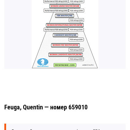
Feuga, Quentin — номер 659010