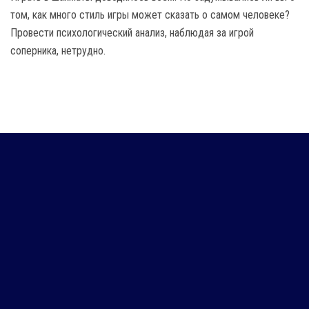
том, как много стиль игры может сказать о самом человеке?
Провести психологический анализ, наблюдая за игрой
соперника, нетрудно.