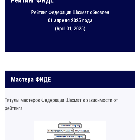
Рейтинг ФИДЕ
Рейтинг Федерации Шахмат обновлён
01 апреля 2025 года
(April 01, 2025)
Мастера ФИДЕ
Титулы мастеров Федерации Шахмат в зависимости от
рейтинга.