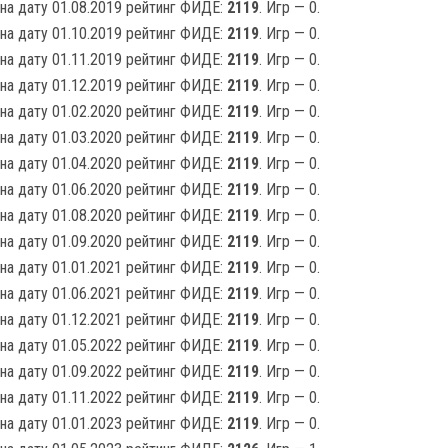
на дату 01.08.2019 рейтинг ФИДЕ:
2119
. Игр — 0.
на дату 01.10.2019 рейтинг ФИДЕ:
2119
. Игр — 0.
на дату 01.11.2019 рейтинг ФИДЕ:
2119
. Игр — 0.
на дату 01.12.2019 рейтинг ФИДЕ:
2119
. Игр — 0.
на дату 01.02.2020 рейтинг ФИДЕ:
2119
. Игр — 0.
на дату 01.03.2020 рейтинг ФИДЕ:
2119
. Игр — 0.
на дату 01.04.2020 рейтинг ФИДЕ:
2119
. Игр — 0.
на дату 01.06.2020 рейтинг ФИДЕ:
2119
. Игр — 0.
на дату 01.08.2020 рейтинг ФИДЕ:
2119
. Игр — 0.
на дату 01.09.2020 рейтинг ФИДЕ:
2119
. Игр — 0.
на дату 01.01.2021 рейтинг ФИДЕ:
2119
. Игр — 0.
на дату 01.06.2021 рейтинг ФИДЕ:
2119
. Игр — 0.
на дату 01.12.2021 рейтинг ФИДЕ:
2119
. Игр — 0.
на дату 01.05.2022 рейтинг ФИДЕ:
2119
. Игр — 0.
на дату 01.09.2022 рейтинг ФИДЕ:
2119
. Игр — 0.
на дату 01.11.2022 рейтинг ФИДЕ:
2119
. Игр — 0.
на дату 01.01.2023 рейтинг ФИДЕ:
2119
. Игр — 0.