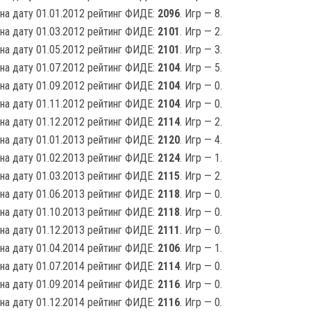
на дату 01.01.2012 рейтинг ФИДЕ:
2096
. Игр — 8.
на дату 01.03.2012 рейтинг ФИДЕ:
2101
. Игр — 2.
на дату 01.05.2012 рейтинг ФИДЕ:
2101
. Игр — 3.
на дату 01.07.2012 рейтинг ФИДЕ:
2104
. Игр — 5.
на дату 01.09.2012 рейтинг ФИДЕ:
2104
. Игр — 0.
на дату 01.11.2012 рейтинг ФИДЕ:
2104
. Игр — 0.
на дату 01.12.2012 рейтинг ФИДЕ:
2114
. Игр — 2.
на дату 01.01.2013 рейтинг ФИДЕ:
2120
. Игр — 4.
на дату 01.02.2013 рейтинг ФИДЕ:
2124
. Игр — 1.
на дату 01.03.2013 рейтинг ФИДЕ:
2115
. Игр — 2.
на дату 01.06.2013 рейтинг ФИДЕ:
2118
. Игр — 0.
на дату 01.10.2013 рейтинг ФИДЕ:
2118
. Игр — 0.
на дату 01.12.2013 рейтинг ФИДЕ:
2111
. Игр — 0.
на дату 01.04.2014 рейтинг ФИДЕ:
2106
. Игр — 1.
на дату 01.07.2014 рейтинг ФИДЕ:
2114
. Игр — 0.
на дату 01.09.2014 рейтинг ФИДЕ:
2116
. Игр — 0.
на дату 01.12.2014 рейтинг ФИДЕ:
2116
. Игр — 0.