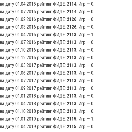
на дату 01.04.2015 рейтинг ФИДЕ:
2114
. Игр — 0.
на дату 01.07.2015 рейтинг ФИДЕ:
2114
. Игр — 0.
на дату 01.02.2016 рейтинг ФИДЕ:
2126
. Игр — 0.
на дату 01.03.2016 рейтинг ФИДЕ:
2126
. Игр — 0.
на дату 01.04.2016 рейтинг ФИДЕ:
2113
. Игр — 1.
на дату 01.07.2016 рейтинг ФИДЕ:
2113
. Игр — 0.
на дату 01.10.2016 рейтинг ФИДЕ:
2113
. Игр — 0.
на дату 01.12.2016 рейтинг ФИДЕ:
2113
. Игр — 0.
на дату 01.03.2017 рейтинг ФИДЕ:
2113
. Игр — 0.
на дату 01.06.2017 рейтинг ФИДЕ:
2113
. Игр — 0.
на дату 01.07.2017 рейтинг ФИДЕ:
2113
. Игр — 0.
на дату 01.09.2017 рейтинг ФИДЕ:
2113
. Игр — 0.
на дату 01.01.2018 рейтинг ФИДЕ:
2113
. Игр — 0.
на дату 01.04.2018 рейтинг ФИДЕ:
2113
. Игр — 0.
на дату 01.10.2018 рейтинг ФИДЕ:
2113
. Игр — 0.
на дату 01.01.2019 рейтинг ФИДЕ:
2115
. Игр — 1.
на дату 01.04.2019 рейтинг ФИДЕ:
2115
. Игр — 0.