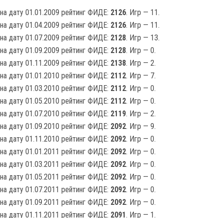
на дату 01.01.2009 рейтинг ФИДЕ:
2126
. Игр — 11.
на дату 01.04.2009 рейтинг ФИДЕ:
2126
. Игр — 11.
на дату 01.07.2009 рейтинг ФИДЕ:
2128
. Игр — 13.
на дату 01.09.2009 рейтинг ФИДЕ:
2128
. Игр — 0.
на дату 01.11.2009 рейтинг ФИДЕ:
2138
. Игр — 2.
на дату 01.01.2010 рейтинг ФИДЕ:
2112
. Игр — 7.
на дату 01.03.2010 рейтинг ФИДЕ:
2112
. Игр — 0.
на дату 01.05.2010 рейтинг ФИДЕ:
2112
. Игр — 0.
на дату 01.07.2010 рейтинг ФИДЕ:
2119
. Игр — 2.
на дату 01.09.2010 рейтинг ФИДЕ:
2092
. Игр — 9.
на дату 01.11.2010 рейтинг ФИДЕ:
2092
. Игр — 0.
на дату 01.01.2011 рейтинг ФИДЕ:
2092
. Игр — 0.
на дату 01.03.2011 рейтинг ФИДЕ:
2092
. Игр — 0.
на дату 01.05.2011 рейтинг ФИДЕ:
2092
. Игр — 0.
на дату 01.07.2011 рейтинг ФИДЕ:
2092
. Игр — 0.
на дату 01.09.2011 рейтинг ФИДЕ:
2092
. Игр — 0.
на дату 01.11.2011 рейтинг ФИДЕ:
2091
. Игр — 1.