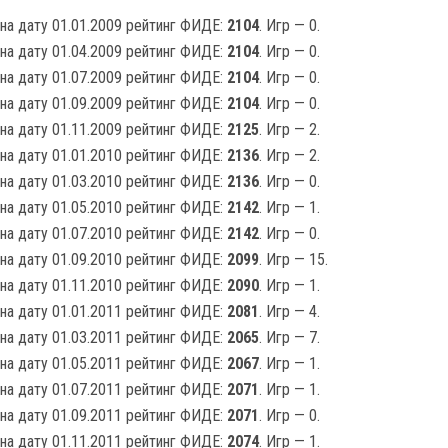
на дату 01.01.2009 рейтинг ФИДЕ:
2104
. Игр — 0.
на дату 01.04.2009 рейтинг ФИДЕ:
2104
. Игр — 0.
на дату 01.07.2009 рейтинг ФИДЕ:
2104
. Игр — 0.
на дату 01.09.2009 рейтинг ФИДЕ:
2104
. Игр — 0.
на дату 01.11.2009 рейтинг ФИДЕ:
2125
. Игр — 2.
на дату 01.01.2010 рейтинг ФИДЕ:
2136
. Игр — 2.
на дату 01.03.2010 рейтинг ФИДЕ:
2136
. Игр — 0.
на дату 01.05.2010 рейтинг ФИДЕ:
2142
. Игр — 1.
на дату 01.07.2010 рейтинг ФИДЕ:
2142
. Игр — 0.
на дату 01.09.2010 рейтинг ФИДЕ:
2099
. Игр — 15.
на дату 01.11.2010 рейтинг ФИДЕ:
2090
. Игр — 1.
на дату 01.01.2011 рейтинг ФИДЕ:
2081
. Игр — 4.
на дату 01.03.2011 рейтинг ФИДЕ:
2065
. Игр — 7.
на дату 01.05.2011 рейтинг ФИДЕ:
2067
. Игр — 1.
на дату 01.07.2011 рейтинг ФИДЕ:
2071
. Игр — 1.
на дату 01.09.2011 рейтинг ФИДЕ:
2071
. Игр — 0.
на дату 01.11.2011 рейтинг ФИДЕ:
2074
. Игр — 1.