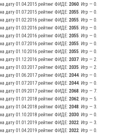
на дату 01.04.2015 рейтинг ФИДЕ:
2060
. Игр — 0.
на дату 01.07.2015 рейтинг ФИДЕ:
2055
. Игр — 0.
на дату 01.02.2016 рейтинг ФИДЕ:
2055
. Игр — 0.
на дату 01.03.2016 рейтинг ФИДЕ:
2055
. Игр — 0.
на дату 01.04.2016 рейтинг ФИДЕ:
2055
. Игр — 0.
на дату 01.07.2016 рейтинг ФИДЕ:
2055
. Игр — 0.
на дату 01.10.2016 рейтинг ФИДЕ:
2055
. Игр — 0.
на дату 01.12.2016 рейтинг ФИДЕ:
2037
. Игр — 2.
на дату 01.03.2017 рейтинг ФИДЕ:
2035
. Игр — 2.
на дату 01.06.2017 рейтинг ФИДЕ:
2044
. Игр — 0.
на дату 01.07.2017 рейтинг ФИДЕ:
2044
. Игр — 0.
на дату 01.09.2017 рейтинг ФИДЕ:
2068
. Игр — 7.
на дату 01.01.2018 рейтинг ФИДЕ:
2062
. Игр — 5.
на дату 01.04.2018 рейтинг ФИДЕ:
2048
. Игр — 3.
на дату 01.10.2018 рейтинг ФИДЕ:
2030
. Игр — 0.
на дату 01.01.2019 рейтинг ФИДЕ:
2022
. Игр — 3.
на дату 01.04.2019 рейтинг ФИДЕ:
2022
. Игр — 0.