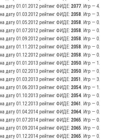
на дату 01.01.2012 рейтинг ФИДЕ:
2077
. Игр — 4.
на дату 01.03.2012 рейтинг ФИДЕ:
2058
. Игр — 3.
на дату 01.05.2012 рейтинг ФИДЕ:
2058
. Игр — 0.
на дату 01.07.2012 рейтинг ФИДЕ:
2058
. Игр — 0.
на дату 01.09.2012 рейтинг ФИДЕ:
2058
. Игр — 0.
на дату 01.11.2012 рейтинг ФИДЕ:
2058
. Игр — 0.
на дату 01.12.2012 рейтинг ФИДЕ:
2058
. Игр — 0.
на дату 01.01.2013 рейтинг ФИДЕ:
2050
. Игр — 1.
на дату 01.02.2013 рейтинг ФИДЕ:
2050
. Игр — 0.
на дату 01.03.2013 рейтинг ФИДЕ:
2051
. Игр — 3.
на дату 01.06.2013 рейтинг ФИДЕ:
2054
. Игр — 1.
на дату 01.10.2013 рейтинг ФИДЕ:
2054
. Игр — 0.
на дату 01.12.2013 рейтинг ФИДЕ:
2061
. Игр — 0.
на дату 01.04.2014 рейтинг ФИДЕ:
2064
. Игр — 0.
на дату 01.07.2014 рейтинг ФИДЕ:
2065
. Игр — 0.
на дату 01.09.2014 рейтинг ФИДЕ:
2065
. Игр — 0.
на дату 01.12.2014 рейтинг ФИДЕ:
2065
. Игр — 0.