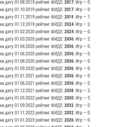
на дату 01.08.2019 рейтинг ФИДЕ:
2017
. Игр — 0.
на дату 01.10.2019 рейтинг ФИДЕ:
2017
. Игр — 0.
на дату 01.11.2019 рейтинг ФИДЕ:
2019
. Игр — 1.
на дату 01.12.2019 рейтинг ФИДЕ:
2024
. Игр — 2.
на дату 01.02.2020 рейтинг ФИДЕ:
2024
. Игр — 0.
на дату 01.03.2020 рейтинг ФИДЕ:
2036
. Игр — 2.
на дату 01.04.2020 рейтинг ФИДЕ:
2036
. Игр — 0.
на дату 01.06.2020 рейтинг ФИДЕ:
2036
. Игр — 0.
на дату 01.08.2020 рейтинг ФИДЕ:
2036
. Игр — 0.
на дату 01.09.2020 рейтинг ФИДЕ:
2036
. Игр — 0.
на дату 01.01.2021 рейтинг ФИДЕ:
2036
. Игр — 0.
на дату 01.06.2021 рейтинг ФИДЕ:
2036
. Игр — 0.
на дату 01.12.2021 рейтинг ФИДЕ:
2038
. Игр — 2.
на дату 01.05.2022 рейтинг ФИДЕ:
2030
. Игр — 3.
на дату 01.09.2022 рейтинг ФИДЕ:
2032
. Игр — 0.
на дату 01.11.2022 рейтинг ФИДЕ:
2032
. Игр — 0.
на дату 01.01.2023 рейтинг ФИДЕ:
2026
. Игр — 0.