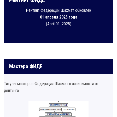
Рейтинг ФИДЕ
Рейтинг Федерации Шахмат обновлён
01 апреля 2025 года
(April 01, 2025)
Мастера ФИДЕ
Титулы мастеров Федерации Шахмат в зависимости от
рейтинга.