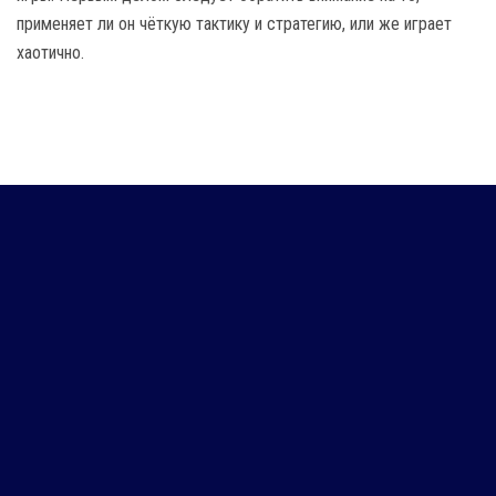
применяет ли он чёткую тактику и стратегию, или же играет
хаотично.