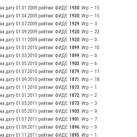
на дату 01.01.2009 рейтинг ФИДЕ:
1930
. Игр — 15.
на дату 01.04.2009 рейтинг ФИДЕ:
1930
. Игр — 15.
на дату 01.07.2009 рейтинг ФИДЕ:
1929
. Игр — 3.
на дату 01.09.2009 рейтинг ФИДЕ:
1920
. Игр — 22.
на дату 01.11.2009 рейтинг ФИДЕ:
1920
. Игр — 0.
на дату 01.01.2010 рейтинг ФИДЕ:
1899
. Игр — 10.
на дату 01.03.2010 рейтинг ФИДЕ:
1899
. Игр — 0.
на дату 01.05.2010 рейтинг ФИДЕ:
1903
. Игр — 6.
на дату 01.07.2010 рейтинг ФИДЕ:
1879
. Игр — 11.
на дату 01.09.2010 рейтинг ФИДЕ:
1871
. Игр — 18.
на дату 01.11.2010 рейтинг ФИДЕ:
1873
. Игр — 1.
на дату 01.01.2011 рейтинг ФИДЕ:
1872
. Игр — 2.
на дату 01.03.2011 рейтинг ФИДЕ:
1873
. Игр — 3.
на дату 01.05.2011 рейтинг ФИДЕ:
1903
. Игр — 9.
на дату 01.07.2011 рейтинг ФИДЕ:
1901
. Игр — 7.
на дату 01.09.2011 рейтинг ФИДЕ:
1896
. Игр — 9.
на дату 01.11.2011 рейтинг ФИДЕ:
1895
. Игр — 1.