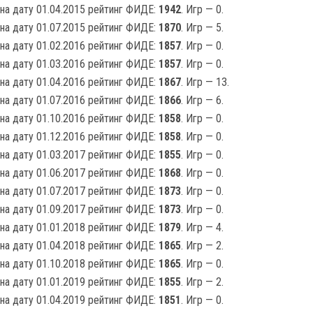
на дату 01.04.2015 рейтинг ФИДЕ:
1942
. Игр — 0.
на дату 01.07.2015 рейтинг ФИДЕ:
1870
. Игр — 5.
на дату 01.02.2016 рейтинг ФИДЕ:
1857
. Игр — 0.
на дату 01.03.2016 рейтинг ФИДЕ:
1857
. Игр — 0.
на дату 01.04.2016 рейтинг ФИДЕ:
1867
. Игр — 13.
на дату 01.07.2016 рейтинг ФИДЕ:
1866
. Игр — 6.
на дату 01.10.2016 рейтинг ФИДЕ:
1858
. Игр — 0.
на дату 01.12.2016 рейтинг ФИДЕ:
1858
. Игр — 0.
на дату 01.03.2017 рейтинг ФИДЕ:
1855
. Игр — 0.
на дату 01.06.2017 рейтинг ФИДЕ:
1868
. Игр — 0.
на дату 01.07.2017 рейтинг ФИДЕ:
1873
. Игр — 0.
на дату 01.09.2017 рейтинг ФИДЕ:
1873
. Игр — 0.
на дату 01.01.2018 рейтинг ФИДЕ:
1879
. Игр — 4.
на дату 01.04.2018 рейтинг ФИДЕ:
1865
. Игр — 2.
на дату 01.10.2018 рейтинг ФИДЕ:
1865
. Игр — 0.
на дату 01.01.2019 рейтинг ФИДЕ:
1855
. Игр — 2.
на дату 01.04.2019 рейтинг ФИДЕ:
1851
. Игр — 0.