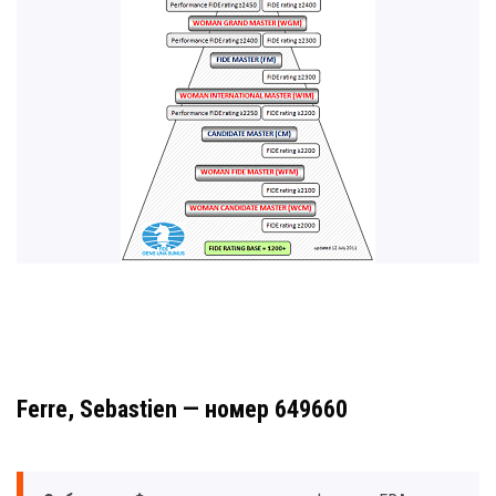
Ferre, Sebastien — номер 649660