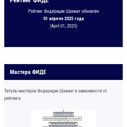
Рейтинг ФИДЕ
Рейтинг Федерации Шахмат обновлён
01 апреля 2025 года
(April 01, 2025)
Мастера ФИДЕ
Титулы мастеров Федерации Шахмат в зависимости от
рейтинга.