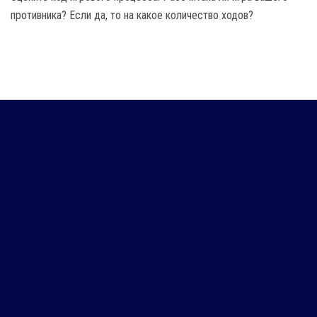
противника? Если да, то на какое количество ходов?