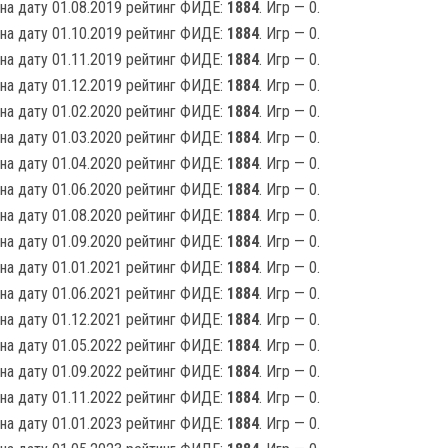
на дату 01.08.2019 рейтинг ФИДЕ:
1884
. Игр — 0.
на дату 01.10.2019 рейтинг ФИДЕ:
1884
. Игр — 0.
на дату 01.11.2019 рейтинг ФИДЕ:
1884
. Игр — 0.
на дату 01.12.2019 рейтинг ФИДЕ:
1884
. Игр — 0.
на дату 01.02.2020 рейтинг ФИДЕ:
1884
. Игр — 0.
на дату 01.03.2020 рейтинг ФИДЕ:
1884
. Игр — 0.
на дату 01.04.2020 рейтинг ФИДЕ:
1884
. Игр — 0.
на дату 01.06.2020 рейтинг ФИДЕ:
1884
. Игр — 0.
на дату 01.08.2020 рейтинг ФИДЕ:
1884
. Игр — 0.
на дату 01.09.2020 рейтинг ФИДЕ:
1884
. Игр — 0.
на дату 01.01.2021 рейтинг ФИДЕ:
1884
. Игр — 0.
на дату 01.06.2021 рейтинг ФИДЕ:
1884
. Игр — 0.
на дату 01.12.2021 рейтинг ФИДЕ:
1884
. Игр — 0.
на дату 01.05.2022 рейтинг ФИДЕ:
1884
. Игр — 0.
на дату 01.09.2022 рейтинг ФИДЕ:
1884
. Игр — 0.
на дату 01.11.2022 рейтинг ФИДЕ:
1884
. Игр — 0.
на дату 01.01.2023 рейтинг ФИДЕ:
1884
. Игр — 0.