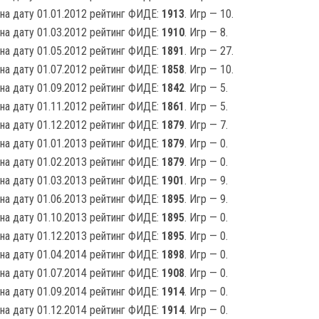
на дату 01.01.2012 рейтинг ФИДЕ:
1913
. Игр — 10.
на дату 01.03.2012 рейтинг ФИДЕ:
1910
. Игр — 8.
на дату 01.05.2012 рейтинг ФИДЕ:
1891
. Игр — 27.
на дату 01.07.2012 рейтинг ФИДЕ:
1858
. Игр — 10.
на дату 01.09.2012 рейтинг ФИДЕ:
1842
. Игр — 5.
на дату 01.11.2012 рейтинг ФИДЕ:
1861
. Игр — 5.
на дату 01.12.2012 рейтинг ФИДЕ:
1879
. Игр — 7.
на дату 01.01.2013 рейтинг ФИДЕ:
1879
. Игр — 0.
на дату 01.02.2013 рейтинг ФИДЕ:
1879
. Игр — 0.
на дату 01.03.2013 рейтинг ФИДЕ:
1901
. Игр — 9.
на дату 01.06.2013 рейтинг ФИДЕ:
1895
. Игр — 9.
на дату 01.10.2013 рейтинг ФИДЕ:
1895
. Игр — 0.
на дату 01.12.2013 рейтинг ФИДЕ:
1895
. Игр — 0.
на дату 01.04.2014 рейтинг ФИДЕ:
1898
. Игр — 0.
на дату 01.07.2014 рейтинг ФИДЕ:
1908
. Игр — 0.
на дату 01.09.2014 рейтинг ФИДЕ:
1914
. Игр — 0.
на дату 01.12.2014 рейтинг ФИДЕ:
1914
. Игр — 0.