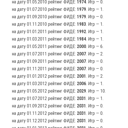
на дату 01.05.2010 рейтинг ФИДЕ:
1974
. Игр — 0.
на дату 01.07.2010 рейтинг ФИДЕ:
1979
. Игр — 1.
на дату 01.09.2010 рейтинг ФИДЕ:
1979
. Игр — 0.
на дату 01.11.2010 рейтинг ФИДЕ:
1983
. Игр — 1.
на дату 01.01.2011 рейтинг ФИДЕ:
1992
. Игр — 1.
на дату 01.03.2011 рейтинг ФИДЕ:
1984
. Игр — 1.
на дату 01.05.2011 рейтинг ФИДЕ:
2000
. Игр — 6.
на дату 01.07.2011 рейтинг ФИДЕ:
2007
. Игр — 2.
на дату 01.09.2011 рейтинг ФИДЕ:
2007
. Игр — 0.
на дату 01.11.2011 рейтинг ФИДЕ:
2007
. Игр — 0.
на дату 01.01.2012 рейтинг ФИДЕ:
2001
. Игр — 2.
на дату 01.03.2012 рейтинг ФИДЕ:
2006
. Игр — 1.
на дату 01.05.2012 рейтинг ФИДЕ:
2029
. Игр — 10.
на дату 01.07.2012 рейтинг ФИДЕ:
2031
. Игр — 1.
на дату 01.09.2012 рейтинг ФИДЕ:
2031
. Игр — 0.
на дату 01.11.2012 рейтинг ФИДЕ:
2031
. Игр — 0.
на дату 01.12.2012 рейтинг ФИДЕ:
2031
. Игр — 0.