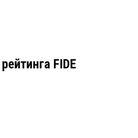
 рейтинга FIDE