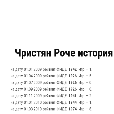
Чристян Роче история
на дату 01.01.2009 рейтинг ФИДЕ:
1942
. Игр — 1.
на дату 01.04.2009 рейтинг ФИДЕ:
1926
. Игр — 5.
на дату 01.07.2009 рейтинг ФИДЕ:
1926
. Игр — 0.
на дату 01.09.2009 рейтинг ФИДЕ:
1926
. Игр — 0.
на дату 01.11.2009 рейтинг ФИДЕ:
1941
. Игр — 2.
на дату 01.01.2010 рейтинг ФИДЕ:
1944
. Игр — 1.
на дату 01.03.2010 рейтинг ФИДЕ:
1974
. Игр — 8.