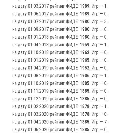
на дату 01.03.2017 рейтинг ФИДЕ:
1989
. Игр — 1.
на дату 01.06.2017 рейтинг ФИДЕ:
1989
. Игр — 0.
на дату 01.07.2017 рейтинг ФИДЕ:
1980
. Игр — 3.
на дату 01.09.2017 рейтинг ФИДЕ:
1980
. Игр — 0.
на дату 01.01.2018 рейтинг ФИДЕ:
1980
. Игр — 0.
на дату 01.04.2018 рейтинг ФИДЕ:
1959
. Игр — 1.
на дату 01.10.2018 рейтинг ФИДЕ:
1962
. Игр — 0.
на дату 01.01.2019 рейтинг ФИДЕ:
1965
. Игр — 0.
на дату 01.04.2019 рейтинг ФИДЕ:
1952
. Игр — 0.
на дату 01.08.2019 рейтинг ФИДЕ:
1906
. Игр — 1.
на дату 01.10.2019 рейтинг ФИДЕ:
1885
. Игр — 0.
на дату 01.11.2019 рейтинг ФИДЕ:
1885
. Игр — 0.
на дату 01.12.2019 рейтинг ФИДЕ:
1885
. Игр — 0.
на дату 01.02.2020 рейтинг ФИДЕ:
1878
. Игр — 1.
на дату 01.03.2020 рейтинг ФИДЕ:
1878
. Игр — 0.
на дату 01.04.2020 рейтинг ФИДЕ:
1885
. Игр — 7.
на дату 01.06.2020 рейтинг ФИДЕ:
1885
. Игр — 0.