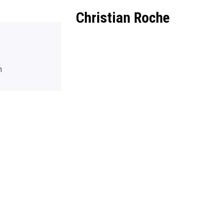
Christian Roche