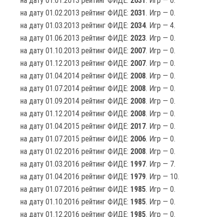
на дату 01.01.2013 рейтинг ФИДЕ:
2031
. Игр — 0.
на дату 01.02.2013 рейтинг ФИДЕ:
2031
. Игр — 0.
на дату 01.03.2013 рейтинг ФИДЕ:
2034
. Игр — 4.
на дату 01.06.2013 рейтинг ФИДЕ:
2023
. Игр — 0.
на дату 01.10.2013 рейтинг ФИДЕ:
2007
. Игр — 0.
на дату 01.12.2013 рейтинг ФИДЕ:
2007
. Игр — 0.
на дату 01.04.2014 рейтинг ФИДЕ:
2008
. Игр — 0.
на дату 01.07.2014 рейтинг ФИДЕ:
2008
. Игр — 0.
на дату 01.09.2014 рейтинг ФИДЕ:
2008
. Игр — 0.
на дату 01.12.2014 рейтинг ФИДЕ:
2008
. Игр — 0.
на дату 01.04.2015 рейтинг ФИДЕ:
2017
. Игр — 0.
на дату 01.07.2015 рейтинг ФИДЕ:
2006
. Игр — 0.
на дату 01.02.2016 рейтинг ФИДЕ:
2008
. Игр — 0.
на дату 01.03.2016 рейтинг ФИДЕ:
1997
. Игр — 7.
на дату 01.04.2016 рейтинг ФИДЕ:
1979
. Игр — 10.
на дату 01.07.2016 рейтинг ФИДЕ:
1985
. Игр — 0.
на дату 01.10.2016 рейтинг ФИДЕ:
1985
. Игр — 0.
на дату 01.12.2016 рейтинг ФИДЕ:
1985
. Игр — 0.