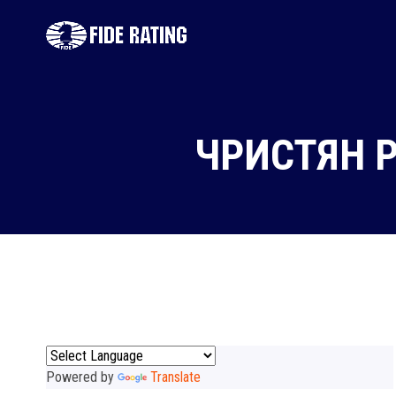
ЧРИСТЯН 
Powered by
Translate