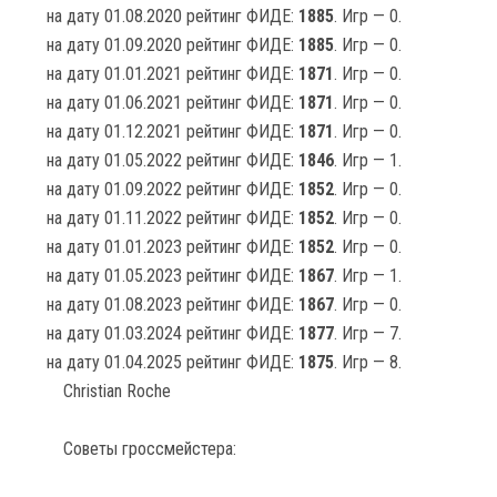
на дату 01.08.2020 рейтинг ФИДЕ:
1885
. Игр — 0.
на дату 01.09.2020 рейтинг ФИДЕ:
1885
. Игр — 0.
на дату 01.01.2021 рейтинг ФИДЕ:
1871
. Игр — 0.
на дату 01.06.2021 рейтинг ФИДЕ:
1871
. Игр — 0.
на дату 01.12.2021 рейтинг ФИДЕ:
1871
. Игр — 0.
на дату 01.05.2022 рейтинг ФИДЕ:
1846
. Игр — 1.
на дату 01.09.2022 рейтинг ФИДЕ:
1852
. Игр — 0.
на дату 01.11.2022 рейтинг ФИДЕ:
1852
. Игр — 0.
на дату 01.01.2023 рейтинг ФИДЕ:
1852
. Игр — 0.
на дату 01.05.2023 рейтинг ФИДЕ:
1867
. Игр — 1.
на дату 01.08.2023 рейтинг ФИДЕ:
1867
. Игр — 0.
на дату 01.03.2024 рейтинг ФИДЕ:
1877
. Игр — 7.
на дату 01.04.2025 рейтинг ФИДЕ:
1875
. Игр — 8.
Christian Roche
Советы гроссмейстера: