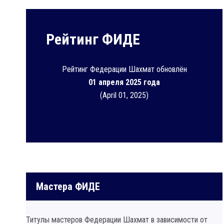
Рейтинг ФИДЕ
Рейтинг Федерации Шахмат обновлён
01 апреля 2025 года
(April 01, 2025)
Мастера ФИДЕ
Титулы мастеров Федерации Шахмат в зависимости от