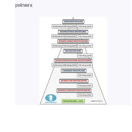
рейтинга.