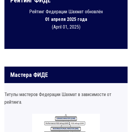
Рейтинг ФИДЕ
Рейтинг Федерации Шахмат обновлён
01 апреля 2025 года
(April 01, 2025)
Мастера ФИДЕ
Титулы мастеров Федерации Шахмат в зависимости от
рейтинга.