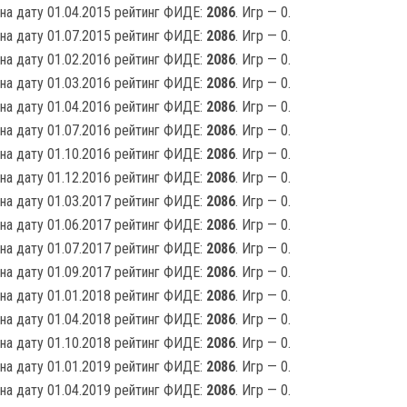
на дату 01.04.2015 рейтинг ФИДЕ:
2086
. Игр — 0.
на дату 01.07.2015 рейтинг ФИДЕ:
2086
. Игр — 0.
на дату 01.02.2016 рейтинг ФИДЕ:
2086
. Игр — 0.
на дату 01.03.2016 рейтинг ФИДЕ:
2086
. Игр — 0.
на дату 01.04.2016 рейтинг ФИДЕ:
2086
. Игр — 0.
на дату 01.07.2016 рейтинг ФИДЕ:
2086
. Игр — 0.
на дату 01.10.2016 рейтинг ФИДЕ:
2086
. Игр — 0.
на дату 01.12.2016 рейтинг ФИДЕ:
2086
. Игр — 0.
на дату 01.03.2017 рейтинг ФИДЕ:
2086
. Игр — 0.
на дату 01.06.2017 рейтинг ФИДЕ:
2086
. Игр — 0.
на дату 01.07.2017 рейтинг ФИДЕ:
2086
. Игр — 0.
на дату 01.09.2017 рейтинг ФИДЕ:
2086
. Игр — 0.
на дату 01.01.2018 рейтинг ФИДЕ:
2086
. Игр — 0.
на дату 01.04.2018 рейтинг ФИДЕ:
2086
. Игр — 0.
на дату 01.10.2018 рейтинг ФИДЕ:
2086
. Игр — 0.
на дату 01.01.2019 рейтинг ФИДЕ:
2086
. Игр — 0.
на дату 01.04.2019 рейтинг ФИДЕ:
2086
. Игр — 0.