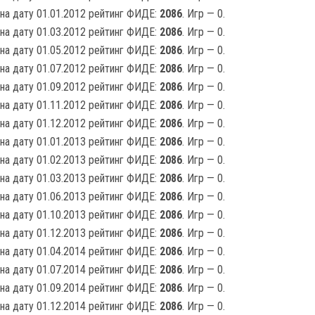
на дату 01.01.2012 рейтинг ФИДЕ:
2086
. Игр — 0.
на дату 01.03.2012 рейтинг ФИДЕ:
2086
. Игр — 0.
на дату 01.05.2012 рейтинг ФИДЕ:
2086
. Игр — 0.
на дату 01.07.2012 рейтинг ФИДЕ:
2086
. Игр — 0.
на дату 01.09.2012 рейтинг ФИДЕ:
2086
. Игр — 0.
на дату 01.11.2012 рейтинг ФИДЕ:
2086
. Игр — 0.
на дату 01.12.2012 рейтинг ФИДЕ:
2086
. Игр — 0.
на дату 01.01.2013 рейтинг ФИДЕ:
2086
. Игр — 0.
на дату 01.02.2013 рейтинг ФИДЕ:
2086
. Игр — 0.
на дату 01.03.2013 рейтинг ФИДЕ:
2086
. Игр — 0.
на дату 01.06.2013 рейтинг ФИДЕ:
2086
. Игр — 0.
на дату 01.10.2013 рейтинг ФИДЕ:
2086
. Игр — 0.
на дату 01.12.2013 рейтинг ФИДЕ:
2086
. Игр — 0.
на дату 01.04.2014 рейтинг ФИДЕ:
2086
. Игр — 0.
на дату 01.07.2014 рейтинг ФИДЕ:
2086
. Игр — 0.
на дату 01.09.2014 рейтинг ФИДЕ:
2086
. Игр — 0.
на дату 01.12.2014 рейтинг ФИДЕ:
2086
. Игр — 0.