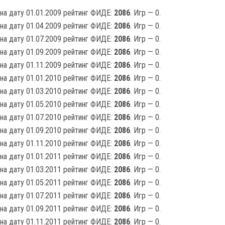
на дату 01.01.2009 рейтинг ФИДЕ:
2086
. Игр — 0.
на дату 01.04.2009 рейтинг ФИДЕ:
2086
. Игр — 0.
на дату 01.07.2009 рейтинг ФИДЕ:
2086
. Игр — 0.
на дату 01.09.2009 рейтинг ФИДЕ:
2086
. Игр — 0.
на дату 01.11.2009 рейтинг ФИДЕ:
2086
. Игр — 0.
на дату 01.01.2010 рейтинг ФИДЕ:
2086
. Игр — 0.
на дату 01.03.2010 рейтинг ФИДЕ:
2086
. Игр — 0.
на дату 01.05.2010 рейтинг ФИДЕ:
2086
. Игр — 0.
на дату 01.07.2010 рейтинг ФИДЕ:
2086
. Игр — 0.
на дату 01.09.2010 рейтинг ФИДЕ:
2086
. Игр — 0.
на дату 01.11.2010 рейтинг ФИДЕ:
2086
. Игр — 0.
на дату 01.01.2011 рейтинг ФИДЕ:
2086
. Игр — 0.
на дату 01.03.2011 рейтинг ФИДЕ:
2086
. Игр — 0.
на дату 01.05.2011 рейтинг ФИДЕ:
2086
. Игр — 0.
на дату 01.07.2011 рейтинг ФИДЕ:
2086
. Игр — 0.
на дату 01.09.2011 рейтинг ФИДЕ:
2086
. Игр — 0.
на дату 01.11.2011 рейтинг ФИДЕ:
2086
. Игр — 0.