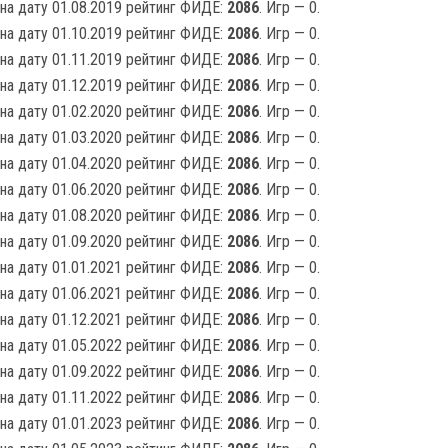
на дату 01.08.2019 рейтинг ФИДЕ:
2086
. Игр — 0.
на дату 01.10.2019 рейтинг ФИДЕ:
2086
. Игр — 0.
на дату 01.11.2019 рейтинг ФИДЕ:
2086
. Игр — 0.
на дату 01.12.2019 рейтинг ФИДЕ:
2086
. Игр — 0.
на дату 01.02.2020 рейтинг ФИДЕ:
2086
. Игр — 0.
на дату 01.03.2020 рейтинг ФИДЕ:
2086
. Игр — 0.
на дату 01.04.2020 рейтинг ФИДЕ:
2086
. Игр — 0.
на дату 01.06.2020 рейтинг ФИДЕ:
2086
. Игр — 0.
на дату 01.08.2020 рейтинг ФИДЕ:
2086
. Игр — 0.
на дату 01.09.2020 рейтинг ФИДЕ:
2086
. Игр — 0.
на дату 01.01.2021 рейтинг ФИДЕ:
2086
. Игр — 0.
на дату 01.06.2021 рейтинг ФИДЕ:
2086
. Игр — 0.
на дату 01.12.2021 рейтинг ФИДЕ:
2086
. Игр — 0.
на дату 01.05.2022 рейтинг ФИДЕ:
2086
. Игр — 0.
на дату 01.09.2022 рейтинг ФИДЕ:
2086
. Игр — 0.
на дату 01.11.2022 рейтинг ФИДЕ:
2086
. Игр — 0.
на дату 01.01.2023 рейтинг ФИДЕ:
2086
. Игр — 0.