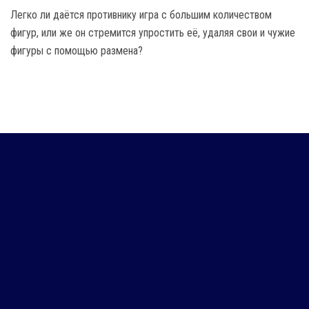
Легко ли даётся противнику игра с большим количеством
фигур, или же он стремится упростить её, удаляя свои и чужие
фигуры с помощью размена?