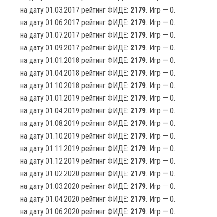
на дату 01.03.2017 рейтинг ФИДЕ:
2179
. Игр — 0.
на дату 01.06.2017 рейтинг ФИДЕ:
2179
. Игр — 0.
на дату 01.07.2017 рейтинг ФИДЕ:
2179
. Игр — 0.
на дату 01.09.2017 рейтинг ФИДЕ:
2179
. Игр — 0.
на дату 01.01.2018 рейтинг ФИДЕ:
2179
. Игр — 0.
на дату 01.04.2018 рейтинг ФИДЕ:
2179
. Игр — 0.
на дату 01.10.2018 рейтинг ФИДЕ:
2179
. Игр — 0.
на дату 01.01.2019 рейтинг ФИДЕ:
2179
. Игр — 0.
на дату 01.04.2019 рейтинг ФИДЕ:
2179
. Игр — 0.
на дату 01.08.2019 рейтинг ФИДЕ:
2179
. Игр — 0.
на дату 01.10.2019 рейтинг ФИДЕ:
2179
. Игр — 0.
на дату 01.11.2019 рейтинг ФИДЕ:
2179
. Игр — 0.
на дату 01.12.2019 рейтинг ФИДЕ:
2179
. Игр — 0.
на дату 01.02.2020 рейтинг ФИДЕ:
2179
. Игр — 0.
на дату 01.03.2020 рейтинг ФИДЕ:
2179
. Игр — 0.
на дату 01.04.2020 рейтинг ФИДЕ:
2179
. Игр — 0.
на дату 01.06.2020 рейтинг ФИДЕ:
2179
. Игр — 0.