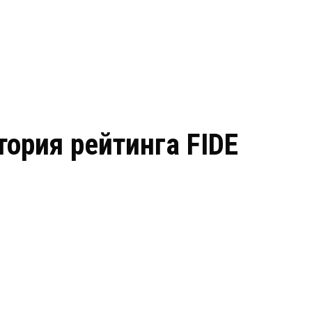
ория рейтинга FIDE