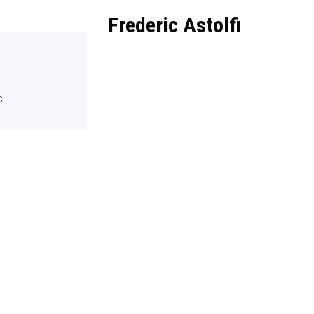
Frederic Astolfi