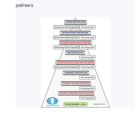
рейтинга.