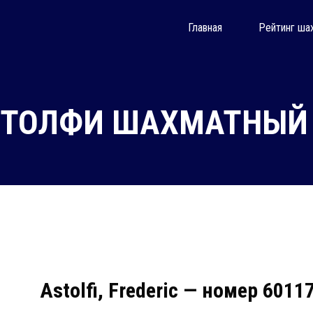
Главная
Рейтинг ша
ТОЛФИ ШАХМАТНЫЙ 
Astolfi, Frederic — номер 6011