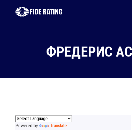
ФРЕДЕРИC АС
Powered by
Translate