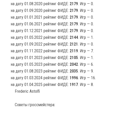
на дату 01.08.2020 рейтинг ФИДЕ:
2179
. Игр — 0.
на дату 01.09.2020 рейтинг ФИДЕ:
2179
. Игр — 0.
на дату 01.01.2021 рейтинг ФИДЕ:
2179
. Игр — 0.
на дату 01.06.2021 рейтинг ФИДЕ:
2179
. Игр — 0.
на дату 01.12.2021 рейтинг ФИДЕ:
2179
. Игр — 0.
на дату 01.05.2022 рейтинг ФИДЕ:
2144
. Игр — 1.
на дату 01.09.2022 рейтинг ФИДЕ:
2121
. Игр — 0.
на дату 01.11.2022 рейтинг ФИДЕ:
2119
. Игр — 7.
на дату 01.01.2023 рейтинг ФИДЕ:
2105
. Игр — 1.
на дату 01.05.2023 рейтинг ФИДЕ:
2042
. Игр — 6.
на дату 01.08.2023 рейтинг ФИДЕ:
2035
. Игр — 9.
на дату 01.03.2024 рейтинг ФИДЕ:
1996
. Игр — 16.
на дату 01.04.2025 рейтинг ФИДЕ:
1917
. Игр — 8.
Frederic Astolfi
Советы гроссмейстера: