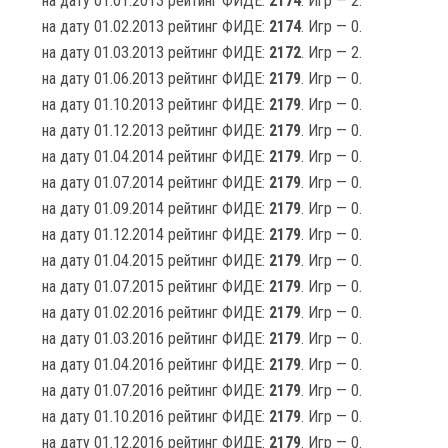
на дату 01.01.2013 рейтинг ФИДЕ:
2174
. Игр — 2.
на дату 01.02.2013 рейтинг ФИДЕ:
2174
. Игр — 0.
на дату 01.03.2013 рейтинг ФИДЕ:
2172
. Игр — 2.
на дату 01.06.2013 рейтинг ФИДЕ:
2179
. Игр — 0.
на дату 01.10.2013 рейтинг ФИДЕ:
2179
. Игр — 0.
на дату 01.12.2013 рейтинг ФИДЕ:
2179
. Игр — 0.
на дату 01.04.2014 рейтинг ФИДЕ:
2179
. Игр — 0.
на дату 01.07.2014 рейтинг ФИДЕ:
2179
. Игр — 0.
на дату 01.09.2014 рейтинг ФИДЕ:
2179
. Игр — 0.
на дату 01.12.2014 рейтинг ФИДЕ:
2179
. Игр — 0.
на дату 01.04.2015 рейтинг ФИДЕ:
2179
. Игр — 0.
на дату 01.07.2015 рейтинг ФИДЕ:
2179
. Игр — 0.
на дату 01.02.2016 рейтинг ФИДЕ:
2179
. Игр — 0.
на дату 01.03.2016 рейтинг ФИДЕ:
2179
. Игр — 0.
на дату 01.04.2016 рейтинг ФИДЕ:
2179
. Игр — 0.
на дату 01.07.2016 рейтинг ФИДЕ:
2179
. Игр — 0.
на дату 01.10.2016 рейтинг ФИДЕ:
2179
. Игр — 0.
на дату 01.12.2016 рейтинг ФИДЕ:
2179
. Игр — 0.