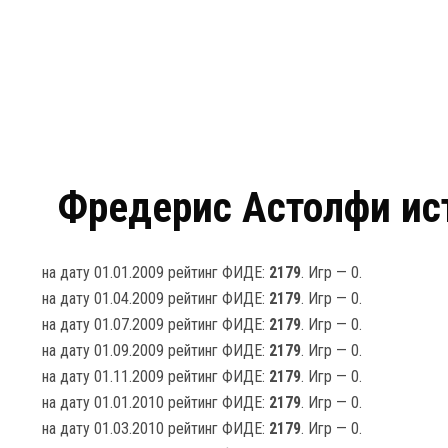
Фредериc Астолфи ист
на дату 01.01.2009 рейтинг ФИДЕ:
2179
. Игр — 0.
на дату 01.04.2009 рейтинг ФИДЕ:
2179
. Игр — 0.
на дату 01.07.2009 рейтинг ФИДЕ:
2179
. Игр — 0.
на дату 01.09.2009 рейтинг ФИДЕ:
2179
. Игр — 0.
на дату 01.11.2009 рейтинг ФИДЕ:
2179
. Игр — 0.
на дату 01.01.2010 рейтинг ФИДЕ:
2179
. Игр — 0.
на дату 01.03.2010 рейтинг ФИДЕ:
2179
. Игр — 0.