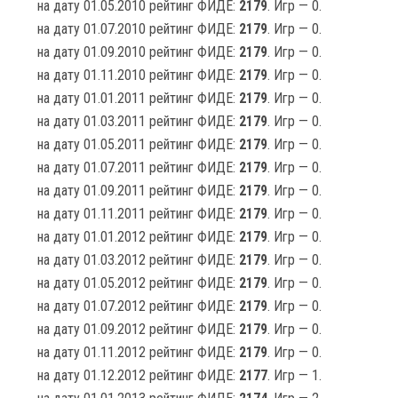
на дату 01.05.2010 рейтинг ФИДЕ:
2179
. Игр — 0.
на дату 01.07.2010 рейтинг ФИДЕ:
2179
. Игр — 0.
на дату 01.09.2010 рейтинг ФИДЕ:
2179
. Игр — 0.
на дату 01.11.2010 рейтинг ФИДЕ:
2179
. Игр — 0.
на дату 01.01.2011 рейтинг ФИДЕ:
2179
. Игр — 0.
на дату 01.03.2011 рейтинг ФИДЕ:
2179
. Игр — 0.
на дату 01.05.2011 рейтинг ФИДЕ:
2179
. Игр — 0.
на дату 01.07.2011 рейтинг ФИДЕ:
2179
. Игр — 0.
на дату 01.09.2011 рейтинг ФИДЕ:
2179
. Игр — 0.
на дату 01.11.2011 рейтинг ФИДЕ:
2179
. Игр — 0.
на дату 01.01.2012 рейтинг ФИДЕ:
2179
. Игр — 0.
на дату 01.03.2012 рейтинг ФИДЕ:
2179
. Игр — 0.
на дату 01.05.2012 рейтинг ФИДЕ:
2179
. Игр — 0.
на дату 01.07.2012 рейтинг ФИДЕ:
2179
. Игр — 0.
на дату 01.09.2012 рейтинг ФИДЕ:
2179
. Игр — 0.
на дату 01.11.2012 рейтинг ФИДЕ:
2179
. Игр — 0.
на дату 01.12.2012 рейтинг ФИДЕ:
2177
. Игр — 1.