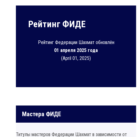
Рейтинг ФИДЕ
Рейтинг Федерации Шахмат обновлён
01 апреля 2025 года
(April 01, 2025)
Мастера ФИДЕ
Титулы мастеров Федерации Шахмат в зависимости от