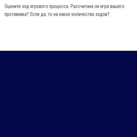
Оцените ход игрового процесса. Рассчитана ли игра вашего
противника? Если да, то на какое количество ходов?