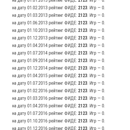
на дату 01.01.2013 рейтинг ФИДЕ:
2123
. Игр — 0.
на дату 01.02.2013 рейтинг ФИДЕ:
2123
. Игр — 0.
на дату 01.03.2013 рейтинг ФИДЕ:
2123
. Игр — 0.
на дату 01.06.2013 рейтинг ФИДЕ:
2123
. Игр — 0.
на дату 01.10.2013 рейтинг ФИДЕ:
2123
. Игр — 0.
на дату 01.12.2013 рейтинг ФИДЕ:
2123
. Игр — 0.
на дату 01.04.2014 рейтинг ФИДЕ:
2123
. Игр — 0.
на дату 01.07.2014 рейтинг ФИДЕ:
2123
. Игр — 0.
на дату 01.09.2014 рейтинг ФИДЕ:
2123
. Игр — 0.
на дату 01.12.2014 рейтинг ФИДЕ:
2123
. Игр — 0.
на дату 01.04.2015 рейтинг ФИДЕ:
2123
. Игр — 0.
на дату 01.07.2015 рейтинг ФИДЕ:
2123
. Игр — 0.
на дату 01.02.2016 рейтинг ФИДЕ:
2123
. Игр — 0.
на дату 01.03.2016 рейтинг ФИДЕ:
2123
. Игр — 0.
на дату 01.04.2016 рейтинг ФИДЕ:
2123
. Игр — 0.
на дату 01.07.2016 рейтинг ФИДЕ:
2123
. Игр — 0.
на дату 01.10.2016 рейтинг ФИДЕ:
2123
. Игр — 0.
на дату 01.12.2016 рейтинг ФИДЕ:
2123
. Игр — 0.