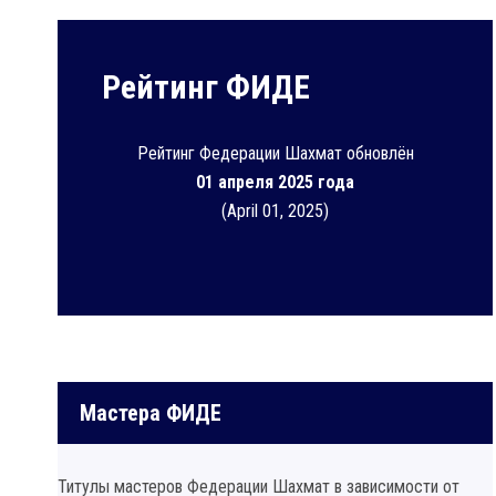
Рейтинг ФИДЕ
Рейтинг Федерации Шахмат обновлён
01 апреля 2025 года
(April 01, 2025)
Мастера ФИДЕ
Титулы мастеров Федерации Шахмат в зависимости от