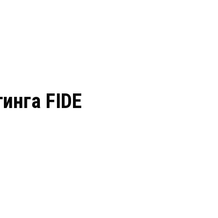
тинга FIDE