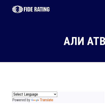
АЛИ АТ
Powered by
Translate