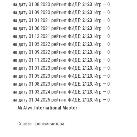
на дату 01.08.2020 рейтинг ФИДЕ:
2123
. Игр — 0.
на дату 01.09.2020 рейтинг ФИДЕ:
2123
. Игр — 0.
на дату 01.01.2021 рейтинг ФИДЕ:
2123
. Игр — 0.
на дату 01.06.2021 рейтинг ФИДЕ:
2123
. Игр — 0.
на дату 01.12.2021 рейтинг ФИДЕ:
2123
. Игр — 0.
на дату 01.05.2022 рейтинг ФИДЕ:
2123
. Игр — 0.
на дату 01.09.2022 рейтинг ФИДЕ:
2123
. Игр — 0.
на дату 01.11.2022 рейтинг ФИДЕ:
2123
. Игр — 0.
на дату 01.01.2023 рейтинг ФИДЕ:
2123
. Игр — 0.
на дату 01.05.2023 рейтинг ФИДЕ:
2123
. Игр — 0.
на дату 01.08.2023 рейтинг ФИДЕ:
2123
. Игр — 0.
на дату 01.03.2024 рейтинг ФИДЕ:
2123
. Игр — 0.
на дату 01.04.2025 рейтинг ФИДЕ:
2123
. Игр — 0.
Ali Atwi
International Master
i
Советы гроссмейстера: