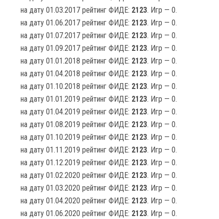
на дату 01.03.2017 рейтинг ФИДЕ:
2123
. Игр — 0.
на дату 01.06.2017 рейтинг ФИДЕ:
2123
. Игр — 0.
на дату 01.07.2017 рейтинг ФИДЕ:
2123
. Игр — 0.
на дату 01.09.2017 рейтинг ФИДЕ:
2123
. Игр — 0.
на дату 01.01.2018 рейтинг ФИДЕ:
2123
. Игр — 0.
на дату 01.04.2018 рейтинг ФИДЕ:
2123
. Игр — 0.
на дату 01.10.2018 рейтинг ФИДЕ:
2123
. Игр — 0.
на дату 01.01.2019 рейтинг ФИДЕ:
2123
. Игр — 0.
на дату 01.04.2019 рейтинг ФИДЕ:
2123
. Игр — 0.
на дату 01.08.2019 рейтинг ФИДЕ:
2123
. Игр — 0.
на дату 01.10.2019 рейтинг ФИДЕ:
2123
. Игр — 0.
на дату 01.11.2019 рейтинг ФИДЕ:
2123
. Игр — 0.
на дату 01.12.2019 рейтинг ФИДЕ:
2123
. Игр — 0.
на дату 01.02.2020 рейтинг ФИДЕ:
2123
. Игр — 0.
на дату 01.03.2020 рейтинг ФИДЕ:
2123
. Игр — 0.
на дату 01.04.2020 рейтинг ФИДЕ:
2123
. Игр — 0.
на дату 01.06.2020 рейтинг ФИДЕ:
2123
. Игр — 0.