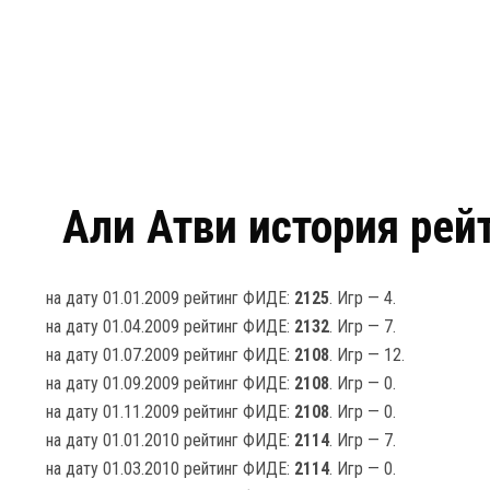
Али Атви история рей
на дату 01.01.2009 рейтинг ФИДЕ:
2125
. Игр — 4.
на дату 01.04.2009 рейтинг ФИДЕ:
2132
. Игр — 7.
на дату 01.07.2009 рейтинг ФИДЕ:
2108
. Игр — 12.
на дату 01.09.2009 рейтинг ФИДЕ:
2108
. Игр — 0.
на дату 01.11.2009 рейтинг ФИДЕ:
2108
. Игр — 0.
на дату 01.01.2010 рейтинг ФИДЕ:
2114
. Игр — 7.
на дату 01.03.2010 рейтинг ФИДЕ:
2114
. Игр — 0.