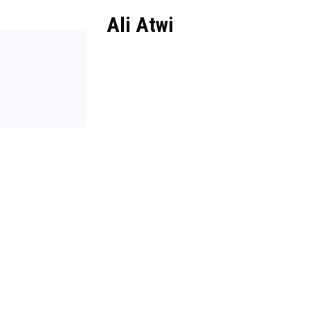
Ali Atwi