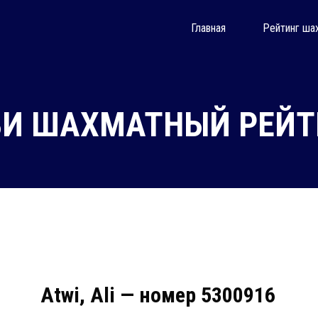
Главная
Рейтинг ша
ВИ ШАХМАТНЫЙ РЕЙТИ
Atwi, Ali — номер 5300916