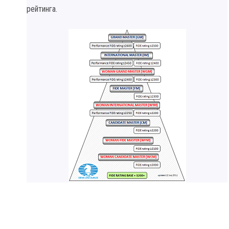
рейтинга.