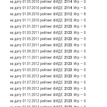
на дату 01.05.2010 рейтинг ФИДЕ:
2114
. Игр — 0.
на дату 01.07.2010 рейтинг ФИДЕ:
2114
. Игр — 0.
на дату 01.09.2010 рейтинг ФИДЕ:
2112
. Игр — 8.
на дату 01.11.2010 рейтинг ФИДЕ:
2112
. Игр — 0.
на дату 01.01.2011 рейтинг ФИДЕ:
2123
. Игр — 9.
на дату 01.03.2011 рейтинг ФИДЕ:
2123
. Игр — 0.
на дату 01.05.2011 рейтинг ФИДЕ:
2123
. Игр — 0.
на дату 01.07.2011 рейтинг ФИДЕ:
2123
. Игр — 0.
на дату 01.09.2011 рейтинг ФИДЕ:
2123
. Игр — 0.
на дату 01.11.2011 рейтинг ФИДЕ:
2123
. Игр — 0.
на дату 01.01.2012 рейтинг ФИДЕ:
2123
. Игр — 0.
на дату 01.03.2012 рейтинг ФИДЕ:
2123
. Игр — 0.
на дату 01.05.2012 рейтинг ФИДЕ:
2123
. Игр — 0.
на дату 01.07.2012 рейтинг ФИДЕ:
2123
. Игр — 0.
на дату 01.09.2012 рейтинг ФИДЕ:
2123
. Игр — 0.
на дату 01.11.2012 рейтинг ФИДЕ:
2123
. Игр — 0.
на дату 01.12.2012 рейтинг ФИДЕ:
2123
. Игр — 0.