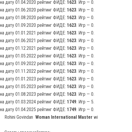
на дату 01.04.2020 рейтинг ФИДЕ:
1623
. Игр — 0.
на дату 01.06.2020 рейтинг ФИДЕ:
1623
. Игр — 0.
на дату 01.08.2020 рейтинг ФИДЕ:
1623
. Игр — 0.
на дату 01.09.2020 рейтинг ФИДЕ:
1623
. Игр — 0.
на дату 01.01.2021 рейтинг ФИДЕ:
1623
. Игр — 0.
на дату 01.06.2021 рейтинг ФИДЕ:
1623
. Игр — 0.
на дату 01.12.2021 рейтинг ФИДЕ:
1623
. Игр — 0.
на дату 01.05.2022 рейтинг ФИДЕ:
1623
. Игр — 0.
на дату 01.09.2022 рейтинг ФИДЕ:
1623
. Игр — 0.
на дату 01.11.2022 рейтинг ФИДЕ:
1623
. Игр — 0.
на дату 01.01.2023 рейтинг ФИДЕ:
1623
. Игр — 0.
на дату 01.05.2023 рейтинг ФИДЕ:
1623
. Игр — 0.
на дату 01.08.2023 рейтинг ФИДЕ:
1623
. Игр — 0.
на дату 01.03.2024 рейтинг ФИДЕ:
1749
. Игр — 5.
на дату 01.04.2025 рейтинг ФИДЕ:
1749
. Игр — 0.
Rohini Govindan
Woman International Master
wi