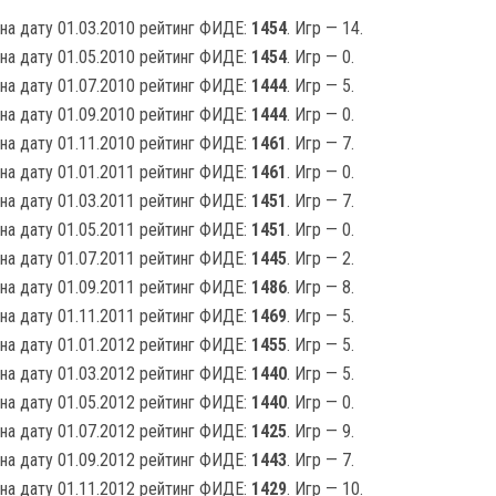
на дату 01.03.2010 рейтинг ФИДЕ:
1454
. Игр — 14.
на дату 01.05.2010 рейтинг ФИДЕ:
1454
. Игр — 0.
на дату 01.07.2010 рейтинг ФИДЕ:
1444
. Игр — 5.
на дату 01.09.2010 рейтинг ФИДЕ:
1444
. Игр — 0.
на дату 01.11.2010 рейтинг ФИДЕ:
1461
. Игр — 7.
на дату 01.01.2011 рейтинг ФИДЕ:
1461
. Игр — 0.
на дату 01.03.2011 рейтинг ФИДЕ:
1451
. Игр — 7.
на дату 01.05.2011 рейтинг ФИДЕ:
1451
. Игр — 0.
на дату 01.07.2011 рейтинг ФИДЕ:
1445
. Игр — 2.
на дату 01.09.2011 рейтинг ФИДЕ:
1486
. Игр — 8.
на дату 01.11.2011 рейтинг ФИДЕ:
1469
. Игр — 5.
на дату 01.01.2012 рейтинг ФИДЕ:
1455
. Игр — 5.
на дату 01.03.2012 рейтинг ФИДЕ:
1440
. Игр — 5.
на дату 01.05.2012 рейтинг ФИДЕ:
1440
. Игр — 0.
на дату 01.07.2012 рейтинг ФИДЕ:
1425
. Игр — 9.
на дату 01.09.2012 рейтинг ФИДЕ:
1443
. Игр — 7.
на дату 01.11.2012 рейтинг ФИДЕ:
1429
. Игр — 10.