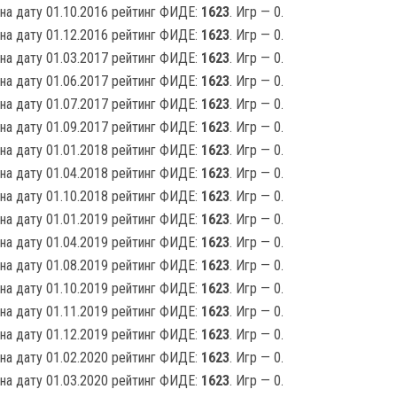
на дату 01.10.2016 рейтинг ФИДЕ:
1623
. Игр — 0.
на дату 01.12.2016 рейтинг ФИДЕ:
1623
. Игр — 0.
на дату 01.03.2017 рейтинг ФИДЕ:
1623
. Игр — 0.
на дату 01.06.2017 рейтинг ФИДЕ:
1623
. Игр — 0.
на дату 01.07.2017 рейтинг ФИДЕ:
1623
. Игр — 0.
на дату 01.09.2017 рейтинг ФИДЕ:
1623
. Игр — 0.
на дату 01.01.2018 рейтинг ФИДЕ:
1623
. Игр — 0.
на дату 01.04.2018 рейтинг ФИДЕ:
1623
. Игр — 0.
на дату 01.10.2018 рейтинг ФИДЕ:
1623
. Игр — 0.
на дату 01.01.2019 рейтинг ФИДЕ:
1623
. Игр — 0.
на дату 01.04.2019 рейтинг ФИДЕ:
1623
. Игр — 0.
на дату 01.08.2019 рейтинг ФИДЕ:
1623
. Игр — 0.
на дату 01.10.2019 рейтинг ФИДЕ:
1623
. Игр — 0.
на дату 01.11.2019 рейтинг ФИДЕ:
1623
. Игр — 0.
на дату 01.12.2019 рейтинг ФИДЕ:
1623
. Игр — 0.
на дату 01.02.2020 рейтинг ФИДЕ:
1623
. Игр — 0.
на дату 01.03.2020 рейтинг ФИДЕ:
1623
. Игр — 0.