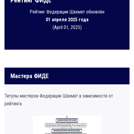
Рейтинг ФИДЕ
Рейтинг Федерации Шахмат обновлён
01 апреля 2025 года
(April 01, 2025)
Мастера ФИДЕ
Титулы мастеров Федерации Шахмат в зависимости от
рейтинга.