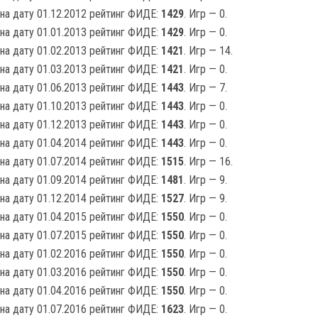
на дату 01.12.2012 рейтинг ФИДЕ:
1429
. Игр — 0.
на дату 01.01.2013 рейтинг ФИДЕ:
1429
. Игр — 0.
на дату 01.02.2013 рейтинг ФИДЕ:
1421
. Игр — 14.
на дату 01.03.2013 рейтинг ФИДЕ:
1421
. Игр — 0.
на дату 01.06.2013 рейтинг ФИДЕ:
1443
. Игр — 7.
на дату 01.10.2013 рейтинг ФИДЕ:
1443
. Игр — 0.
на дату 01.12.2013 рейтинг ФИДЕ:
1443
. Игр — 0.
на дату 01.04.2014 рейтинг ФИДЕ:
1443
. Игр — 0.
на дату 01.07.2014 рейтинг ФИДЕ:
1515
. Игр — 16.
на дату 01.09.2014 рейтинг ФИДЕ:
1481
. Игр — 9.
на дату 01.12.2014 рейтинг ФИДЕ:
1527
. Игр — 9.
на дату 01.04.2015 рейтинг ФИДЕ:
1550
. Игр — 0.
на дату 01.07.2015 рейтинг ФИДЕ:
1550
. Игр — 0.
на дату 01.02.2016 рейтинг ФИДЕ:
1550
. Игр — 0.
на дату 01.03.2016 рейтинг ФИДЕ:
1550
. Игр — 0.
на дату 01.04.2016 рейтинг ФИДЕ:
1550
. Игр — 0.
на дату 01.07.2016 рейтинг ФИДЕ:
1623
. Игр — 0.