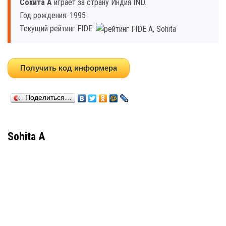
Сохита А
играет за страну Индия IND.
Год рождения: 1995
Текущий рейтинг FIDE:
Получить код информера
Поделиться…
Sohita A