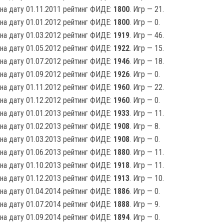
на дату 01.11.2011 рейтинг ФИДЕ:
1800
. Игр — 21.
на дату 01.01.2012 рейтинг ФИДЕ:
1800
. Игр — 0.
на дату 01.03.2012 рейтинг ФИДЕ:
1919
. Игр — 46.
на дату 01.05.2012 рейтинг ФИДЕ:
1922
. Игр — 15.
на дату 01.07.2012 рейтинг ФИДЕ:
1946
. Игр — 18.
на дату 01.09.2012 рейтинг ФИДЕ:
1926
. Игр — 0.
на дату 01.11.2012 рейтинг ФИДЕ:
1960
. Игр — 22.
на дату 01.12.2012 рейтинг ФИДЕ:
1960
. Игр — 0.
на дату 01.01.2013 рейтинг ФИДЕ:
1933
. Игр — 11.
на дату 01.02.2013 рейтинг ФИДЕ:
1908
. Игр — 8.
на дату 01.03.2013 рейтинг ФИДЕ:
1908
. Игр — 0.
на дату 01.06.2013 рейтинг ФИДЕ:
1880
. Игр — 11.
на дату 01.10.2013 рейтинг ФИДЕ:
1918
. Игр — 11.
на дату 01.12.2013 рейтинг ФИДЕ:
1913
. Игр — 10.
на дату 01.04.2014 рейтинг ФИДЕ:
1886
. Игр — 0.
на дату 01.07.2014 рейтинг ФИДЕ:
1888
. Игр — 9.
на дату 01.09.2014 рейтинг ФИДЕ:
1894
. Игр — 0.