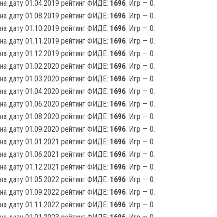
на дату 01.04.2019 рейтинг ФИДЕ:
1696
. Игр — 0.
на дату 01.08.2019 рейтинг ФИДЕ:
1696
. Игр — 0.
на дату 01.10.2019 рейтинг ФИДЕ:
1696
. Игр — 0.
на дату 01.11.2019 рейтинг ФИДЕ:
1696
. Игр — 0.
на дату 01.12.2019 рейтинг ФИДЕ:
1696
. Игр — 0.
на дату 01.02.2020 рейтинг ФИДЕ:
1696
. Игр — 0.
на дату 01.03.2020 рейтинг ФИДЕ:
1696
. Игр — 0.
на дату 01.04.2020 рейтинг ФИДЕ:
1696
. Игр — 0.
на дату 01.06.2020 рейтинг ФИДЕ:
1696
. Игр — 0.
на дату 01.08.2020 рейтинг ФИДЕ:
1696
. Игр — 0.
на дату 01.09.2020 рейтинг ФИДЕ:
1696
. Игр — 0.
на дату 01.01.2021 рейтинг ФИДЕ:
1696
. Игр — 0.
на дату 01.06.2021 рейтинг ФИДЕ:
1696
. Игр — 0.
на дату 01.12.2021 рейтинг ФИДЕ:
1696
. Игр — 0.
на дату 01.05.2022 рейтинг ФИДЕ:
1696
. Игр — 0.
на дату 01.09.2022 рейтинг ФИДЕ:
1696
. Игр — 0.
на дату 01.11.2022 рейтинг ФИДЕ:
1696
. Игр — 0.