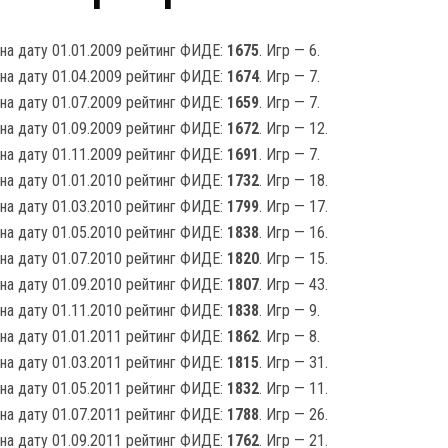
на дату 01.01.2009 рейтинг ФИДЕ:
1675
. Игр — 6.
на дату 01.04.2009 рейтинг ФИДЕ:
1674
. Игр — 7.
на дату 01.07.2009 рейтинг ФИДЕ:
1659
. Игр — 7.
на дату 01.09.2009 рейтинг ФИДЕ:
1672
. Игр — 12.
на дату 01.11.2009 рейтинг ФИДЕ:
1691
. Игр — 7.
на дату 01.01.2010 рейтинг ФИДЕ:
1732
. Игр — 18.
на дату 01.03.2010 рейтинг ФИДЕ:
1799
. Игр — 17.
на дату 01.05.2010 рейтинг ФИДЕ:
1838
. Игр — 16.
на дату 01.07.2010 рейтинг ФИДЕ:
1820
. Игр — 15.
на дату 01.09.2010 рейтинг ФИДЕ:
1807
. Игр — 43.
на дату 01.11.2010 рейтинг ФИДЕ:
1838
. Игр — 9.
на дату 01.01.2011 рейтинг ФИДЕ:
1862
. Игр — 8.
на дату 01.03.2011 рейтинг ФИДЕ:
1815
. Игр — 31.
на дату 01.05.2011 рейтинг ФИДЕ:
1832
. Игр — 11.
на дату 01.07.2011 рейтинг ФИДЕ:
1788
. Игр — 26.
на дату 01.09.2011 рейтинг ФИДЕ:
1762
. Игр — 21.