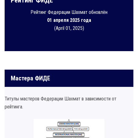
Рейтинг ФИДЕ
Рейтинг Федерации Шахмат обновлён
01 апреля 2025 года
(April 01, 2025)
Мастера ФИДЕ
Титулы мастеров Федерации Шахмат в зависимости от
рейтинга.