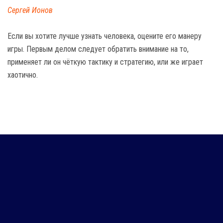
Сергей Ионов
Если вы хотите лучше узнать человека, оцените его манеру
игры. Первым делом следует обратить внимание на то,
применяет ли он чёткую тактику и стратегию, или же играет
хаотично.