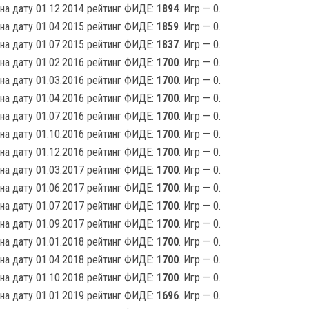
на дату 01.12.2014 рейтинг ФИДЕ:
1894
. Игр — 0.
на дату 01.04.2015 рейтинг ФИДЕ:
1859
. Игр — 0.
на дату 01.07.2015 рейтинг ФИДЕ:
1837
. Игр — 0.
на дату 01.02.2016 рейтинг ФИДЕ:
1700
. Игр — 0.
на дату 01.03.2016 рейтинг ФИДЕ:
1700
. Игр — 0.
на дату 01.04.2016 рейтинг ФИДЕ:
1700
. Игр — 0.
на дату 01.07.2016 рейтинг ФИДЕ:
1700
. Игр — 0.
на дату 01.10.2016 рейтинг ФИДЕ:
1700
. Игр — 0.
на дату 01.12.2016 рейтинг ФИДЕ:
1700
. Игр — 0.
на дату 01.03.2017 рейтинг ФИДЕ:
1700
. Игр — 0.
на дату 01.06.2017 рейтинг ФИДЕ:
1700
. Игр — 0.
на дату 01.07.2017 рейтинг ФИДЕ:
1700
. Игр — 0.
на дату 01.09.2017 рейтинг ФИДЕ:
1700
. Игр — 0.
на дату 01.01.2018 рейтинг ФИДЕ:
1700
. Игр — 0.
на дату 01.04.2018 рейтинг ФИДЕ:
1700
. Игр — 0.
на дату 01.10.2018 рейтинг ФИДЕ:
1700
. Игр — 0.
на дату 01.01.2019 рейтинг ФИДЕ:
1696
. Игр — 0.