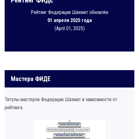
Рейтинг ФИДЕ
Рейтинг Федерации Шахмат обновлён
01 апреля 2025 года
(April 01, 2025)
Мастера ФИДЕ
Титулы мастеров Федерации Шахмат в зависимости от
рейтинга.