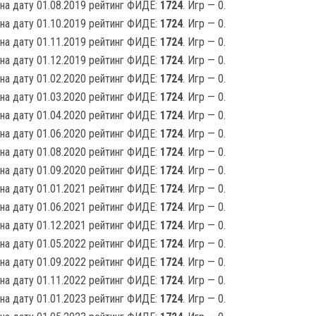
на дату 01.08.2019 рейтинг ФИДЕ:
1724
. Игр — 0.
на дату 01.10.2019 рейтинг ФИДЕ:
1724
. Игр — 0.
на дату 01.11.2019 рейтинг ФИДЕ:
1724
. Игр — 0.
на дату 01.12.2019 рейтинг ФИДЕ:
1724
. Игр — 0.
на дату 01.02.2020 рейтинг ФИДЕ:
1724
. Игр — 0.
на дату 01.03.2020 рейтинг ФИДЕ:
1724
. Игр — 0.
на дату 01.04.2020 рейтинг ФИДЕ:
1724
. Игр — 0.
на дату 01.06.2020 рейтинг ФИДЕ:
1724
. Игр — 0.
на дату 01.08.2020 рейтинг ФИДЕ:
1724
. Игр — 0.
на дату 01.09.2020 рейтинг ФИДЕ:
1724
. Игр — 0.
на дату 01.01.2021 рейтинг ФИДЕ:
1724
. Игр — 0.
на дату 01.06.2021 рейтинг ФИДЕ:
1724
. Игр — 0.
на дату 01.12.2021 рейтинг ФИДЕ:
1724
. Игр — 0.
на дату 01.05.2022 рейтинг ФИДЕ:
1724
. Игр — 0.
на дату 01.09.2022 рейтинг ФИДЕ:
1724
. Игр — 0.
на дату 01.11.2022 рейтинг ФИДЕ:
1724
. Игр — 0.
на дату 01.01.2023 рейтинг ФИДЕ:
1724
. Игр — 0.