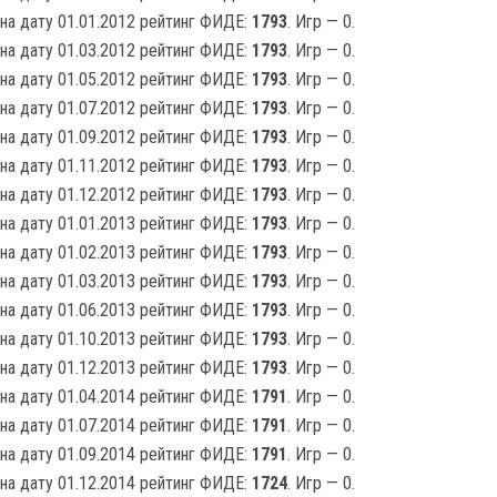
на дату 01.01.2012 рейтинг ФИДЕ:
1793
. Игр — 0.
на дату 01.03.2012 рейтинг ФИДЕ:
1793
. Игр — 0.
на дату 01.05.2012 рейтинг ФИДЕ:
1793
. Игр — 0.
на дату 01.07.2012 рейтинг ФИДЕ:
1793
. Игр — 0.
на дату 01.09.2012 рейтинг ФИДЕ:
1793
. Игр — 0.
на дату 01.11.2012 рейтинг ФИДЕ:
1793
. Игр — 0.
на дату 01.12.2012 рейтинг ФИДЕ:
1793
. Игр — 0.
на дату 01.01.2013 рейтинг ФИДЕ:
1793
. Игр — 0.
на дату 01.02.2013 рейтинг ФИДЕ:
1793
. Игр — 0.
на дату 01.03.2013 рейтинг ФИДЕ:
1793
. Игр — 0.
на дату 01.06.2013 рейтинг ФИДЕ:
1793
. Игр — 0.
на дату 01.10.2013 рейтинг ФИДЕ:
1793
. Игр — 0.
на дату 01.12.2013 рейтинг ФИДЕ:
1793
. Игр — 0.
на дату 01.04.2014 рейтинг ФИДЕ:
1791
. Игр — 0.
на дату 01.07.2014 рейтинг ФИДЕ:
1791
. Игр — 0.
на дату 01.09.2014 рейтинг ФИДЕ:
1791
. Игр — 0.
на дату 01.12.2014 рейтинг ФИДЕ:
1724
. Игр — 0.