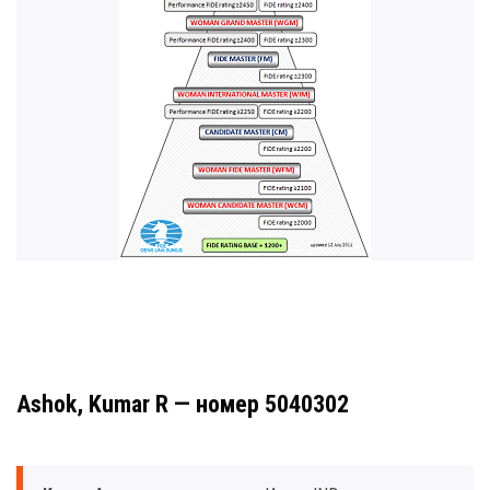
Ashok, Kumar R — номер 5040302