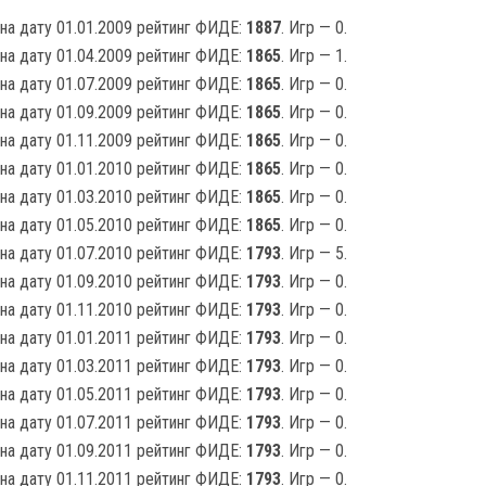
на дату 01.01.2009 рейтинг ФИДЕ:
1887
. Игр — 0.
на дату 01.04.2009 рейтинг ФИДЕ:
1865
. Игр — 1.
на дату 01.07.2009 рейтинг ФИДЕ:
1865
. Игр — 0.
на дату 01.09.2009 рейтинг ФИДЕ:
1865
. Игр — 0.
на дату 01.11.2009 рейтинг ФИДЕ:
1865
. Игр — 0.
на дату 01.01.2010 рейтинг ФИДЕ:
1865
. Игр — 0.
на дату 01.03.2010 рейтинг ФИДЕ:
1865
. Игр — 0.
на дату 01.05.2010 рейтинг ФИДЕ:
1865
. Игр — 0.
на дату 01.07.2010 рейтинг ФИДЕ:
1793
. Игр — 5.
на дату 01.09.2010 рейтинг ФИДЕ:
1793
. Игр — 0.
на дату 01.11.2010 рейтинг ФИДЕ:
1793
. Игр — 0.
на дату 01.01.2011 рейтинг ФИДЕ:
1793
. Игр — 0.
на дату 01.03.2011 рейтинг ФИДЕ:
1793
. Игр — 0.
на дату 01.05.2011 рейтинг ФИДЕ:
1793
. Игр — 0.
на дату 01.07.2011 рейтинг ФИДЕ:
1793
. Игр — 0.
на дату 01.09.2011 рейтинг ФИДЕ:
1793
. Игр — 0.
на дату 01.11.2011 рейтинг ФИДЕ:
1793
. Игр — 0.