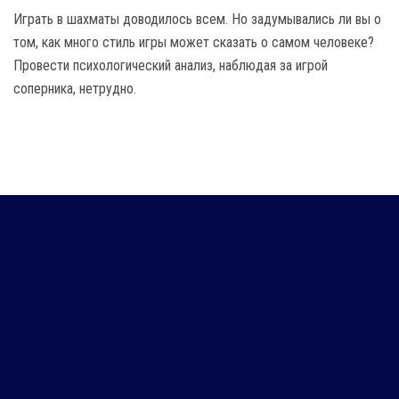
Играть в шахматы доводилось всем. Но задумывались ли вы о
том, как много стиль игры может сказать о самом человеке?
Провести психологический анализ, наблюдая за игрой
соперника, нетрудно.