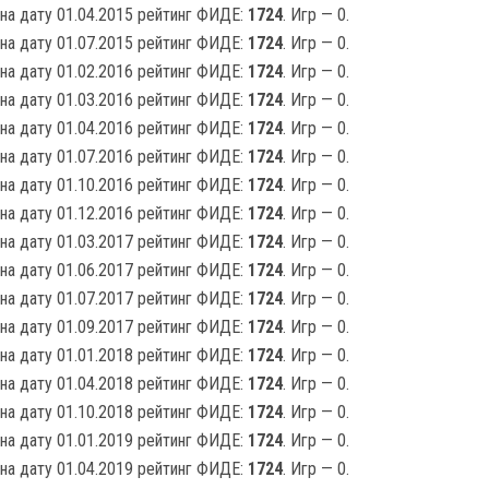
на дату 01.04.2015 рейтинг ФИДЕ:
1724
. Игр — 0.
на дату 01.07.2015 рейтинг ФИДЕ:
1724
. Игр — 0.
на дату 01.02.2016 рейтинг ФИДЕ:
1724
. Игр — 0.
на дату 01.03.2016 рейтинг ФИДЕ:
1724
. Игр — 0.
на дату 01.04.2016 рейтинг ФИДЕ:
1724
. Игр — 0.
на дату 01.07.2016 рейтинг ФИДЕ:
1724
. Игр — 0.
на дату 01.10.2016 рейтинг ФИДЕ:
1724
. Игр — 0.
на дату 01.12.2016 рейтинг ФИДЕ:
1724
. Игр — 0.
на дату 01.03.2017 рейтинг ФИДЕ:
1724
. Игр — 0.
на дату 01.06.2017 рейтинг ФИДЕ:
1724
. Игр — 0.
на дату 01.07.2017 рейтинг ФИДЕ:
1724
. Игр — 0.
на дату 01.09.2017 рейтинг ФИДЕ:
1724
. Игр — 0.
на дату 01.01.2018 рейтинг ФИДЕ:
1724
. Игр — 0.
на дату 01.04.2018 рейтинг ФИДЕ:
1724
. Игр — 0.
на дату 01.10.2018 рейтинг ФИДЕ:
1724
. Игр — 0.
на дату 01.01.2019 рейтинг ФИДЕ:
1724
. Игр — 0.
на дату 01.04.2019 рейтинг ФИДЕ:
1724
. Игр — 0.