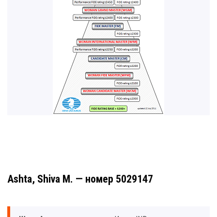
Ashta, Shiva M. — номер 5029147