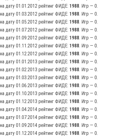
на дату 01.01.2012 рейтинг ФИДЕ:
1988
. Игр — 0.
на дату 01.03.2012 рейтинг ФИДЕ:
1988
. Игр — 0.
на дату 01.05.2012 рейтинг ФИДЕ:
1988
. Игр — 0.
на дату 01.07.2012 рейтинг ФИДЕ:
1988
. Игр — 0.
на дату 01.09.2012 рейтинг ФИДЕ:
1988
. Игр — 0.
на дату 01.11.2012 рейтинг ФИДЕ:
1988
. Игр — 0.
на дату 01.12.2012 рейтинг ФИДЕ:
1988
. Игр — 0.
на дату 01.01.2013 рейтинг ФИДЕ:
1988
. Игр — 0.
на дату 01.02.2013 рейтинг ФИДЕ:
1988
. Игр — 0.
на дату 01.03.2013 рейтинг ФИДЕ:
1988
. Игр — 0.
на дату 01.06.2013 рейтинг ФИДЕ:
1988
. Игр — 0.
на дату 01.10.2013 рейтинг ФИДЕ:
1988
. Игр — 0.
на дату 01.12.2013 рейтинг ФИДЕ:
1988
. Игр — 0.
на дату 01.04.2014 рейтинг ФИДЕ:
1988
. Игр — 0.
на дату 01.07.2014 рейтинг ФИДЕ:
1988
. Игр — 0.
на дату 01.09.2014 рейтинг ФИДЕ:
1988
. Игр — 0.
на дату 01.12.2014 рейтинг ФИДЕ:
1988
. Игр — 0.