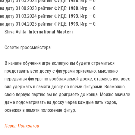
на дату 01.05.2023 рейтинг ФИДЕ:
1988
. Игр — 0.
на дату 01.08.2023 рейтинг ФИДЕ:
1988
. Игр — 0.
на дату 01.03.2024 рейтинг ФИДЕ:
1993
. Игр — 0.
на дату 01.04.2025 рейтинг ФИДЕ:
1993
. Игр — 0.
Shiva Ashta
International Master
i
Советы гроссмейстера:
В начале обучения игре вслепую вы будете стремиться
представить всю доску с фигурами зрительно, мысленно
передвигая фигуры по воображаемой доске, стараясь изо всех
сил удержать в памяти доску со всеми фигурами. Возможно,
свою первую партию вы не доиграете до конца. Можно вначале
даже подсматривать на доску через каждые пять ходов,
освежая в памяти положение фигур.
Павел Понкратов