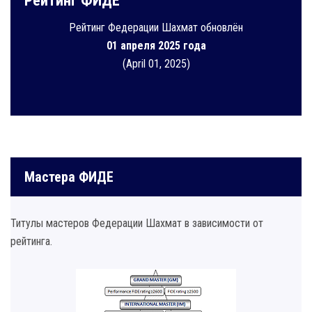
Рейтинг ФИДЕ
Рейтинг Федерации Шахмат обновлён
01 апреля 2025 года
(April 01, 2025)
Мастера ФИДЕ
Титулы мастеров Федерации Шахмат в зависимости от
рейтинга.