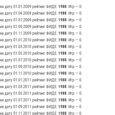
на дату 01.01.2009 рейтинг ФИДЕ:
1988
. Игр — 0.
на дату 01.04.2009 рейтинг ФИДЕ:
1988
. Игр — 0.
на дату 01.07.2009 рейтинг ФИДЕ:
1988
. Игр — 0.
на дату 01.09.2009 рейтинг ФИДЕ:
1988
. Игр — 0.
на дату 01.11.2009 рейтинг ФИДЕ:
1988
. Игр — 0.
на дату 01.01.2010 рейтинг ФИДЕ:
1988
. Игр — 0.
на дату 01.03.2010 рейтинг ФИДЕ:
1988
. Игр — 0.
на дату 01.05.2010 рейтинг ФИДЕ:
1988
. Игр — 0.
на дату 01.07.2010 рейтинг ФИДЕ:
1988
. Игр — 0.
на дату 01.09.2010 рейтинг ФИДЕ:
1988
. Игр — 0.
на дату 01.11.2010 рейтинг ФИДЕ:
1988
. Игр — 0.
на дату 01.01.2011 рейтинг ФИДЕ:
1988
. Игр — 0.
на дату 01.03.2011 рейтинг ФИДЕ:
1988
. Игр — 0.
на дату 01.05.2011 рейтинг ФИДЕ:
1988
. Игр — 0.
на дату 01.07.2011 рейтинг ФИДЕ:
1988
. Игр — 0.
на дату 01.09.2011 рейтинг ФИДЕ:
1988
. Игр — 0.
на дату 01.11.2011 рейтинг ФИДЕ:
1988
. Игр — 0.