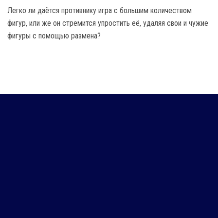
Легко ли даётся противнику игра с большим количеством
фигур, или же он стремится упростить её, удаляя свои и чужие
фигуры с помощью размена?