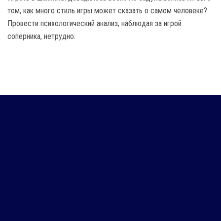
том, как много стиль игры может сказать о самом человеке?
Провести психологический анализ, наблюдая за игрой
соперника, нетрудно.