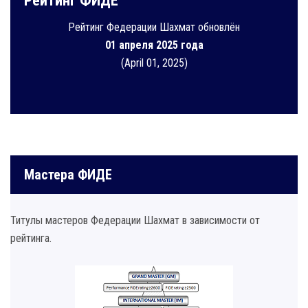
Рейтинг ФИДЕ
Рейтинг Федерации Шахмат обновлён
01 апреля 2025 года
(April 01, 2025)
Мастера ФИДЕ
Титулы мастеров Федерации Шахмат в зависимости от
рейтинга.