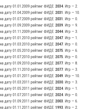
на дату 01.01.2009 рейтинг ФИДЕ:
2034
. Игр — 2.
на дату 01.04.2009 рейтинг ФИДЕ:
2031
. Игр — 10.
на дату 01.07.2009 рейтинг ФИДЕ:
2031
. Игр — 0.
на дату 01.09.2009 рейтинг ФИДЕ:
2039
. Игр — 9.
на дату 01.11.2009 рейтинг ФИДЕ:
2044
. Игр — 3.
на дату 01.01.2010 рейтинг ФИДЕ:
2047
. Игр — 1.
на дату 01.03.2010 рейтинг ФИДЕ:
2047
. Игр — 0.
на дату 01.05.2010 рейтинг ФИДЕ:
2075
. Игр — 6.
на дату 01.07.2010 рейтинг ФИДЕ:
2075
. Игр — 0.
на дату 01.09.2010 рейтинг ФИДЕ:
2077
. Игр — 8.
на дату 01.11.2010 рейтинг ФИДЕ:
2077
. Игр — 3.
на дату 01.01.2011 рейтинг ФИДЕ:
2049
. Игр — 10.
на дату 01.03.2011 рейтинг ФИДЕ:
2030
. Игр — 3.
на дату 01.05.2011 рейтинг ФИДЕ:
2024
. Игр — 1.
на дату 01.07.2011 рейтинг ФИДЕ:
2024
. Игр — 0.
на дату 01.09.2011 рейтинг ФИДЕ:
2003
. Игр — 6.
на дату 01.11.2011 рейтинг ФИДЕ:
1993
. Игр — 2.