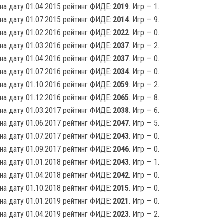
на дату 01.04.2015 рейтинг ФИДЕ:
2019
. Игр — 1.
на дату 01.07.2015 рейтинг ФИДЕ:
2014
. Игр — 9.
на дату 01.02.2016 рейтинг ФИДЕ:
2022
. Игр — 0.
на дату 01.03.2016 рейтинг ФИДЕ:
2037
. Игр — 2.
на дату 01.04.2016 рейтинг ФИДЕ:
2037
. Игр — 0.
на дату 01.07.2016 рейтинг ФИДЕ:
2034
. Игр — 0.
на дату 01.10.2016 рейтинг ФИДЕ:
2059
. Игр — 2.
на дату 01.12.2016 рейтинг ФИДЕ:
2065
. Игр — 8.
на дату 01.03.2017 рейтинг ФИДЕ:
2038
. Игр — 6.
на дату 01.06.2017 рейтинг ФИДЕ:
2047
. Игр — 5.
на дату 01.07.2017 рейтинг ФИДЕ:
2043
. Игр — 0.
на дату 01.09.2017 рейтинг ФИДЕ:
2046
. Игр — 0.
на дату 01.01.2018 рейтинг ФИДЕ:
2043
. Игр — 1.
на дату 01.04.2018 рейтинг ФИДЕ:
2042
. Игр — 0.
на дату 01.10.2018 рейтинг ФИДЕ:
2015
. Игр — 0.
на дату 01.01.2019 рейтинг ФИДЕ:
2021
. Игр — 0.
на дату 01.04.2019 рейтинг ФИДЕ:
2023
. Игр — 2.