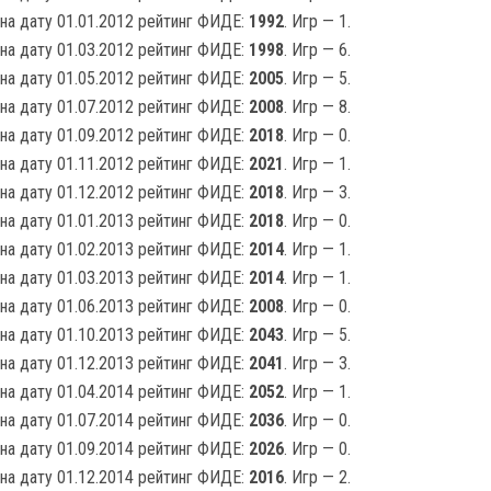
на дату 01.01.2012 рейтинг ФИДЕ:
1992
. Игр — 1.
на дату 01.03.2012 рейтинг ФИДЕ:
1998
. Игр — 6.
на дату 01.05.2012 рейтинг ФИДЕ:
2005
. Игр — 5.
на дату 01.07.2012 рейтинг ФИДЕ:
2008
. Игр — 8.
на дату 01.09.2012 рейтинг ФИДЕ:
2018
. Игр — 0.
на дату 01.11.2012 рейтинг ФИДЕ:
2021
. Игр — 1.
на дату 01.12.2012 рейтинг ФИДЕ:
2018
. Игр — 3.
на дату 01.01.2013 рейтинг ФИДЕ:
2018
. Игр — 0.
на дату 01.02.2013 рейтинг ФИДЕ:
2014
. Игр — 1.
на дату 01.03.2013 рейтинг ФИДЕ:
2014
. Игр — 1.
на дату 01.06.2013 рейтинг ФИДЕ:
2008
. Игр — 0.
на дату 01.10.2013 рейтинг ФИДЕ:
2043
. Игр — 5.
на дату 01.12.2013 рейтинг ФИДЕ:
2041
. Игр — 3.
на дату 01.04.2014 рейтинг ФИДЕ:
2052
. Игр — 1.
на дату 01.07.2014 рейтинг ФИДЕ:
2036
. Игр — 0.
на дату 01.09.2014 рейтинг ФИДЕ:
2026
. Игр — 0.
на дату 01.12.2014 рейтинг ФИДЕ:
2016
. Игр — 2.