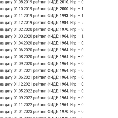
на дату 01.08.2019 рейтинг ФИДЕ:
2010
. Игр — 0.
на дату 01.10.2019 рейтинг ФИДЕ:
2000
. Игр — 1.
на дату 01.11.2019 рейтинг ФИДЕ:
1993
. Игр — 1.
на дату 01.12.2019 рейтинг ФИДЕ:
1984
. Игр — 5.
на дату 01.02.2020 рейтинг ФИДЕ:
1970
. Игр — 8.
на дату 01.03.2020 рейтинг ФИДЕ:
1964
. Игр — 1.
на дату 01.04.2020 рейтинг ФИДЕ:
1964
. Игр — 0.
на дату 01.06.2020 рейтинг ФИДЕ:
1964
. Игр — 0.
на дату 01.08.2020 рейтинг ФИДЕ:
1964
. Игр — 0.
на дату 01.09.2020 рейтинг ФИДЕ:
1964
. Игр — 0.
на дату 01.01.2021 рейтинг ФИДЕ:
1964
. Игр — 0.
на дату 01.06.2021 рейтинг ФИДЕ:
1964
. Игр — 0.
на дату 01.12.2021 рейтинг ФИДЕ:
1964
. Игр — 0.
на дату 01.05.2022 рейтинг ФИДЕ:
1964
. Игр — 0.
на дату 01.09.2022 рейтинг ФИДЕ:
1964
. Игр — 0.
на дату 01.11.2022 рейтинг ФИДЕ:
1964
. Игр — 0.
на дату 01.01.2023 рейтинг ФИДЕ:
1970
. Игр — 0.