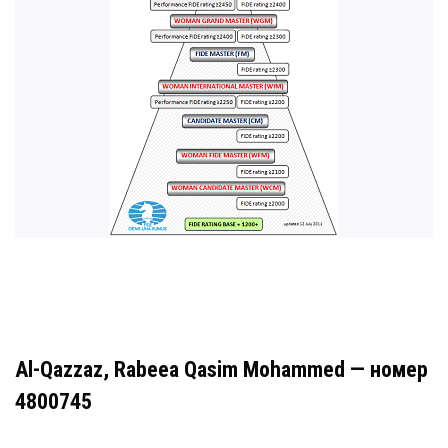
Al-Qazzaz, Rabeea Qasim Mohammed — номер
4800745