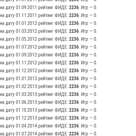
на дату 01.09.2011 рейтинг ФИДЕ:
2236
. Игр — 0.
на дату 01.11.2011 рейтинг ФИДЕ:
2236
. Игр — 0.
на дату 01.01.2012 рейтинг ФИДЕ:
2236
. Игр — 0.
на дату 01.03.2012 рейтинг ФИДЕ:
2236
. Игр — 0.
на дату 01.05.2012 рейтинг ФИДЕ:
2236
. Игр — 0.
на дату 01.07.2012 рейтинг ФИДЕ:
2236
. Игр — 0.
на дату 01.09.2012 рейтинг ФИДЕ:
2236
. Игр — 0.
на дату 01.11.2012 рейтинг ФИДЕ:
2236
. Игр — 0.
на дату 01.12.2012 рейтинг ФИДЕ:
2236
. Игр — 0.
на дату 01.01.2013 рейтинг ФИДЕ:
2236
. Игр — 0.
на дату 01.02.2013 рейтинг ФИДЕ:
2236
. Игр — 0.
на дату 01.03.2013 рейтинг ФИДЕ:
2236
. Игр — 0.
на дату 01.06.2013 рейтинг ФИДЕ:
2236
. Игр — 0.
на дату 01.10.2013 рейтинг ФИДЕ:
2236
. Игр — 0.
на дату 01.12.2013 рейтинг ФИДЕ:
2236
. Игр — 0.
на дату 01.04.2014 рейтинг ФИДЕ:
2236
. Игр — 0.
на дату 01.07.2014 рейтинг ФИДЕ:
2236
. Игр — 0.