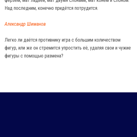
ферзём, мат ладьёй, мат двумя слонами, мат конём и слоном.
Над последним, конечно придётся потрудится.
Александр Шиманов
Легко ли даётся противнику игра с большим количеством
фигур, или же он стремится упростить её, удаляя свои и чужие
фигуры с помощью размена?