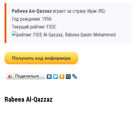
Рабееа Ал-Qаззаз
играет за страну Ирак IRQ.
Год рождения: 1956
Текущий рейтинг FIDE:
Получить код информера
Поделиться…
Rabeea Al-Qazzaz