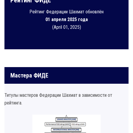
Рейтинг ФИДЕ
Рейтинг Федерации Шахмат обновлён
01 апреля 2025 года
(April 01, 2025)
Мастера ФИДЕ
Титулы мастеров Федерации Шахмат в зависимости от
рейтинга.