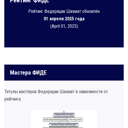
Рейтинг ФИДЕ
Рейтинг Федерации Шахмат обновлён
01 апреля 2025 года
(April 01, 2025)
Мастера ФИДЕ
Титулы мастеров Федерации Шахмат в зависимости от
рейтинга.