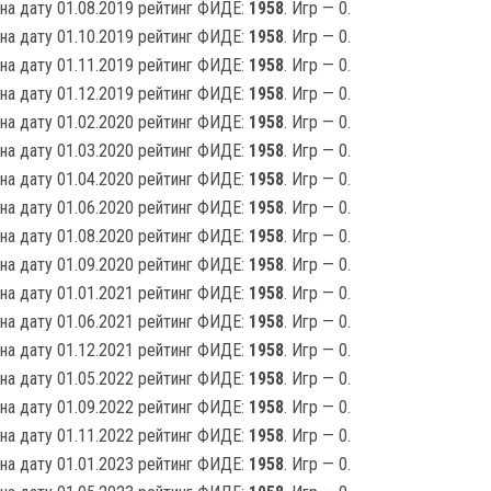
на дату 01.08.2019 рейтинг ФИДЕ:
1958
. Игр — 0.
на дату 01.10.2019 рейтинг ФИДЕ:
1958
. Игр — 0.
на дату 01.11.2019 рейтинг ФИДЕ:
1958
. Игр — 0.
на дату 01.12.2019 рейтинг ФИДЕ:
1958
. Игр — 0.
на дату 01.02.2020 рейтинг ФИДЕ:
1958
. Игр — 0.
на дату 01.03.2020 рейтинг ФИДЕ:
1958
. Игр — 0.
на дату 01.04.2020 рейтинг ФИДЕ:
1958
. Игр — 0.
на дату 01.06.2020 рейтинг ФИДЕ:
1958
. Игр — 0.
на дату 01.08.2020 рейтинг ФИДЕ:
1958
. Игр — 0.
на дату 01.09.2020 рейтинг ФИДЕ:
1958
. Игр — 0.
на дату 01.01.2021 рейтинг ФИДЕ:
1958
. Игр — 0.
на дату 01.06.2021 рейтинг ФИДЕ:
1958
. Игр — 0.
на дату 01.12.2021 рейтинг ФИДЕ:
1958
. Игр — 0.
на дату 01.05.2022 рейтинг ФИДЕ:
1958
. Игр — 0.
на дату 01.09.2022 рейтинг ФИДЕ:
1958
. Игр — 0.
на дату 01.11.2022 рейтинг ФИДЕ:
1958
. Игр — 0.
на дату 01.01.2023 рейтинг ФИДЕ:
1958
. Игр — 0.