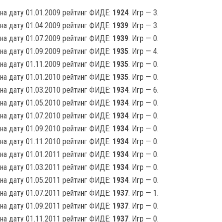
на дату 01.01.2009 рейтинг ФИДЕ:
1924
. Игр — 3.
на дату 01.04.2009 рейтинг ФИДЕ:
1939
. Игр — 3.
на дату 01.07.2009 рейтинг ФИДЕ:
1939
. Игр — 0.
на дату 01.09.2009 рейтинг ФИДЕ:
1935
. Игр — 4.
на дату 01.11.2009 рейтинг ФИДЕ:
1935
. Игр — 0.
на дату 01.01.2010 рейтинг ФИДЕ:
1935
. Игр — 0.
на дату 01.03.2010 рейтинг ФИДЕ:
1934
. Игр — 6.
на дату 01.05.2010 рейтинг ФИДЕ:
1934
. Игр — 0.
на дату 01.07.2010 рейтинг ФИДЕ:
1934
. Игр — 0.
на дату 01.09.2010 рейтинг ФИДЕ:
1934
. Игр — 0.
на дату 01.11.2010 рейтинг ФИДЕ:
1934
. Игр — 0.
на дату 01.01.2011 рейтинг ФИДЕ:
1934
. Игр — 0.
на дату 01.03.2011 рейтинг ФИДЕ:
1934
. Игр — 0.
на дату 01.05.2011 рейтинг ФИДЕ:
1934
. Игр — 0.
на дату 01.07.2011 рейтинг ФИДЕ:
1937
. Игр — 1.
на дату 01.09.2011 рейтинг ФИДЕ:
1937
. Игр — 0.
на дату 01.11.2011 рейтинг ФИДЕ:
1937
. Игр — 0.