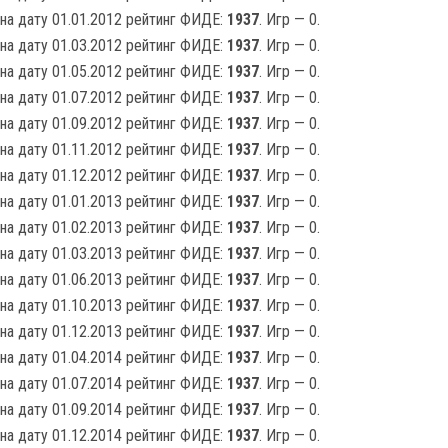
на дату 01.01.2012 рейтинг ФИДЕ:
1937
. Игр — 0.
на дату 01.03.2012 рейтинг ФИДЕ:
1937
. Игр — 0.
на дату 01.05.2012 рейтинг ФИДЕ:
1937
. Игр — 0.
на дату 01.07.2012 рейтинг ФИДЕ:
1937
. Игр — 0.
на дату 01.09.2012 рейтинг ФИДЕ:
1937
. Игр — 0.
на дату 01.11.2012 рейтинг ФИДЕ:
1937
. Игр — 0.
на дату 01.12.2012 рейтинг ФИДЕ:
1937
. Игр — 0.
на дату 01.01.2013 рейтинг ФИДЕ:
1937
. Игр — 0.
на дату 01.02.2013 рейтинг ФИДЕ:
1937
. Игр — 0.
на дату 01.03.2013 рейтинг ФИДЕ:
1937
. Игр — 0.
на дату 01.06.2013 рейтинг ФИДЕ:
1937
. Игр — 0.
на дату 01.10.2013 рейтинг ФИДЕ:
1937
. Игр — 0.
на дату 01.12.2013 рейтинг ФИДЕ:
1937
. Игр — 0.
на дату 01.04.2014 рейтинг ФИДЕ:
1937
. Игр — 0.
на дату 01.07.2014 рейтинг ФИДЕ:
1937
. Игр — 0.
на дату 01.09.2014 рейтинг ФИДЕ:
1937
. Игр — 0.
на дату 01.12.2014 рейтинг ФИДЕ:
1937
. Игр — 0.