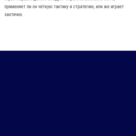
применяет ли он чёткую тактику и стратегию, или же играет
хаотично.