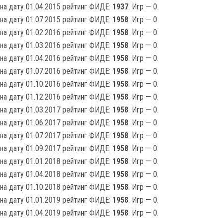
на дату 01.04.2015 рейтинг ФИДЕ:
1937
. Игр — 0.
на дату 01.07.2015 рейтинг ФИДЕ:
1958
. Игр — 0.
на дату 01.02.2016 рейтинг ФИДЕ:
1958
. Игр — 0.
на дату 01.03.2016 рейтинг ФИДЕ:
1958
. Игр — 0.
на дату 01.04.2016 рейтинг ФИДЕ:
1958
. Игр — 0.
на дату 01.07.2016 рейтинг ФИДЕ:
1958
. Игр — 0.
на дату 01.10.2016 рейтинг ФИДЕ:
1958
. Игр — 0.
на дату 01.12.2016 рейтинг ФИДЕ:
1958
. Игр — 0.
на дату 01.03.2017 рейтинг ФИДЕ:
1958
. Игр — 0.
на дату 01.06.2017 рейтинг ФИДЕ:
1958
. Игр — 0.
на дату 01.07.2017 рейтинг ФИДЕ:
1958
. Игр — 0.
на дату 01.09.2017 рейтинг ФИДЕ:
1958
. Игр — 0.
на дату 01.01.2018 рейтинг ФИДЕ:
1958
. Игр — 0.
на дату 01.04.2018 рейтинг ФИДЕ:
1958
. Игр — 0.
на дату 01.10.2018 рейтинг ФИДЕ:
1958
. Игр — 0.
на дату 01.01.2019 рейтинг ФИДЕ:
1958
. Игр — 0.
на дату 01.04.2019 рейтинг ФИДЕ:
1958
. Игр — 0.