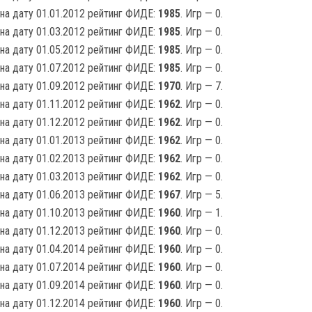
на дату 01.01.2012 рейтинг ФИДЕ:
1985
. Игр — 0.
на дату 01.03.2012 рейтинг ФИДЕ:
1985
. Игр — 0.
на дату 01.05.2012 рейтинг ФИДЕ:
1985
. Игр — 0.
на дату 01.07.2012 рейтинг ФИДЕ:
1985
. Игр — 0.
на дату 01.09.2012 рейтинг ФИДЕ:
1970
. Игр — 7.
на дату 01.11.2012 рейтинг ФИДЕ:
1962
. Игр — 0.
на дату 01.12.2012 рейтинг ФИДЕ:
1962
. Игр — 0.
на дату 01.01.2013 рейтинг ФИДЕ:
1962
. Игр — 0.
на дату 01.02.2013 рейтинг ФИДЕ:
1962
. Игр — 0.
на дату 01.03.2013 рейтинг ФИДЕ:
1962
. Игр — 0.
на дату 01.06.2013 рейтинг ФИДЕ:
1967
. Игр — 5.
на дату 01.10.2013 рейтинг ФИДЕ:
1960
. Игр — 1.
на дату 01.12.2013 рейтинг ФИДЕ:
1960
. Игр — 0.
на дату 01.04.2014 рейтинг ФИДЕ:
1960
. Игр — 0.
на дату 01.07.2014 рейтинг ФИДЕ:
1960
. Игр — 0.
на дату 01.09.2014 рейтинг ФИДЕ:
1960
. Игр — 0.
на дату 01.12.2014 рейтинг ФИДЕ:
1960
. Игр — 0.