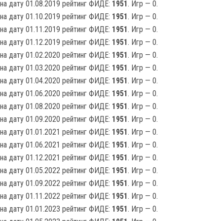
на дату 01.08.2019 рейтинг ФИДЕ:
1951
. Игр — 0.
на дату 01.10.2019 рейтинг ФИДЕ:
1951
. Игр — 0.
на дату 01.11.2019 рейтинг ФИДЕ:
1951
. Игр — 0.
на дату 01.12.2019 рейтинг ФИДЕ:
1951
. Игр — 0.
на дату 01.02.2020 рейтинг ФИДЕ:
1951
. Игр — 0.
на дату 01.03.2020 рейтинг ФИДЕ:
1951
. Игр — 0.
на дату 01.04.2020 рейтинг ФИДЕ:
1951
. Игр — 0.
на дату 01.06.2020 рейтинг ФИДЕ:
1951
. Игр — 0.
на дату 01.08.2020 рейтинг ФИДЕ:
1951
. Игр — 0.
на дату 01.09.2020 рейтинг ФИДЕ:
1951
. Игр — 0.
на дату 01.01.2021 рейтинг ФИДЕ:
1951
. Игр — 0.
на дату 01.06.2021 рейтинг ФИДЕ:
1951
. Игр — 0.
на дату 01.12.2021 рейтинг ФИДЕ:
1951
. Игр — 0.
на дату 01.05.2022 рейтинг ФИДЕ:
1951
. Игр — 0.
на дату 01.09.2022 рейтинг ФИДЕ:
1951
. Игр — 0.
на дату 01.11.2022 рейтинг ФИДЕ:
1951
. Игр — 0.
на дату 01.01.2023 рейтинг ФИДЕ:
1951
. Игр — 0.