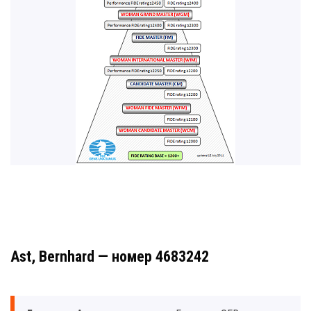
Ast, Bernhard — номер 4683242