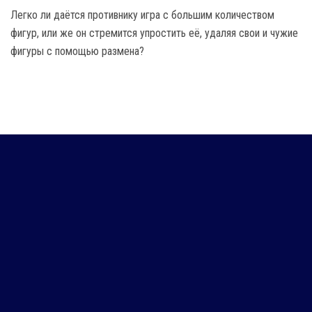
Легко ли даётся противнику игра с большим количеством
фигур, или же он стремится упростить её, удаляя свои и чужие
фигуры с помощью размена?