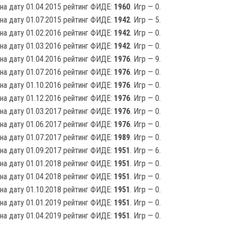
на дату 01.04.2015 рейтинг ФИДЕ:
1960
. Игр — 0.
на дату 01.07.2015 рейтинг ФИДЕ:
1942
. Игр — 5.
на дату 01.02.2016 рейтинг ФИДЕ:
1942
. Игр — 0.
на дату 01.03.2016 рейтинг ФИДЕ:
1942
. Игр — 0.
на дату 01.04.2016 рейтинг ФИДЕ:
1976
. Игр — 9.
на дату 01.07.2016 рейтинг ФИДЕ:
1976
. Игр — 0.
на дату 01.10.2016 рейтинг ФИДЕ:
1976
. Игр — 0.
на дату 01.12.2016 рейтинг ФИДЕ:
1976
. Игр — 0.
на дату 01.03.2017 рейтинг ФИДЕ:
1976
. Игр — 0.
на дату 01.06.2017 рейтинг ФИДЕ:
1976
. Игр — 0.
на дату 01.07.2017 рейтинг ФИДЕ:
1989
. Игр — 0.
на дату 01.09.2017 рейтинг ФИДЕ:
1951
. Игр — 6.
на дату 01.01.2018 рейтинг ФИДЕ:
1951
. Игр — 0.
на дату 01.04.2018 рейтинг ФИДЕ:
1951
. Игр — 0.
на дату 01.10.2018 рейтинг ФИДЕ:
1951
. Игр — 0.
на дату 01.01.2019 рейтинг ФИДЕ:
1951
. Игр — 0.
на дату 01.04.2019 рейтинг ФИДЕ:
1951
. Игр — 0.