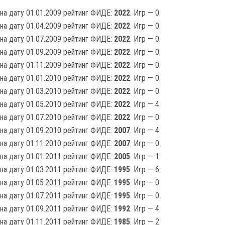
на дату 01.01.2009 рейтинг ФИДЕ:
2022
. Игр — 0.
на дату 01.04.2009 рейтинг ФИДЕ:
2022
. Игр — 0.
на дату 01.07.2009 рейтинг ФИДЕ:
2022
. Игр — 0.
на дату 01.09.2009 рейтинг ФИДЕ:
2022
. Игр — 0.
на дату 01.11.2009 рейтинг ФИДЕ:
2022
. Игр — 0.
на дату 01.01.2010 рейтинг ФИДЕ:
2022
. Игр — 0.
на дату 01.03.2010 рейтинг ФИДЕ:
2022
. Игр — 0.
на дату 01.05.2010 рейтинг ФИДЕ:
2022
. Игр — 4.
на дату 01.07.2010 рейтинг ФИДЕ:
2022
. Игр — 0.
на дату 01.09.2010 рейтинг ФИДЕ:
2007
. Игр — 4.
на дату 01.11.2010 рейтинг ФИДЕ:
2007
. Игр — 0.
на дату 01.01.2011 рейтинг ФИДЕ:
2005
. Игр — 1.
на дату 01.03.2011 рейтинг ФИДЕ:
1995
. Игр — 6.
на дату 01.05.2011 рейтинг ФИДЕ:
1995
. Игр — 0.
на дату 01.07.2011 рейтинг ФИДЕ:
1995
. Игр — 0.
на дату 01.09.2011 рейтинг ФИДЕ:
1992
. Игр — 4.
на дату 01.11.2011 рейтинг ФИДЕ:
1985
. Игр — 2.