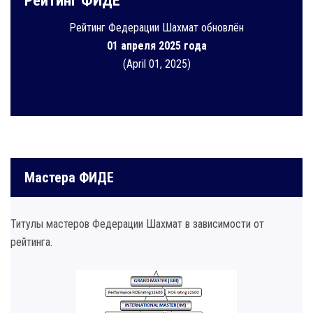
Рейтинг ФИДЕ
Рейтинг Федерации Шахмат обновлён
01 апреля 2025 года
(April 01, 2025)
Мастера ФИДЕ
Титулы мастеров Федерации Шахмат в зависимости от
рейтинга.