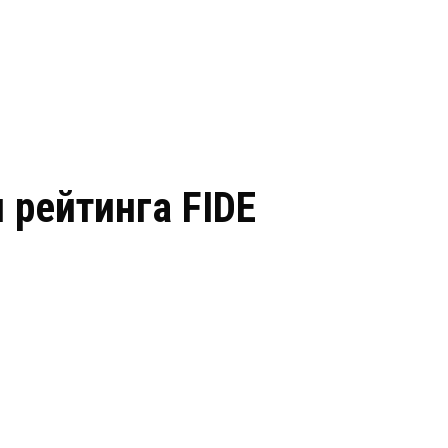
 рейтинга FIDE