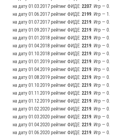
на дату 01.03.2017 рейтинг ФИДЕ:
2207
. Игр — 0.
на дату 01.06.2017 рейтинг ФИДЕ:
2199
. Игр — 1.
на дату 01.07.2017 рейтинг ФИДЕ:
2219
. Игр — 0.
на дату 01.09.2017 рейтинг ФИДЕ:
2219
. Игр — 0.
на дату 01.01.2018 рейтинг ФИДЕ:
2219
. Игр — 0.
на дату 01.04.2018 рейтинг ФИДЕ:
2219
. Игр — 0.
на дату 01.10.2018 рейтинг ФИДЕ:
2219
. Игр — 0.
на дату 01.01.2019 рейтинг ФИДЕ:
2219
. Игр — 0.
на дату 01.04.2019 рейтинг ФИДЕ:
2219
. Игр — 0.
на дату 01.08.2019 рейтинг ФИДЕ:
2219
. Игр — 0.
на дату 01.10.2019 рейтинг ФИДЕ:
2219
. Игр — 0.
на дату 01.11.2019 рейтинг ФИДЕ:
2219
. Игр — 0.
на дату 01.12.2019 рейтинг ФИДЕ:
2219
. Игр — 0.
на дату 01.02.2020 рейтинг ФИДЕ:
2219
. Игр — 0.
на дату 01.03.2020 рейтинг ФИДЕ:
2219
. Игр — 0.
на дату 01.04.2020 рейтинг ФИДЕ:
2219
. Игр — 0.
на дату 01.06.2020 рейтинг ФИДЕ:
2219
. Игр — 0.