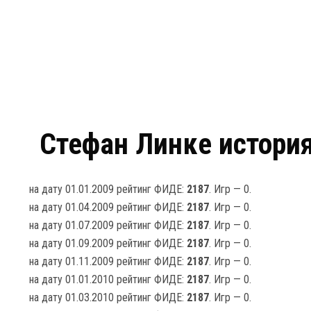
Стефан Линке история
на дату 01.01.2009 рейтинг ФИДЕ:
2187
. Игр — 0.
на дату 01.04.2009 рейтинг ФИДЕ:
2187
. Игр — 0.
на дату 01.07.2009 рейтинг ФИДЕ:
2187
. Игр — 0.
на дату 01.09.2009 рейтинг ФИДЕ:
2187
. Игр — 0.
на дату 01.11.2009 рейтинг ФИДЕ:
2187
. Игр — 0.
на дату 01.01.2010 рейтинг ФИДЕ:
2187
. Игр — 0.
на дату 01.03.2010 рейтинг ФИДЕ:
2187
. Игр — 0.