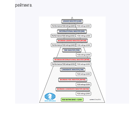
рейтинга.