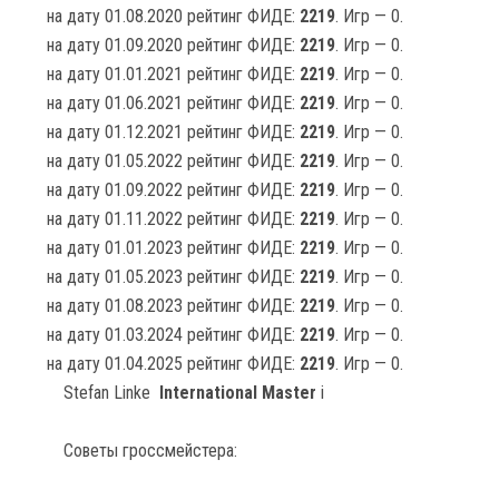
на дату 01.08.2020 рейтинг ФИДЕ:
2219
. Игр — 0.
на дату 01.09.2020 рейтинг ФИДЕ:
2219
. Игр — 0.
на дату 01.01.2021 рейтинг ФИДЕ:
2219
. Игр — 0.
на дату 01.06.2021 рейтинг ФИДЕ:
2219
. Игр — 0.
на дату 01.12.2021 рейтинг ФИДЕ:
2219
. Игр — 0.
на дату 01.05.2022 рейтинг ФИДЕ:
2219
. Игр — 0.
на дату 01.09.2022 рейтинг ФИДЕ:
2219
. Игр — 0.
на дату 01.11.2022 рейтинг ФИДЕ:
2219
. Игр — 0.
на дату 01.01.2023 рейтинг ФИДЕ:
2219
. Игр — 0.
на дату 01.05.2023 рейтинг ФИДЕ:
2219
. Игр — 0.
на дату 01.08.2023 рейтинг ФИДЕ:
2219
. Игр — 0.
на дату 01.03.2024 рейтинг ФИДЕ:
2219
. Игр — 0.
на дату 01.04.2025 рейтинг ФИДЕ:
2219
. Игр — 0.
Stefan Linke
International Master
i
Советы гроссмейстера: