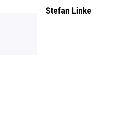
Stefan Linke