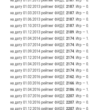
на дату 01.01.2013 рейтинг ФИДЕ:
2187
. Игр — 0.
на дату 01.02.2013 рейтинг ФИДЕ:
2187
. Игр — 0.
на дату 01.03.2013 рейтинг ФИДЕ:
2187
. Игр — 0.
на дату 01.06.2013 рейтинг ФИДЕ:
2187
. Игр — 0.
на дату 01.10.2013 рейтинг ФИДЕ:
2187
. Игр — 0.
на дату 01.12.2013 рейтинг ФИДЕ:
2189
. Игр — 1.
на дату 01.04.2014 рейтинг ФИДЕ:
2174
. Игр — 1.
на дату 01.07.2014 рейтинг ФИДЕ:
2174
. Игр — 0.
на дату 01.09.2014 рейтинг ФИДЕ:
2174
. Игр — 0.
на дату 01.12.2014 рейтинг ФИДЕ:
2174
. Игр — 0.
на дату 01.04.2015 рейтинг ФИДЕ:
2174
. Игр — 0.
на дату 01.07.2015 рейтинг ФИДЕ:
2174
. Игр — 0.
на дату 01.02.2016 рейтинг ФИДЕ:
2162
. Игр — 0.
на дату 01.03.2016 рейтинг ФИДЕ:
2166
. Игр — 1.
на дату 01.04.2016 рейтинг ФИДЕ:
2186
. Игр — 1.
на дату 01.07.2016 рейтинг ФИДЕ:
2207
. Игр — 0.
на дату 01.10.2016 рейтинг ФИДЕ:
2207
. Игр — 0.
на дату 01.12.2016 рейтинг ФИДЕ:
2207
. Игр — 0.