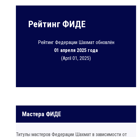
Рейтинг ФИДЕ
Рейтинг Федерации Шахмат обновлён
01 апреля 2025 года
(April 01, 2025)
Мастера ФИДЕ
Титулы мастеров Федерации Шахмат в зависимости от