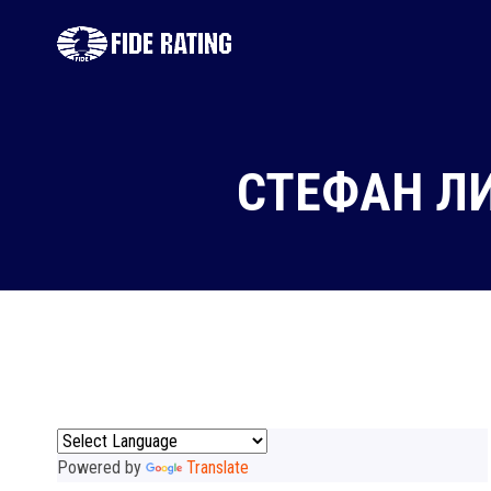
СТЕФАН Л
Powered by
Translate