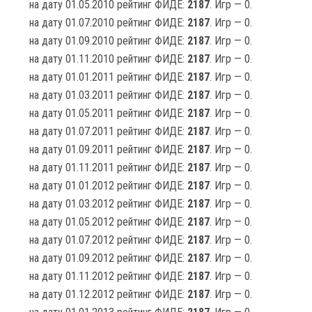
на дату 01.05.2010 рейтинг ФИДЕ:
2187
. Игр — 0.
на дату 01.07.2010 рейтинг ФИДЕ:
2187
. Игр — 0.
на дату 01.09.2010 рейтинг ФИДЕ:
2187
. Игр — 0.
на дату 01.11.2010 рейтинг ФИДЕ:
2187
. Игр — 0.
на дату 01.01.2011 рейтинг ФИДЕ:
2187
. Игр — 0.
на дату 01.03.2011 рейтинг ФИДЕ:
2187
. Игр — 0.
на дату 01.05.2011 рейтинг ФИДЕ:
2187
. Игр — 0.
на дату 01.07.2011 рейтинг ФИДЕ:
2187
. Игр — 0.
на дату 01.09.2011 рейтинг ФИДЕ:
2187
. Игр — 0.
на дату 01.11.2011 рейтинг ФИДЕ:
2187
. Игр — 0.
на дату 01.01.2012 рейтинг ФИДЕ:
2187
. Игр — 0.
на дату 01.03.2012 рейтинг ФИДЕ:
2187
. Игр — 0.
на дату 01.05.2012 рейтинг ФИДЕ:
2187
. Игр — 0.
на дату 01.07.2012 рейтинг ФИДЕ:
2187
. Игр — 0.
на дату 01.09.2012 рейтинг ФИДЕ:
2187
. Игр — 0.
на дату 01.11.2012 рейтинг ФИДЕ:
2187
. Игр — 0.
на дату 01.12.2012 рейтинг ФИДЕ:
2187
. Игр — 0.