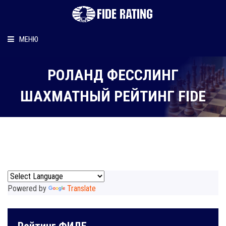
МЕНЮ
Главная
РОЛАНД ФЕССЛИНГ
Рейтинг шахматиста
ШАХМАТНЫЙ РЕЙТИНГ FIDE
Персональный информер
О рейтинге
Powered by
Translate