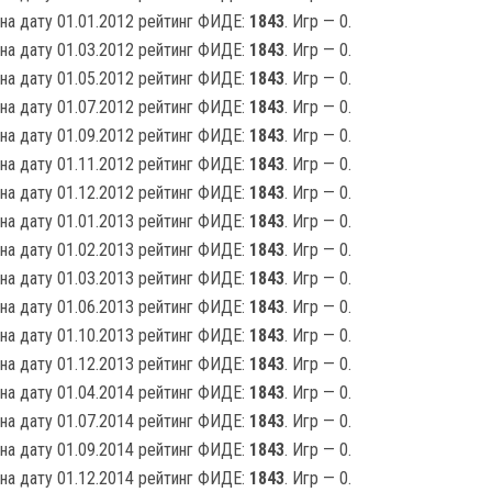
на дату 01.01.2012 рейтинг ФИДЕ:
1843
. Игр — 0.
на дату 01.03.2012 рейтинг ФИДЕ:
1843
. Игр — 0.
на дату 01.05.2012 рейтинг ФИДЕ:
1843
. Игр — 0.
на дату 01.07.2012 рейтинг ФИДЕ:
1843
. Игр — 0.
на дату 01.09.2012 рейтинг ФИДЕ:
1843
. Игр — 0.
на дату 01.11.2012 рейтинг ФИДЕ:
1843
. Игр — 0.
на дату 01.12.2012 рейтинг ФИДЕ:
1843
. Игр — 0.
на дату 01.01.2013 рейтинг ФИДЕ:
1843
. Игр — 0.
на дату 01.02.2013 рейтинг ФИДЕ:
1843
. Игр — 0.
на дату 01.03.2013 рейтинг ФИДЕ:
1843
. Игр — 0.
на дату 01.06.2013 рейтинг ФИДЕ:
1843
. Игр — 0.
на дату 01.10.2013 рейтинг ФИДЕ:
1843
. Игр — 0.
на дату 01.12.2013 рейтинг ФИДЕ:
1843
. Игр — 0.
на дату 01.04.2014 рейтинг ФИДЕ:
1843
. Игр — 0.
на дату 01.07.2014 рейтинг ФИДЕ:
1843
. Игр — 0.
на дату 01.09.2014 рейтинг ФИДЕ:
1843
. Игр — 0.
на дату 01.12.2014 рейтинг ФИДЕ:
1843
. Игр — 0.