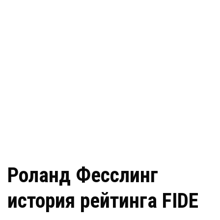
Роланд Фесслинг
история рейтинга FIDE