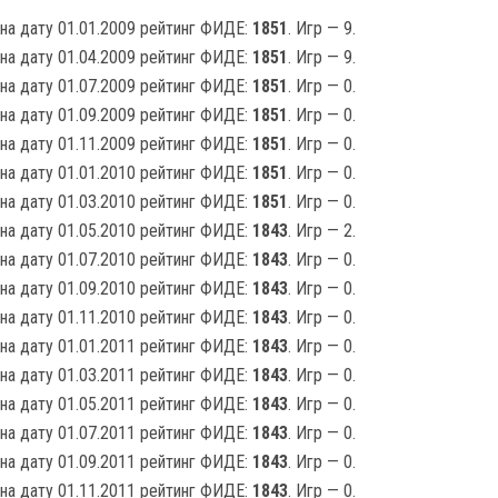
на дату 01.01.2009 рейтинг ФИДЕ:
1851
. Игр — 9.
на дату 01.04.2009 рейтинг ФИДЕ:
1851
. Игр — 9.
на дату 01.07.2009 рейтинг ФИДЕ:
1851
. Игр — 0.
на дату 01.09.2009 рейтинг ФИДЕ:
1851
. Игр — 0.
на дату 01.11.2009 рейтинг ФИДЕ:
1851
. Игр — 0.
на дату 01.01.2010 рейтинг ФИДЕ:
1851
. Игр — 0.
на дату 01.03.2010 рейтинг ФИДЕ:
1851
. Игр — 0.
на дату 01.05.2010 рейтинг ФИДЕ:
1843
. Игр — 2.
на дату 01.07.2010 рейтинг ФИДЕ:
1843
. Игр — 0.
на дату 01.09.2010 рейтинг ФИДЕ:
1843
. Игр — 0.
на дату 01.11.2010 рейтинг ФИДЕ:
1843
. Игр — 0.
на дату 01.01.2011 рейтинг ФИДЕ:
1843
. Игр — 0.
на дату 01.03.2011 рейтинг ФИДЕ:
1843
. Игр — 0.
на дату 01.05.2011 рейтинг ФИДЕ:
1843
. Игр — 0.
на дату 01.07.2011 рейтинг ФИДЕ:
1843
. Игр — 0.
на дату 01.09.2011 рейтинг ФИДЕ:
1843
. Игр — 0.
на дату 01.11.2011 рейтинг ФИДЕ:
1843
. Игр — 0.