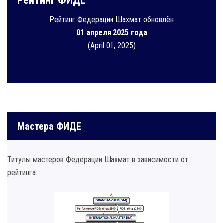
Рейтинг ФИДЕ
Рейтинг Федерации Шахмат обновлён
01 апреля 2025 года
(April 01, 2025)
Мастера ФИДЕ
Титулы мастеров Федерации Шахмат в зависимости от
рейтинга.