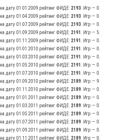
на дату 01.01.2009 рейтинг ФИДЕ:
2193
. Игр — 0.
на дату 01.04.2009 рейтинг ФИДЕ:
2193
. Игр — 0.
на дату 01.07.2009 рейтинг ФИДЕ:
2193
. Игр — 0.
на дату 01.09.2009 рейтинг ФИДЕ:
2191
. Игр — 5.
на дату 01.11.2009 рейтинг ФИДЕ:
2191
. Игр — 0.
на дату 01.01.2010 рейтинг ФИДЕ:
2191
. Игр — 0.
на дату 01.03.2010 рейтинг ФИДЕ:
2191
. Игр — 0.
на дату 01.05.2010 рейтинг ФИДЕ:
2191
. Игр — 0.
на дату 01.07.2010 рейтинг ФИДЕ:
2191
. Игр — 0.
на дату 01.09.2010 рейтинг ФИДЕ:
2189
. Игр — 9.
на дату 01.11.2010 рейтинг ФИДЕ:
2189
. Игр — 0.
на дату 01.01.2011 рейтинг ФИДЕ:
2189
. Игр — 0.
на дату 01.03.2011 рейтинг ФИДЕ:
2189
. Игр — 0.
на дату 01.05.2011 рейтинг ФИДЕ:
2189
. Игр — 0.
на дату 01.07.2011 рейтинг ФИДЕ:
2189
. Игр — 0.
на дату 01.09.2011 рейтинг ФИДЕ:
2189
. Игр — 0.
на дату 01.11.2011 рейтинг ФИДЕ:
2189
. Игр — 0.