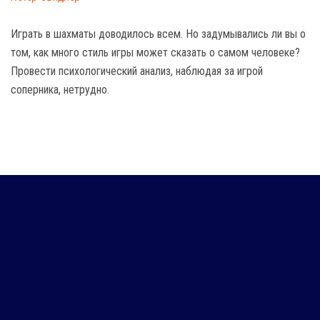
Играть в шахматы доводилось всем. Но задумывались ли вы о
том, как много стиль игры может сказать о самом человеке?
Провести психологический анализ, наблюдая за игрой
соперника, нетрудно.