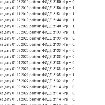
на дату 01.08.2019 рейтинг ФИДЕ:
2150
. Игр — 0.
на дату 01.10.2019 рейтинг ФИДЕ:
2156
. Игр — 1.
на дату 01.11.2019 рейтинг ФИДЕ:
2151
. Игр — 1.
на дату 01.12.2019 рейтинг ФИДЕ:
2144
. Игр — 1.
на дату 01.02.2020 рейтинг ФИДЕ:
2140
. Игр — 1.
на дату 01.03.2020 рейтинг ФИДЕ:
2133
. Игр — 1.
на дату 01.04.2020 рейтинг ФИДЕ:
2133
. Игр — 0.
на дату 01.06.2020 рейтинг ФИДЕ:
2133
. Игр — 0.
на дату 01.08.2020 рейтинг ФИДЕ:
2133
. Игр — 0.
на дату 01.09.2020 рейтинг ФИДЕ:
2133
. Игр — 0.
на дату 01.01.2021 рейтинг ФИДЕ:
2133
. Игр — 0.
на дату 01.06.2021 рейтинг ФИДЕ:
2133
. Игр — 0.
на дату 01.12.2021 рейтинг ФИДЕ:
2135
. Игр — 1.
на дату 01.05.2022 рейтинг ФИДЕ:
2132
. Игр — 0.
на дату 01.09.2022 рейтинг ФИДЕ:
2114
. Игр — 0.
на дату 01.11.2022 рейтинг ФИДЕ:
2114
. Игр — 0.
на дату 01.01.2023 рейтинг ФИДЕ:
2114
. Игр — 0.