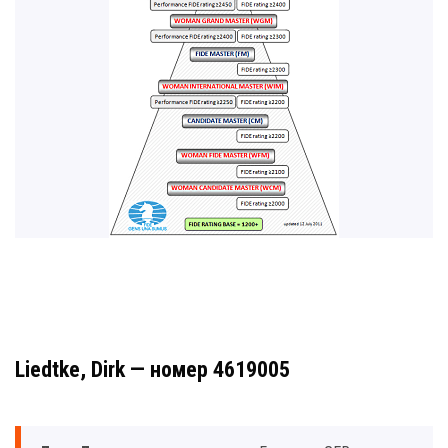
Liedtke, Dirk — номер 4619005