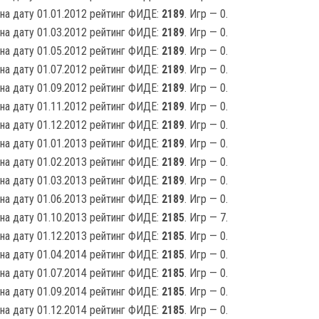
на дату 01.01.2012 рейтинг ФИДЕ:
2189
. Игр — 0.
на дату 01.03.2012 рейтинг ФИДЕ:
2189
. Игр — 0.
на дату 01.05.2012 рейтинг ФИДЕ:
2189
. Игр — 0.
на дату 01.07.2012 рейтинг ФИДЕ:
2189
. Игр — 0.
на дату 01.09.2012 рейтинг ФИДЕ:
2189
. Игр — 0.
на дату 01.11.2012 рейтинг ФИДЕ:
2189
. Игр — 0.
на дату 01.12.2012 рейтинг ФИДЕ:
2189
. Игр — 0.
на дату 01.01.2013 рейтинг ФИДЕ:
2189
. Игр — 0.
на дату 01.02.2013 рейтинг ФИДЕ:
2189
. Игр — 0.
на дату 01.03.2013 рейтинг ФИДЕ:
2189
. Игр — 0.
на дату 01.06.2013 рейтинг ФИДЕ:
2189
. Игр — 0.
на дату 01.10.2013 рейтинг ФИДЕ:
2185
. Игр — 7.
на дату 01.12.2013 рейтинг ФИДЕ:
2185
. Игр — 0.
на дату 01.04.2014 рейтинг ФИДЕ:
2185
. Игр — 0.
на дату 01.07.2014 рейтинг ФИДЕ:
2185
. Игр — 0.
на дату 01.09.2014 рейтинг ФИДЕ:
2185
. Игр — 0.
на дату 01.12.2014 рейтинг ФИДЕ:
2185
. Игр — 0.