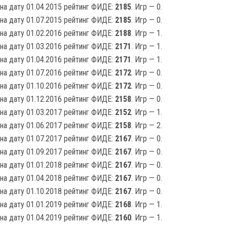
на дату 01.04.2015 рейтинг ФИДЕ:
2185
. Игр — 0.
на дату 01.07.2015 рейтинг ФИДЕ:
2185
. Игр — 0.
на дату 01.02.2016 рейтинг ФИДЕ:
2188
. Игр — 1.
на дату 01.03.2016 рейтинг ФИДЕ:
2171
. Игр — 1.
на дату 01.04.2016 рейтинг ФИДЕ:
2171
. Игр — 1.
на дату 01.07.2016 рейтинг ФИДЕ:
2172
. Игр — 0.
на дату 01.10.2016 рейтинг ФИДЕ:
2172
. Игр — 0.
на дату 01.12.2016 рейтинг ФИДЕ:
2158
. Игр — 0.
на дату 01.03.2017 рейтинг ФИДЕ:
2152
. Игр — 1.
на дату 01.06.2017 рейтинг ФИДЕ:
2158
. Игр — 2.
на дату 01.07.2017 рейтинг ФИДЕ:
2167
. Игр — 0.
на дату 01.09.2017 рейтинг ФИДЕ:
2167
. Игр — 0.
на дату 01.01.2018 рейтинг ФИДЕ:
2167
. Игр — 0.
на дату 01.04.2018 рейтинг ФИДЕ:
2167
. Игр — 0.
на дату 01.10.2018 рейтинг ФИДЕ:
2167
. Игр — 0.
на дату 01.01.2019 рейтинг ФИДЕ:
2168
. Игр — 1.
на дату 01.04.2019 рейтинг ФИДЕ:
2160
. Игр — 1.