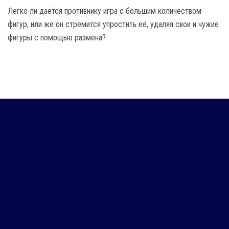
Легко ли даётся противнику игра с большим количеством
фигур, или же он стремится упростить её, удаляя свои и чужие
фигуры с помощью размена?