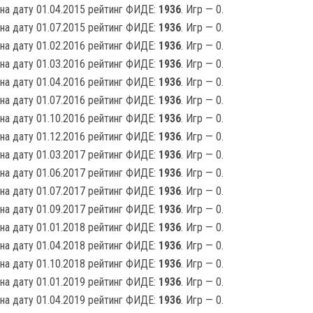
на дату 01.04.2015 рейтинг ФИДЕ:
1936
. Игр — 0.
на дату 01.07.2015 рейтинг ФИДЕ:
1936
. Игр — 0.
на дату 01.02.2016 рейтинг ФИДЕ:
1936
. Игр — 0.
на дату 01.03.2016 рейтинг ФИДЕ:
1936
. Игр — 0.
на дату 01.04.2016 рейтинг ФИДЕ:
1936
. Игр — 0.
на дату 01.07.2016 рейтинг ФИДЕ:
1936
. Игр — 0.
на дату 01.10.2016 рейтинг ФИДЕ:
1936
. Игр — 0.
на дату 01.12.2016 рейтинг ФИДЕ:
1936
. Игр — 0.
на дату 01.03.2017 рейтинг ФИДЕ:
1936
. Игр — 0.
на дату 01.06.2017 рейтинг ФИДЕ:
1936
. Игр — 0.
на дату 01.07.2017 рейтинг ФИДЕ:
1936
. Игр — 0.
на дату 01.09.2017 рейтинг ФИДЕ:
1936
. Игр — 0.
на дату 01.01.2018 рейтинг ФИДЕ:
1936
. Игр — 0.
на дату 01.04.2018 рейтинг ФИДЕ:
1936
. Игр — 0.
на дату 01.10.2018 рейтинг ФИДЕ:
1936
. Игр — 0.
на дату 01.01.2019 рейтинг ФИДЕ:
1936
. Игр — 0.
на дату 01.04.2019 рейтинг ФИДЕ:
1936
. Игр — 0.