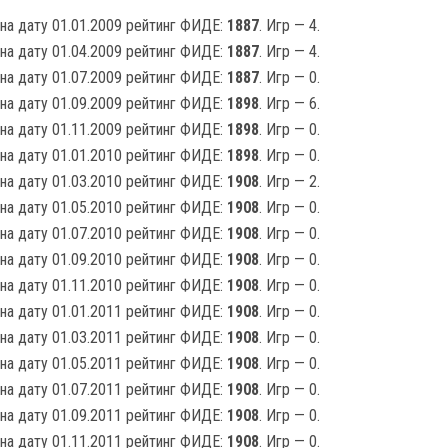
на дату 01.01.2009 рейтинг ФИДЕ:
1887
. Игр — 4.
на дату 01.04.2009 рейтинг ФИДЕ:
1887
. Игр — 4.
на дату 01.07.2009 рейтинг ФИДЕ:
1887
. Игр — 0.
на дату 01.09.2009 рейтинг ФИДЕ:
1898
. Игр — 6.
на дату 01.11.2009 рейтинг ФИДЕ:
1898
. Игр — 0.
на дату 01.01.2010 рейтинг ФИДЕ:
1898
. Игр — 0.
на дату 01.03.2010 рейтинг ФИДЕ:
1908
. Игр — 2.
на дату 01.05.2010 рейтинг ФИДЕ:
1908
. Игр — 0.
на дату 01.07.2010 рейтинг ФИДЕ:
1908
. Игр — 0.
на дату 01.09.2010 рейтинг ФИДЕ:
1908
. Игр — 0.
на дату 01.11.2010 рейтинг ФИДЕ:
1908
. Игр — 0.
на дату 01.01.2011 рейтинг ФИДЕ:
1908
. Игр — 0.
на дату 01.03.2011 рейтинг ФИДЕ:
1908
. Игр — 0.
на дату 01.05.2011 рейтинг ФИДЕ:
1908
. Игр — 0.
на дату 01.07.2011 рейтинг ФИДЕ:
1908
. Игр — 0.
на дату 01.09.2011 рейтинг ФИДЕ:
1908
. Игр — 0.
на дату 01.11.2011 рейтинг ФИДЕ:
1908
. Игр — 0.