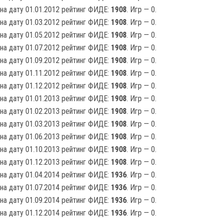
на дату 01.01.2012 рейтинг ФИДЕ:
1908
. Игр — 0.
на дату 01.03.2012 рейтинг ФИДЕ:
1908
. Игр — 0.
на дату 01.05.2012 рейтинг ФИДЕ:
1908
. Игр — 0.
на дату 01.07.2012 рейтинг ФИДЕ:
1908
. Игр — 0.
на дату 01.09.2012 рейтинг ФИДЕ:
1908
. Игр — 0.
на дату 01.11.2012 рейтинг ФИДЕ:
1908
. Игр — 0.
на дату 01.12.2012 рейтинг ФИДЕ:
1908
. Игр — 0.
на дату 01.01.2013 рейтинг ФИДЕ:
1908
. Игр — 0.
на дату 01.02.2013 рейтинг ФИДЕ:
1908
. Игр — 0.
на дату 01.03.2013 рейтинг ФИДЕ:
1908
. Игр — 0.
на дату 01.06.2013 рейтинг ФИДЕ:
1908
. Игр — 0.
на дату 01.10.2013 рейтинг ФИДЕ:
1908
. Игр — 0.
на дату 01.12.2013 рейтинг ФИДЕ:
1908
. Игр — 0.
на дату 01.04.2014 рейтинг ФИДЕ:
1936
. Игр — 0.
на дату 01.07.2014 рейтинг ФИДЕ:
1936
. Игр — 0.
на дату 01.09.2014 рейтинг ФИДЕ:
1936
. Игр — 0.
на дату 01.12.2014 рейтинг ФИДЕ:
1936
. Игр — 0.