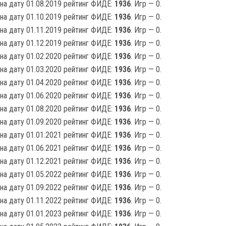
на дату 01.08.2019 рейтинг ФИДЕ:
1936
. Игр — 0.
на дату 01.10.2019 рейтинг ФИДЕ:
1936
. Игр — 0.
на дату 01.11.2019 рейтинг ФИДЕ:
1936
. Игр — 0.
на дату 01.12.2019 рейтинг ФИДЕ:
1936
. Игр — 0.
на дату 01.02.2020 рейтинг ФИДЕ:
1936
. Игр — 0.
на дату 01.03.2020 рейтинг ФИДЕ:
1936
. Игр — 0.
на дату 01.04.2020 рейтинг ФИДЕ:
1936
. Игр — 0.
на дату 01.06.2020 рейтинг ФИДЕ:
1936
. Игр — 0.
на дату 01.08.2020 рейтинг ФИДЕ:
1936
. Игр — 0.
на дату 01.09.2020 рейтинг ФИДЕ:
1936
. Игр — 0.
на дату 01.01.2021 рейтинг ФИДЕ:
1936
. Игр — 0.
на дату 01.06.2021 рейтинг ФИДЕ:
1936
. Игр — 0.
на дату 01.12.2021 рейтинг ФИДЕ:
1936
. Игр — 0.
на дату 01.05.2022 рейтинг ФИДЕ:
1936
. Игр — 0.
на дату 01.09.2022 рейтинг ФИДЕ:
1936
. Игр — 0.
на дату 01.11.2022 рейтинг ФИДЕ:
1936
. Игр — 0.
на дату 01.01.2023 рейтинг ФИДЕ:
1936
. Игр — 0.