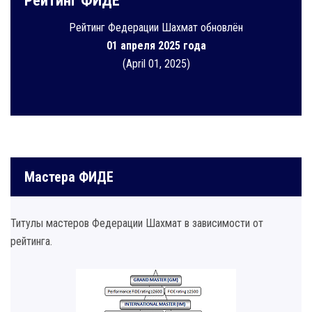
Рейтинг ФИДЕ
Рейтинг Федерации Шахмат обновлён
01 апреля 2025 года
(April 01, 2025)
Мастера ФИДЕ
Титулы мастеров Федерации Шахмат в зависимости от
рейтинга.