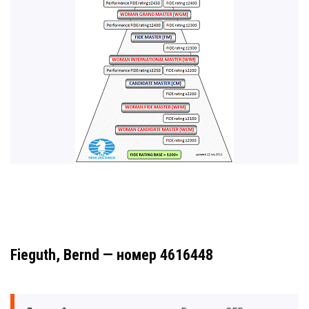
Fieguth, Bernd — номер 4616448