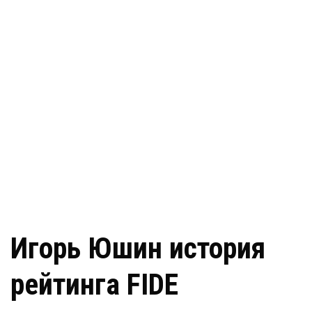
Игорь Юшин история
рейтинга FIDE