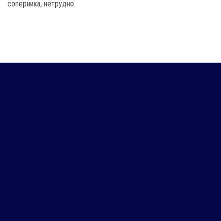
соперника, нетрудно.