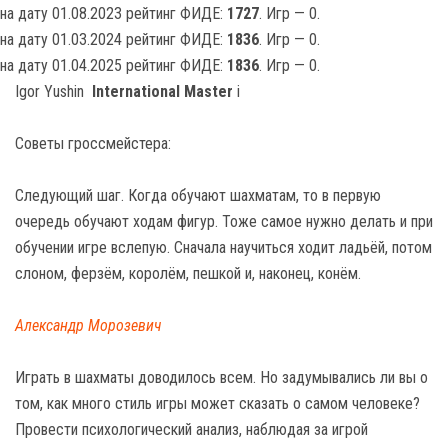
на дату 01.08.2023 рейтинг ФИДЕ:
1727
. Игр — 0.
на дату 01.03.2024 рейтинг ФИДЕ:
1836
. Игр — 0.
на дату 01.04.2025 рейтинг ФИДЕ:
1836
. Игр — 0.
Igor Yushin
International Master
i
Советы гроссмейстера:
Следующий шаг. Когда обучают шахматам, то в первую
очередь обучают ходам фигур. Тоже самое нужно делать и при
обучении игре вслепую. Сначала научиться ходит ладьёй, потом
слоном, ферзём, королём, пешкой и, наконец, конём.
Александр Морозевич
Играть в шахматы доводилось всем. Но задумывались ли вы о
том, как много стиль игры может сказать о самом человеке?
Провести психологический анализ, наблюдая за игрой