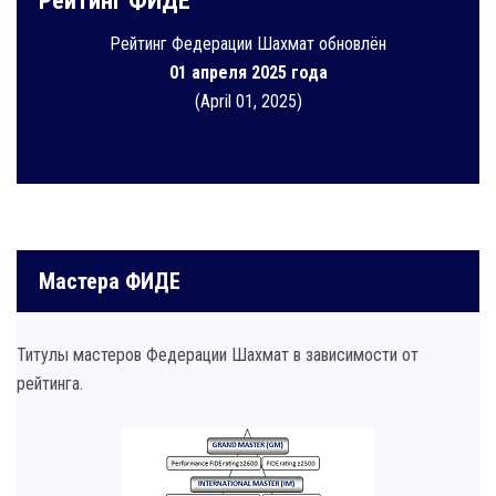
Рейтинг ФИДЕ
Рейтинг Федерации Шахмат обновлён
01 апреля 2025 года
(April 01, 2025)
Мастера ФИДЕ
Титулы мастеров Федерации Шахмат в зависимости от
рейтинга.