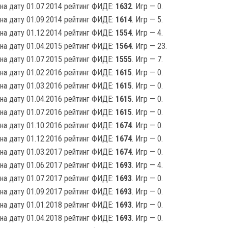
на дату 01.07.2014 рейтинг ФИДЕ:
1632
. Игр — 0.
на дату 01.09.2014 рейтинг ФИДЕ:
1614
. Игр — 5.
на дату 01.12.2014 рейтинг ФИДЕ:
1554
. Игр — 4.
на дату 01.04.2015 рейтинг ФИДЕ:
1564
. Игр — 23.
на дату 01.07.2015 рейтинг ФИДЕ:
1555
. Игр — 7.
на дату 01.02.2016 рейтинг ФИДЕ:
1615
. Игр — 0.
на дату 01.03.2016 рейтинг ФИДЕ:
1615
. Игр — 0.
на дату 01.04.2016 рейтинг ФИДЕ:
1615
. Игр — 0.
на дату 01.07.2016 рейтинг ФИДЕ:
1615
. Игр — 0.
на дату 01.10.2016 рейтинг ФИДЕ:
1674
. Игр — 0.
на дату 01.12.2016 рейтинг ФИДЕ:
1674
. Игр — 0.
на дату 01.03.2017 рейтинг ФИДЕ:
1674
. Игр — 0.
на дату 01.06.2017 рейтинг ФИДЕ:
1693
. Игр — 4.
на дату 01.07.2017 рейтинг ФИДЕ:
1693
. Игр — 0.
на дату 01.09.2017 рейтинг ФИДЕ:
1693
. Игр — 0.
на дату 01.01.2018 рейтинг ФИДЕ:
1693
. Игр — 0.
на дату 01.04.2018 рейтинг ФИДЕ:
1693
. Игр — 0.