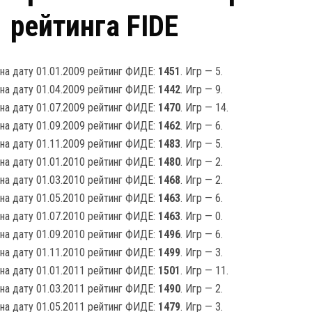
рейтинга FIDE
на дату 01.01.2009 рейтинг ФИДЕ:
1451
. Игр — 5.
на дату 01.04.2009 рейтинг ФИДЕ:
1442
. Игр — 9.
на дату 01.07.2009 рейтинг ФИДЕ:
1470
. Игр — 14.
на дату 01.09.2009 рейтинг ФИДЕ:
1462
. Игр — 6.
на дату 01.11.2009 рейтинг ФИДЕ:
1483
. Игр — 5.
на дату 01.01.2010 рейтинг ФИДЕ:
1480
. Игр — 2.
на дату 01.03.2010 рейтинг ФИДЕ:
1468
. Игр — 2.
на дату 01.05.2010 рейтинг ФИДЕ:
1463
. Игр — 6.
на дату 01.07.2010 рейтинг ФИДЕ:
1463
. Игр — 0.
на дату 01.09.2010 рейтинг ФИДЕ:
1496
. Игр — 6.
на дату 01.11.2010 рейтинг ФИДЕ:
1499
. Игр — 3.
на дату 01.01.2011 рейтинг ФИДЕ:
1501
. Игр — 11.
на дату 01.03.2011 рейтинг ФИДЕ:
1490
. Игр — 2.
на дату 01.05.2011 рейтинг ФИДЕ:
1479
. Игр — 3.