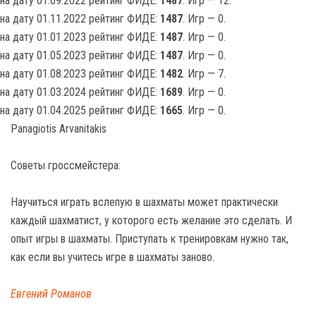
на дату 01.09.2022 рейтинг ФИДЕ:
1487
. Игр — 12.
на дату 01.11.2022 рейтинг ФИДЕ:
1487
. Игр — 0.
на дату 01.01.2023 рейтинг ФИДЕ:
1487
. Игр — 0.
на дату 01.05.2023 рейтинг ФИДЕ:
1487
. Игр — 0.
на дату 01.08.2023 рейтинг ФИДЕ:
1482
. Игр — 7.
на дату 01.03.2024 рейтинг ФИДЕ:
1689
. Игр — 0.
на дату 01.04.2025 рейтинг ФИДЕ:
1665
. Игр — 0.
Panagiotis Arvanitakis
Советы гроссмейстера:
Научиться играть вслепую в шахматы может практически
каждый шахматист, у которого есть желание это сделать. И
опыт игры в шахматы. Приступать к тренировкам нужно так,
как если вы учитесь игре в шахматы заново.
Евгений Романов