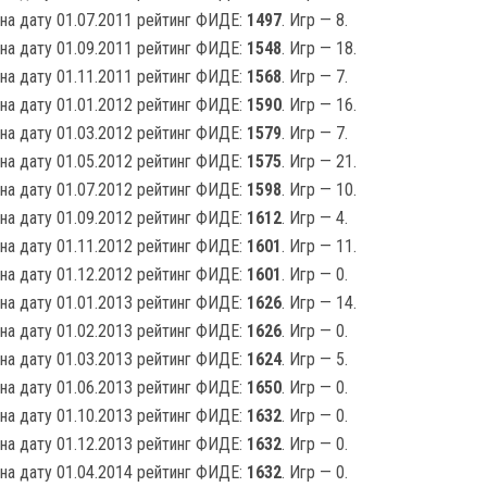
на дату 01.07.2011 рейтинг ФИДЕ:
1497
. Игр — 8.
на дату 01.09.2011 рейтинг ФИДЕ:
1548
. Игр — 18.
на дату 01.11.2011 рейтинг ФИДЕ:
1568
. Игр — 7.
на дату 01.01.2012 рейтинг ФИДЕ:
1590
. Игр — 16.
на дату 01.03.2012 рейтинг ФИДЕ:
1579
. Игр — 7.
на дату 01.05.2012 рейтинг ФИДЕ:
1575
. Игр — 21.
на дату 01.07.2012 рейтинг ФИДЕ:
1598
. Игр — 10.
на дату 01.09.2012 рейтинг ФИДЕ:
1612
. Игр — 4.
на дату 01.11.2012 рейтинг ФИДЕ:
1601
. Игр — 11.
на дату 01.12.2012 рейтинг ФИДЕ:
1601
. Игр — 0.
на дату 01.01.2013 рейтинг ФИДЕ:
1626
. Игр — 14.
на дату 01.02.2013 рейтинг ФИДЕ:
1626
. Игр — 0.
на дату 01.03.2013 рейтинг ФИДЕ:
1624
. Игр — 5.
на дату 01.06.2013 рейтинг ФИДЕ:
1650
. Игр — 0.
на дату 01.10.2013 рейтинг ФИДЕ:
1632
. Игр — 0.
на дату 01.12.2013 рейтинг ФИДЕ:
1632
. Игр — 0.
на дату 01.04.2014 рейтинг ФИДЕ:
1632
. Игр — 0.