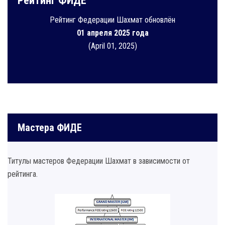
Рейтинг ФИДЕ
Рейтинг Федерации Шахмат обновлён
01 апреля 2025 года
(April 01, 2025)
Мастера ФИДЕ
Титулы мастеров Федерации Шахмат в зависимости от
рейтинга.