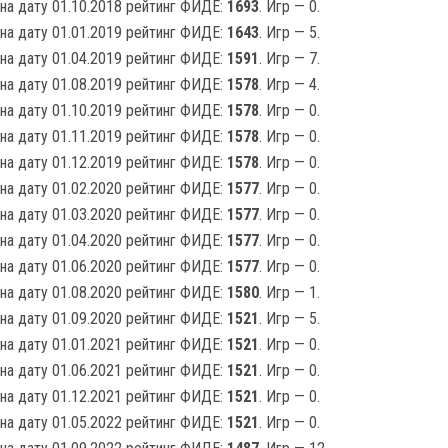
на дату 01.10.2018 рейтинг ФИДЕ:
1693
. Игр — 0.
на дату 01.01.2019 рейтинг ФИДЕ:
1643
. Игр — 5.
на дату 01.04.2019 рейтинг ФИДЕ:
1591
. Игр — 7.
на дату 01.08.2019 рейтинг ФИДЕ:
1578
. Игр — 4.
на дату 01.10.2019 рейтинг ФИДЕ:
1578
. Игр — 0.
на дату 01.11.2019 рейтинг ФИДЕ:
1578
. Игр — 0.
на дату 01.12.2019 рейтинг ФИДЕ:
1578
. Игр — 0.
на дату 01.02.2020 рейтинг ФИДЕ:
1577
. Игр — 0.
на дату 01.03.2020 рейтинг ФИДЕ:
1577
. Игр — 0.
на дату 01.04.2020 рейтинг ФИДЕ:
1577
. Игр — 0.
на дату 01.06.2020 рейтинг ФИДЕ:
1577
. Игр — 0.
на дату 01.08.2020 рейтинг ФИДЕ:
1580
. Игр — 1.
на дату 01.09.2020 рейтинг ФИДЕ:
1521
. Игр — 5.
на дату 01.01.2021 рейтинг ФИДЕ:
1521
. Игр — 0.
на дату 01.06.2021 рейтинг ФИДЕ:
1521
. Игр — 0.
на дату 01.12.2021 рейтинг ФИДЕ:
1521
. Игр — 0.
на дату 01.05.2022 рейтинг ФИДЕ:
1521
. Игр — 0.