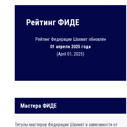
Рейтинг ФИДЕ
Рейтинг Федерации Шахмат обновлён
01 апреля 2025 года
(April 01, 2025)
Мастера ФИДЕ
Титулы мастеров Федерации Шахмат в зависимости от