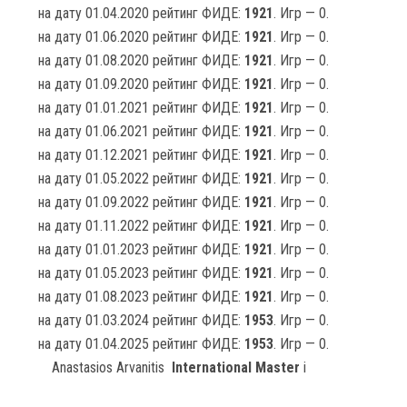
на дату 01.04.2020 рейтинг ФИДЕ:
1921
. Игр — 0.
на дату 01.06.2020 рейтинг ФИДЕ:
1921
. Игр — 0.
на дату 01.08.2020 рейтинг ФИДЕ:
1921
. Игр — 0.
на дату 01.09.2020 рейтинг ФИДЕ:
1921
. Игр — 0.
на дату 01.01.2021 рейтинг ФИДЕ:
1921
. Игр — 0.
на дату 01.06.2021 рейтинг ФИДЕ:
1921
. Игр — 0.
на дату 01.12.2021 рейтинг ФИДЕ:
1921
. Игр — 0.
на дату 01.05.2022 рейтинг ФИДЕ:
1921
. Игр — 0.
на дату 01.09.2022 рейтинг ФИДЕ:
1921
. Игр — 0.
на дату 01.11.2022 рейтинг ФИДЕ:
1921
. Игр — 0.
на дату 01.01.2023 рейтинг ФИДЕ:
1921
. Игр — 0.
на дату 01.05.2023 рейтинг ФИДЕ:
1921
. Игр — 0.
на дату 01.08.2023 рейтинг ФИДЕ:
1921
. Игр — 0.
на дату 01.03.2024 рейтинг ФИДЕ:
1953
. Игр — 0.
на дату 01.04.2025 рейтинг ФИДЕ:
1953
. Игр — 0.
Anastasios Arvanitis
International Master
i