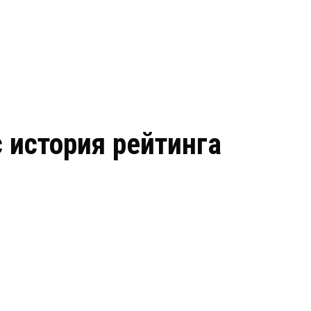
 история рейтинга