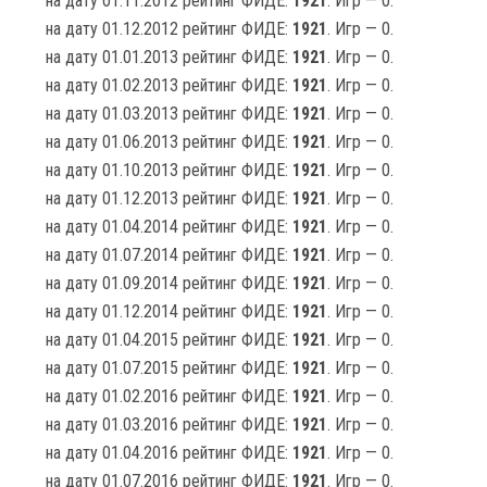
на дату 01.11.2012 рейтинг ФИДЕ:
1921
. Игр — 0.
на дату 01.12.2012 рейтинг ФИДЕ:
1921
. Игр — 0.
на дату 01.01.2013 рейтинг ФИДЕ:
1921
. Игр — 0.
на дату 01.02.2013 рейтинг ФИДЕ:
1921
. Игр — 0.
на дату 01.03.2013 рейтинг ФИДЕ:
1921
. Игр — 0.
на дату 01.06.2013 рейтинг ФИДЕ:
1921
. Игр — 0.
на дату 01.10.2013 рейтинг ФИДЕ:
1921
. Игр — 0.
на дату 01.12.2013 рейтинг ФИДЕ:
1921
. Игр — 0.
на дату 01.04.2014 рейтинг ФИДЕ:
1921
. Игр — 0.
на дату 01.07.2014 рейтинг ФИДЕ:
1921
. Игр — 0.
на дату 01.09.2014 рейтинг ФИДЕ:
1921
. Игр — 0.
на дату 01.12.2014 рейтинг ФИДЕ:
1921
. Игр — 0.
на дату 01.04.2015 рейтинг ФИДЕ:
1921
. Игр — 0.
на дату 01.07.2015 рейтинг ФИДЕ:
1921
. Игр — 0.
на дату 01.02.2016 рейтинг ФИДЕ:
1921
. Игр — 0.
на дату 01.03.2016 рейтинг ФИДЕ:
1921
. Игр — 0.
на дату 01.04.2016 рейтинг ФИДЕ:
1921
. Игр — 0.
на дату 01.07.2016 рейтинг ФИДЕ:
1921
. Игр — 0.