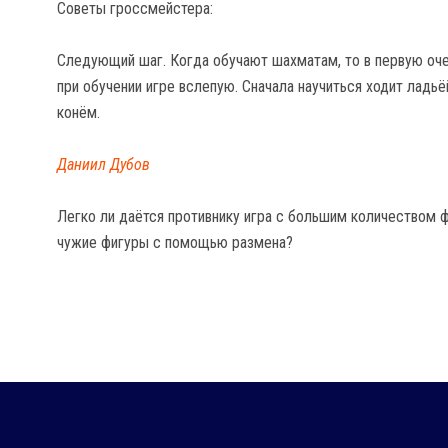
Советы гроссмейстера:
Следующий шаг. Когда обучают шахматам, то в первую оч
при обучении игре вслепую. Сначала научиться ходит ладьё
конём.
Даниил Дубов
Легко ли даётся противнику игра с большим количеством фи
чужие фигуры с помощью размена?