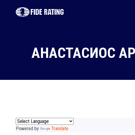
АНАСТАСИОС АР
Powered by
Translate