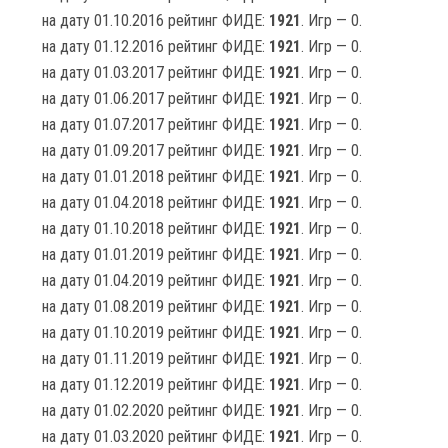
на дату 01.10.2016 рейтинг ФИДЕ:
1921
. Игр — 0.
на дату 01.12.2016 рейтинг ФИДЕ:
1921
. Игр — 0.
на дату 01.03.2017 рейтинг ФИДЕ:
1921
. Игр — 0.
на дату 01.06.2017 рейтинг ФИДЕ:
1921
. Игр — 0.
на дату 01.07.2017 рейтинг ФИДЕ:
1921
. Игр — 0.
на дату 01.09.2017 рейтинг ФИДЕ:
1921
. Игр — 0.
на дату 01.01.2018 рейтинг ФИДЕ:
1921
. Игр — 0.
на дату 01.04.2018 рейтинг ФИДЕ:
1921
. Игр — 0.
на дату 01.10.2018 рейтинг ФИДЕ:
1921
. Игр — 0.
на дату 01.01.2019 рейтинг ФИДЕ:
1921
. Игр — 0.
на дату 01.04.2019 рейтинг ФИДЕ:
1921
. Игр — 0.
на дату 01.08.2019 рейтинг ФИДЕ:
1921
. Игр — 0.
на дату 01.10.2019 рейтинг ФИДЕ:
1921
. Игр — 0.
на дату 01.11.2019 рейтинг ФИДЕ:
1921
. Игр — 0.
на дату 01.12.2019 рейтинг ФИДЕ:
1921
. Игр — 0.
на дату 01.02.2020 рейтинг ФИДЕ:
1921
. Игр — 0.
на дату 01.03.2020 рейтинг ФИДЕ:
1921
. Игр — 0.