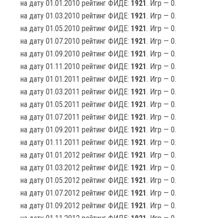
на дату 01.01.2010 рейтинг ФИДЕ:
1921
. Игр — 0.
на дату 01.03.2010 рейтинг ФИДЕ:
1921
. Игр — 0.
на дату 01.05.2010 рейтинг ФИДЕ:
1921
. Игр — 0.
на дату 01.07.2010 рейтинг ФИДЕ:
1921
. Игр — 0.
на дату 01.09.2010 рейтинг ФИДЕ:
1921
. Игр — 0.
на дату 01.11.2010 рейтинг ФИДЕ:
1921
. Игр — 0.
на дату 01.01.2011 рейтинг ФИДЕ:
1921
. Игр — 0.
на дату 01.03.2011 рейтинг ФИДЕ:
1921
. Игр — 0.
на дату 01.05.2011 рейтинг ФИДЕ:
1921
. Игр — 0.
на дату 01.07.2011 рейтинг ФИДЕ:
1921
. Игр — 0.
на дату 01.09.2011 рейтинг ФИДЕ:
1921
. Игр — 0.
на дату 01.11.2011 рейтинг ФИДЕ:
1921
. Игр — 0.
на дату 01.01.2012 рейтинг ФИДЕ:
1921
. Игр — 0.
на дату 01.03.2012 рейтинг ФИДЕ:
1921
. Игр — 0.
на дату 01.05.2012 рейтинг ФИДЕ:
1921
. Игр — 0.
на дату 01.07.2012 рейтинг ФИДЕ:
1921
. Игр — 0.
на дату 01.09.2012 рейтинг ФИДЕ:
1921
. Игр — 0.