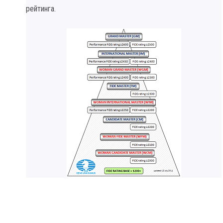
рейтинга.