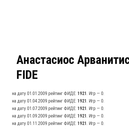
Анастасиос Арванитис
FIDE
на дату 01.01.2009 рейтинг ФИДЕ:
1921
. Игр — 0.
на дату 01.04.2009 рейтинг ФИДЕ:
1921
. Игр — 0.
на дату 01.07.2009 рейтинг ФИДЕ:
1921
. Игр — 0.
на дату 01.09.2009 рейтинг ФИДЕ:
1921
. Игр — 0.
на дату 01.11.2009 рейтинг ФИДЕ:
1921
. Игр — 0.