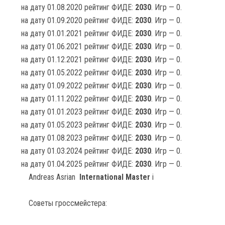
на дату 01.08.2020 рейтинг ФИДЕ:
2030
. Игр — 0.
на дату 01.09.2020 рейтинг ФИДЕ:
2030
. Игр — 0.
на дату 01.01.2021 рейтинг ФИДЕ:
2030
. Игр — 0.
на дату 01.06.2021 рейтинг ФИДЕ:
2030
. Игр — 0.
на дату 01.12.2021 рейтинг ФИДЕ:
2030
. Игр — 0.
на дату 01.05.2022 рейтинг ФИДЕ:
2030
. Игр — 0.
на дату 01.09.2022 рейтинг ФИДЕ:
2030
. Игр — 0.
на дату 01.11.2022 рейтинг ФИДЕ:
2030
. Игр — 0.
на дату 01.01.2023 рейтинг ФИДЕ:
2030
. Игр — 0.
на дату 01.05.2023 рейтинг ФИДЕ:
2030
. Игр — 0.
на дату 01.08.2023 рейтинг ФИДЕ:
2030
. Игр — 0.
на дату 01.03.2024 рейтинг ФИДЕ:
2030
. Игр — 0.
на дату 01.04.2025 рейтинг ФИДЕ:
2030
. Игр — 0.
Andreas Asrian
International Master
i
Советы гроссмейстера: