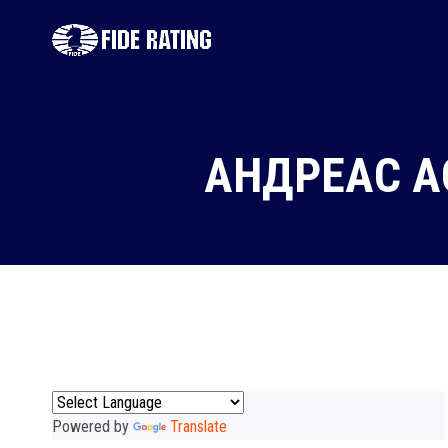
АНДРЕАС А
Powered by
Translate