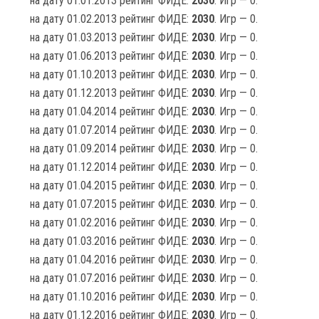
на дату 01.01.2013 рейтинг ФИДЕ:
2030
. Игр — 0.
на дату 01.02.2013 рейтинг ФИДЕ:
2030
. Игр — 0.
на дату 01.03.2013 рейтинг ФИДЕ:
2030
. Игр — 0.
на дату 01.06.2013 рейтинг ФИДЕ:
2030
. Игр — 0.
на дату 01.10.2013 рейтинг ФИДЕ:
2030
. Игр — 0.
на дату 01.12.2013 рейтинг ФИДЕ:
2030
. Игр — 0.
на дату 01.04.2014 рейтинг ФИДЕ:
2030
. Игр — 0.
на дату 01.07.2014 рейтинг ФИДЕ:
2030
. Игр — 0.
на дату 01.09.2014 рейтинг ФИДЕ:
2030
. Игр — 0.
на дату 01.12.2014 рейтинг ФИДЕ:
2030
. Игр — 0.
на дату 01.04.2015 рейтинг ФИДЕ:
2030
. Игр — 0.
на дату 01.07.2015 рейтинг ФИДЕ:
2030
. Игр — 0.
на дату 01.02.2016 рейтинг ФИДЕ:
2030
. Игр — 0.
на дату 01.03.2016 рейтинг ФИДЕ:
2030
. Игр — 0.
на дату 01.04.2016 рейтинг ФИДЕ:
2030
. Игр — 0.
на дату 01.07.2016 рейтинг ФИДЕ:
2030
. Игр — 0.
на дату 01.10.2016 рейтинг ФИДЕ:
2030
. Игр — 0.
на дату 01.12.2016 рейтинг ФИДЕ:
2030
. Игр — 0.