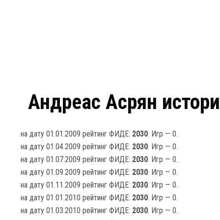
Андреас Асрян истори
на дату 01.01.2009 рейтинг ФИДЕ:
2030
. Игр — 0.
на дату 01.04.2009 рейтинг ФИДЕ:
2030
. Игр — 0.
на дату 01.07.2009 рейтинг ФИДЕ:
2030
. Игр — 0.
на дату 01.09.2009 рейтинг ФИДЕ:
2030
. Игр — 0.
на дату 01.11.2009 рейтинг ФИДЕ:
2030
. Игр — 0.
на дату 01.01.2010 рейтинг ФИДЕ:
2030
. Игр — 0.
на дату 01.03.2010 рейтинг ФИДЕ:
2030
. Игр — 0.