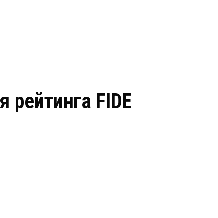
я рейтинга FIDE