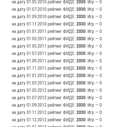
на дату 01.05.2010 рейтинг ФИДЕ:
2030
. Игр — 0.
на дату 01.07.2010 рейтинг ФИДЕ:
2030
. Игр — 0.
на дату 01.09.2010 рейтинг ФИДЕ:
2030
. Игр — 0.
на дату 01.11.2010 рейтинг ФИДЕ:
2030
. Игр — 0.
на дату 01.01.2011 рейтинг ФИДЕ:
2030
. Игр — 0.
на дату 01.03.2011 рейтинг ФИДЕ:
2030
. Игр — 0.
на дату 01.05.2011 рейтинг ФИДЕ:
2030
. Игр — 0.
на дату 01.07.2011 рейтинг ФИДЕ:
2030
. Игр — 0.
на дату 01.09.2011 рейтинг ФИДЕ:
2030
. Игр — 0.
на дату 01.11.2011 рейтинг ФИДЕ:
2030
. Игр — 0.
на дату 01.01.2012 рейтинг ФИДЕ:
2030
. Игр — 0.
на дату 01.03.2012 рейтинг ФИДЕ:
2030
. Игр — 0.
на дату 01.05.2012 рейтинг ФИДЕ:
2030
. Игр — 0.
на дату 01.07.2012 рейтинг ФИДЕ:
2030
. Игр — 0.
на дату 01.09.2012 рейтинг ФИДЕ:
2030
. Игр — 0.
на дату 01.11.2012 рейтинг ФИДЕ:
2030
. Игр — 0.
на дату 01.12.2012 рейтинг ФИДЕ:
2030
. Игр — 0.