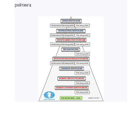
рейтинга.