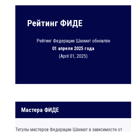
Рейтинг ФИДЕ
Рейтинг Федерации Шахмат обновлён
01 апреля 2025 года
(April 01, 2025)
Мастера ФИДЕ
Титулы мастеров Федерации Шахмат в зависимости от