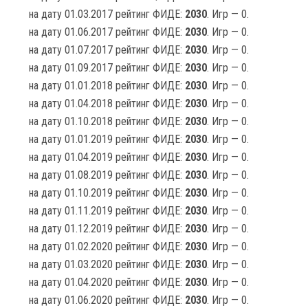
на дату 01.03.2017 рейтинг ФИДЕ:
2030
. Игр — 0.
на дату 01.06.2017 рейтинг ФИДЕ:
2030
. Игр — 0.
на дату 01.07.2017 рейтинг ФИДЕ:
2030
. Игр — 0.
на дату 01.09.2017 рейтинг ФИДЕ:
2030
. Игр — 0.
на дату 01.01.2018 рейтинг ФИДЕ:
2030
. Игр — 0.
на дату 01.04.2018 рейтинг ФИДЕ:
2030
. Игр — 0.
на дату 01.10.2018 рейтинг ФИДЕ:
2030
. Игр — 0.
на дату 01.01.2019 рейтинг ФИДЕ:
2030
. Игр — 0.
на дату 01.04.2019 рейтинг ФИДЕ:
2030
. Игр — 0.
на дату 01.08.2019 рейтинг ФИДЕ:
2030
. Игр — 0.
на дату 01.10.2019 рейтинг ФИДЕ:
2030
. Игр — 0.
на дату 01.11.2019 рейтинг ФИДЕ:
2030
. Игр — 0.
на дату 01.12.2019 рейтинг ФИДЕ:
2030
. Игр — 0.
на дату 01.02.2020 рейтинг ФИДЕ:
2030
. Игр — 0.
на дату 01.03.2020 рейтинг ФИДЕ:
2030
. Игр — 0.
на дату 01.04.2020 рейтинг ФИДЕ:
2030
. Игр — 0.
на дату 01.06.2020 рейтинг ФИДЕ:
2030
. Игр — 0.