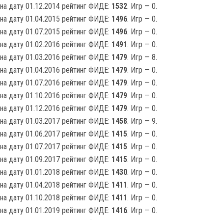
на дату 01.12.2014 рейтинг ФИДЕ:
1532
. Игр — 0.
на дату 01.04.2015 рейтинг ФИДЕ:
1496
. Игр — 0.
на дату 01.07.2015 рейтинг ФИДЕ:
1496
. Игр — 0.
на дату 01.02.2016 рейтинг ФИДЕ:
1491
. Игр — 0.
на дату 01.03.2016 рейтинг ФИДЕ:
1479
. Игр — 8.
на дату 01.04.2016 рейтинг ФИДЕ:
1479
. Игр — 0.
на дату 01.07.2016 рейтинг ФИДЕ:
1479
. Игр — 0.
на дату 01.10.2016 рейтинг ФИДЕ:
1479
. Игр — 0.
на дату 01.12.2016 рейтинг ФИДЕ:
1479
. Игр — 0.
на дату 01.03.2017 рейтинг ФИДЕ:
1458
. Игр — 9.
на дату 01.06.2017 рейтинг ФИДЕ:
1415
. Игр — 0.
на дату 01.07.2017 рейтинг ФИДЕ:
1415
. Игр — 0.
на дату 01.09.2017 рейтинг ФИДЕ:
1415
. Игр — 0.
на дату 01.01.2018 рейтинг ФИДЕ:
1430
. Игр — 0.
на дату 01.04.2018 рейтинг ФИДЕ:
1411
. Игр — 0.
на дату 01.10.2018 рейтинг ФИДЕ:
1411
. Игр — 0.
на дату 01.01.2019 рейтинг ФИДЕ:
1416
. Игр — 0.