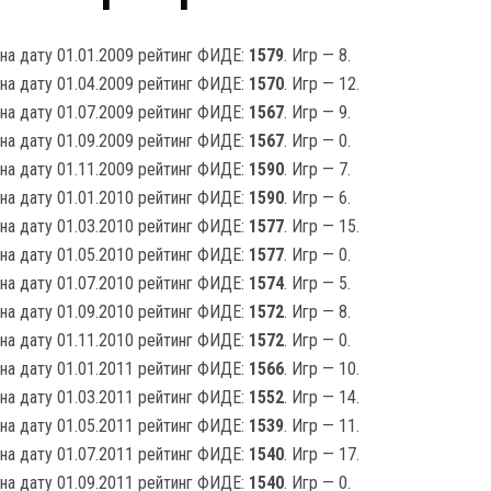
на дату 01.01.2009 рейтинг ФИДЕ:
1579
. Игр — 8.
на дату 01.04.2009 рейтинг ФИДЕ:
1570
. Игр — 12.
на дату 01.07.2009 рейтинг ФИДЕ:
1567
. Игр — 9.
на дату 01.09.2009 рейтинг ФИДЕ:
1567
. Игр — 0.
на дату 01.11.2009 рейтинг ФИДЕ:
1590
. Игр — 7.
на дату 01.01.2010 рейтинг ФИДЕ:
1590
. Игр — 6.
на дату 01.03.2010 рейтинг ФИДЕ:
1577
. Игр — 15.
на дату 01.05.2010 рейтинг ФИДЕ:
1577
. Игр — 0.
на дату 01.07.2010 рейтинг ФИДЕ:
1574
. Игр — 5.
на дату 01.09.2010 рейтинг ФИДЕ:
1572
. Игр — 8.
на дату 01.11.2010 рейтинг ФИДЕ:
1572
. Игр — 0.
на дату 01.01.2011 рейтинг ФИДЕ:
1566
. Игр — 10.
на дату 01.03.2011 рейтинг ФИДЕ:
1552
. Игр — 14.
на дату 01.05.2011 рейтинг ФИДЕ:
1539
. Игр — 11.
на дату 01.07.2011 рейтинг ФИДЕ:
1540
. Игр — 17.
на дату 01.09.2011 рейтинг ФИДЕ:
1540
. Игр — 0.