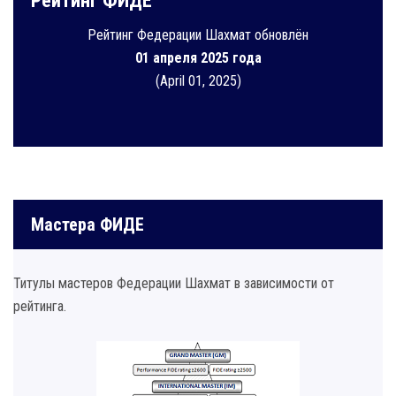
Рейтинг ФИДЕ
Рейтинг Федерации Шахмат обновлён
01 апреля 2025 года
(April 01, 2025)
Мастера ФИДЕ
Титулы мастеров Федерации Шахмат в зависимости от
рейтинга.