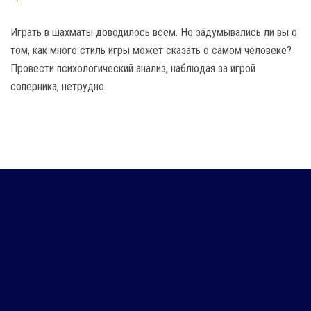
Играть в шахматы доводилось всем. Но задумывались ли вы о
том, как много стиль игры может сказать о самом человеке?
Провести психологический анализ, наблюдая за игрой
соперника, нетрудно.