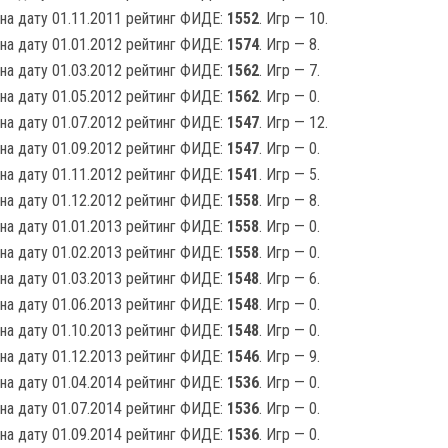
на дату 01.11.2011 рейтинг ФИДЕ:
1552
. Игр — 10.
на дату 01.01.2012 рейтинг ФИДЕ:
1574
. Игр — 8.
на дату 01.03.2012 рейтинг ФИДЕ:
1562
. Игр — 7.
на дату 01.05.2012 рейтинг ФИДЕ:
1562
. Игр — 0.
на дату 01.07.2012 рейтинг ФИДЕ:
1547
. Игр — 12.
на дату 01.09.2012 рейтинг ФИДЕ:
1547
. Игр — 0.
на дату 01.11.2012 рейтинг ФИДЕ:
1541
. Игр — 5.
на дату 01.12.2012 рейтинг ФИДЕ:
1558
. Игр — 8.
на дату 01.01.2013 рейтинг ФИДЕ:
1558
. Игр — 0.
на дату 01.02.2013 рейтинг ФИДЕ:
1558
. Игр — 0.
на дату 01.03.2013 рейтинг ФИДЕ:
1548
. Игр — 6.
на дату 01.06.2013 рейтинг ФИДЕ:
1548
. Игр — 0.
на дату 01.10.2013 рейтинг ФИДЕ:
1548
. Игр — 0.
на дату 01.12.2013 рейтинг ФИДЕ:
1546
. Игр — 9.
на дату 01.04.2014 рейтинг ФИДЕ:
1536
. Игр — 0.
на дату 01.07.2014 рейтинг ФИДЕ:
1536
. Игр — 0.
на дату 01.09.2014 рейтинг ФИДЕ:
1536
. Игр — 0.