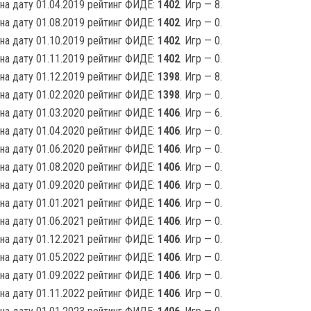
на дату 01.04.2019 рейтинг ФИДЕ:
1402
. Игр — 8.
на дату 01.08.2019 рейтинг ФИДЕ:
1402
. Игр — 0.
на дату 01.10.2019 рейтинг ФИДЕ:
1402
. Игр — 0.
на дату 01.11.2019 рейтинг ФИДЕ:
1402
. Игр — 0.
на дату 01.12.2019 рейтинг ФИДЕ:
1398
. Игр — 8.
на дату 01.02.2020 рейтинг ФИДЕ:
1398
. Игр — 0.
на дату 01.03.2020 рейтинг ФИДЕ:
1406
. Игр — 6.
на дату 01.04.2020 рейтинг ФИДЕ:
1406
. Игр — 0.
на дату 01.06.2020 рейтинг ФИДЕ:
1406
. Игр — 0.
на дату 01.08.2020 рейтинг ФИДЕ:
1406
. Игр — 0.
на дату 01.09.2020 рейтинг ФИДЕ:
1406
. Игр — 0.
на дату 01.01.2021 рейтинг ФИДЕ:
1406
. Игр — 0.
на дату 01.06.2021 рейтинг ФИДЕ:
1406
. Игр — 0.
на дату 01.12.2021 рейтинг ФИДЕ:
1406
. Игр — 0.
на дату 01.05.2022 рейтинг ФИДЕ:
1406
. Игр — 0.
на дату 01.09.2022 рейтинг ФИДЕ:
1406
. Игр — 0.
на дату 01.11.2022 рейтинг ФИДЕ:
1406
. Игр — 0.