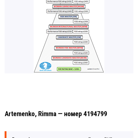
Artemenko, Rimma — номер 4194799