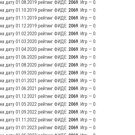
на дату 01.08.2019 рейтинг ФИДЕ:
2069
. Игр — 0.
на дату 01.10.2019 рейтинг ФИДЕ:
2069
. Игр — 0.
на дату 01.11.2019 рейтинг ФИДЕ:
2069
. Игр — 0.
на дату 01.12.2019 рейтинг ФИДЕ:
2069
. Игр — 0.
на дату 01.02.2020 рейтинг ФИДЕ:
2069
. Игр — 0.
на дату 01.03.2020 рейтинг ФИДЕ:
2069
. Игр — 0.
на дату 01.04.2020 рейтинг ФИДЕ:
2069
. Игр — 0.
на дату 01.06.2020 рейтинг ФИДЕ:
2069
. Игр — 0.
на дату 01.08.2020 рейтинг ФИДЕ:
2069
. Игр — 0.
на дату 01.09.2020 рейтинг ФИДЕ:
2069
. Игр — 0.
на дату 01.01.2021 рейтинг ФИДЕ:
2069
. Игр — 0.
на дату 01.06.2021 рейтинг ФИДЕ:
2069
. Игр — 0.
на дату 01.12.2021 рейтинг ФИДЕ:
2069
. Игр — 0.
на дату 01.05.2022 рейтинг ФИДЕ:
2069
. Игр — 0.
на дату 01.09.2022 рейтинг ФИДЕ:
2069
. Игр — 0.
на дату 01.11.2022 рейтинг ФИДЕ:
2069
. Игр — 0.
на дату 01.01.2023 рейтинг ФИДЕ:
2069
. Игр — 0.