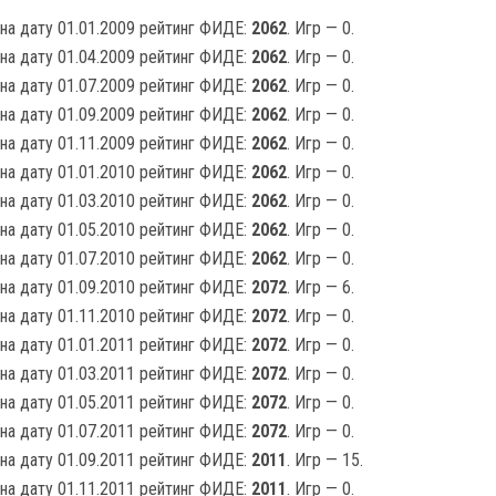
на дату 01.01.2009 рейтинг ФИДЕ:
2062
. Игр — 0.
на дату 01.04.2009 рейтинг ФИДЕ:
2062
. Игр — 0.
на дату 01.07.2009 рейтинг ФИДЕ:
2062
. Игр — 0.
на дату 01.09.2009 рейтинг ФИДЕ:
2062
. Игр — 0.
на дату 01.11.2009 рейтинг ФИДЕ:
2062
. Игр — 0.
на дату 01.01.2010 рейтинг ФИДЕ:
2062
. Игр — 0.
на дату 01.03.2010 рейтинг ФИДЕ:
2062
. Игр — 0.
на дату 01.05.2010 рейтинг ФИДЕ:
2062
. Игр — 0.
на дату 01.07.2010 рейтинг ФИДЕ:
2062
. Игр — 0.
на дату 01.09.2010 рейтинг ФИДЕ:
2072
. Игр — 6.
на дату 01.11.2010 рейтинг ФИДЕ:
2072
. Игр — 0.
на дату 01.01.2011 рейтинг ФИДЕ:
2072
. Игр — 0.
на дату 01.03.2011 рейтинг ФИДЕ:
2072
. Игр — 0.
на дату 01.05.2011 рейтинг ФИДЕ:
2072
. Игр — 0.
на дату 01.07.2011 рейтинг ФИДЕ:
2072
. Игр — 0.
на дату 01.09.2011 рейтинг ФИДЕ:
2011
. Игр — 15.
на дату 01.11.2011 рейтинг ФИДЕ:
2011
. Игр — 0.