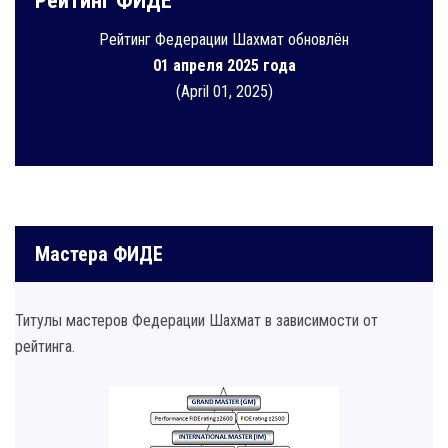
Рейтинг ФИДЕ
Рейтинг Федерации Шахмат обновлён
01 апреля 2025 года
(April 01, 2025)
Мастера ФИДЕ
Титулы мастеров Федерации Шахмат в зависимости от
рейтинга.