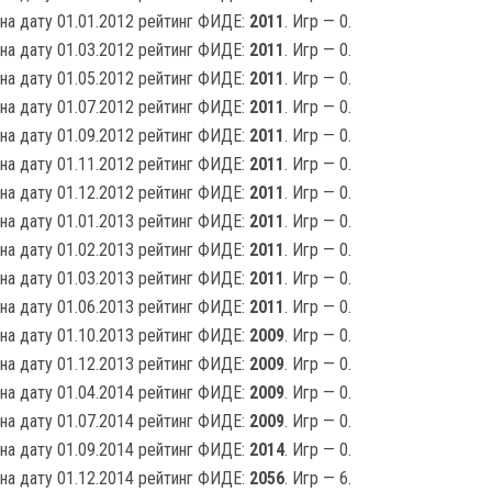
на дату 01.01.2012 рейтинг ФИДЕ:
2011
. Игр — 0.
на дату 01.03.2012 рейтинг ФИДЕ:
2011
. Игр — 0.
на дату 01.05.2012 рейтинг ФИДЕ:
2011
. Игр — 0.
на дату 01.07.2012 рейтинг ФИДЕ:
2011
. Игр — 0.
на дату 01.09.2012 рейтинг ФИДЕ:
2011
. Игр — 0.
на дату 01.11.2012 рейтинг ФИДЕ:
2011
. Игр — 0.
на дату 01.12.2012 рейтинг ФИДЕ:
2011
. Игр — 0.
на дату 01.01.2013 рейтинг ФИДЕ:
2011
. Игр — 0.
на дату 01.02.2013 рейтинг ФИДЕ:
2011
. Игр — 0.
на дату 01.03.2013 рейтинг ФИДЕ:
2011
. Игр — 0.
на дату 01.06.2013 рейтинг ФИДЕ:
2011
. Игр — 0.
на дату 01.10.2013 рейтинг ФИДЕ:
2009
. Игр — 0.
на дату 01.12.2013 рейтинг ФИДЕ:
2009
. Игр — 0.
на дату 01.04.2014 рейтинг ФИДЕ:
2009
. Игр — 0.
на дату 01.07.2014 рейтинг ФИДЕ:
2009
. Игр — 0.
на дату 01.09.2014 рейтинг ФИДЕ:
2014
. Игр — 0.
на дату 01.12.2014 рейтинг ФИДЕ:
2056
. Игр — 6.