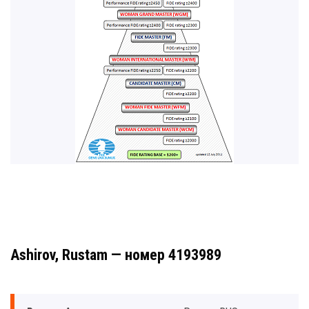
Ashirov, Rustam — номер 4193989