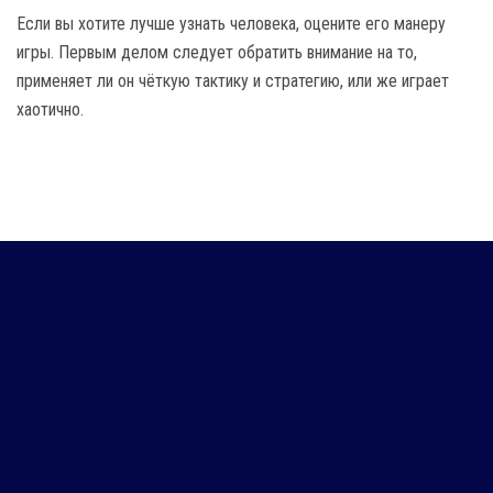
Если вы хотите лучше узнать человека, оцените его манеру
игры. Первым делом следует обратить внимание на то,
применяет ли он чёткую тактику и стратегию, или же играет
хаотично.