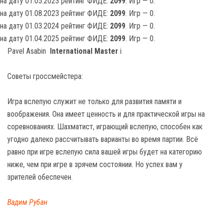
на дату 01.05.2023 рейтинг ФИДЕ:
2099
. Игр — 0.
на дату 01.08.2023 рейтинг ФИДЕ:
2099
. Игр — 0.
на дату 01.03.2024 рейтинг ФИДЕ:
2099
. Игр — 0.
на дату 01.04.2025 рейтинг ФИДЕ:
2099
. Игр — 0.
Pavel Asabin
International Master
i
Советы гроссмейстера:
Игра вслепую служит не только для развития памяти и
воображения. Она имеет ценность и для практической игры на
соревнованиях. Шахматист, играющий вслепую, способен как
угодно далеко рассчитывать варианты во время партии. Всё
равно при игре вслепую сила вашей игры будет на категорию
ниже, чем при игре в зрячем состоянии. Но успех вам у
зрителей обеспечен.
Вадим Рубан