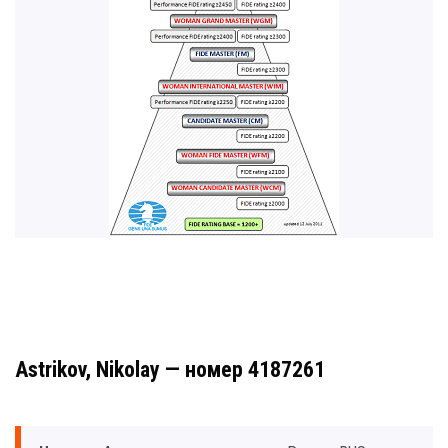
Astrikov, Nikolay — номер 4187261