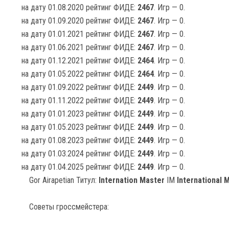
на дату 01.08.2020 рейтинг ФИДЕ:
2467
. Игр — 0.
на дату 01.09.2020 рейтинг ФИДЕ:
2467
. Игр — 0.
на дату 01.01.2021 рейтинг ФИДЕ:
2467
. Игр — 0.
на дату 01.06.2021 рейтинг ФИДЕ:
2467
. Игр — 0.
на дату 01.12.2021 рейтинг ФИДЕ:
2464
. Игр — 0.
на дату 01.05.2022 рейтинг ФИДЕ:
2464
. Игр — 0.
на дату 01.09.2022 рейтинг ФИДЕ:
2449
. Игр — 0.
на дату 01.11.2022 рейтинг ФИДЕ:
2449
. Игр — 0.
на дату 01.01.2023 рейтинг ФИДЕ:
2449
. Игр — 0.
на дату 01.05.2023 рейтинг ФИДЕ:
2449
. Игр — 0.
на дату 01.08.2023 рейтинг ФИДЕ:
2449
. Игр — 0.
на дату 01.03.2024 рейтинг ФИДЕ:
2449
. Игр — 0.
на дату 01.04.2025 рейтинг ФИДЕ:
2449
. Игр — 0.
Gor Airapetian Титул:
Internation Master
IM
International 
Советы гроссмейстера: