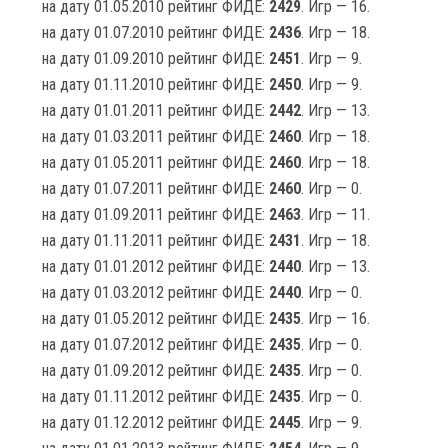
на дату 01.05.2010 рейтинг ФИДЕ:
2429
. Игр — 16.
на дату 01.07.2010 рейтинг ФИДЕ:
2436
. Игр — 18.
на дату 01.09.2010 рейтинг ФИДЕ:
2451
. Игр — 9.
на дату 01.11.2010 рейтинг ФИДЕ:
2450
. Игр — 9.
на дату 01.01.2011 рейтинг ФИДЕ:
2442
. Игр — 13.
на дату 01.03.2011 рейтинг ФИДЕ:
2460
. Игр — 18.
на дату 01.05.2011 рейтинг ФИДЕ:
2460
. Игр — 18.
на дату 01.07.2011 рейтинг ФИДЕ:
2460
. Игр — 0.
на дату 01.09.2011 рейтинг ФИДЕ:
2463
. Игр — 11.
на дату 01.11.2011 рейтинг ФИДЕ:
2431
. Игр — 18.
на дату 01.01.2012 рейтинг ФИДЕ:
2440
. Игр — 13.
на дату 01.03.2012 рейтинг ФИДЕ:
2440
. Игр — 0.
на дату 01.05.2012 рейтинг ФИДЕ:
2435
. Игр — 16.
на дату 01.07.2012 рейтинг ФИДЕ:
2435
. Игр — 0.
на дату 01.09.2012 рейтинг ФИДЕ:
2435
. Игр — 0.
на дату 01.11.2012 рейтинг ФИДЕ:
2435
. Игр — 0.
на дату 01.12.2012 рейтинг ФИДЕ:
2445
. Игр — 9.