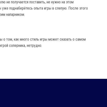
лю не получается поставить, не нужно на этом
вы уже поднаберётесь опыта игры в слепую. После этого
оим напарником.
ы о том, как много стиль игры может сказать о самом
игрой соперника, нетрудно.