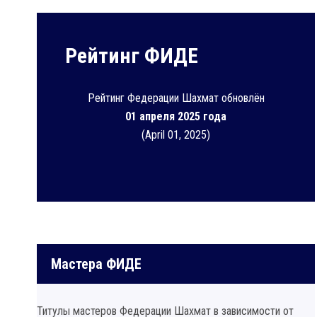
Рейтинг ФИДЕ
Рейтинг Федерации Шахмат обновлён
01 апреля 2025 года
(April 01, 2025)
Мастера ФИДЕ
Титулы мастеров Федерации Шахмат в зависимости от