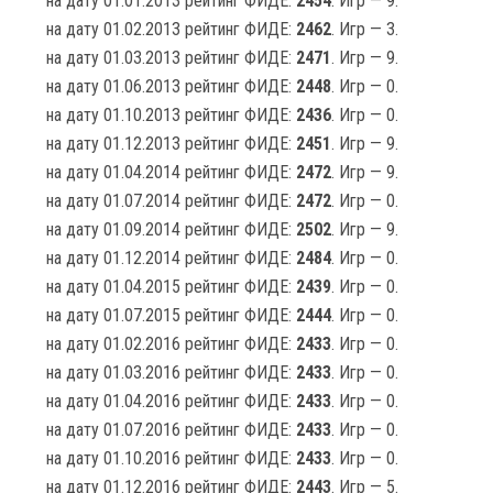
на дату 01.01.2013 рейтинг ФИДЕ:
2454
. Игр — 9.
на дату 01.02.2013 рейтинг ФИДЕ:
2462
. Игр — 3.
на дату 01.03.2013 рейтинг ФИДЕ:
2471
. Игр — 9.
на дату 01.06.2013 рейтинг ФИДЕ:
2448
. Игр — 0.
на дату 01.10.2013 рейтинг ФИДЕ:
2436
. Игр — 0.
на дату 01.12.2013 рейтинг ФИДЕ:
2451
. Игр — 9.
на дату 01.04.2014 рейтинг ФИДЕ:
2472
. Игр — 9.
на дату 01.07.2014 рейтинг ФИДЕ:
2472
. Игр — 0.
на дату 01.09.2014 рейтинг ФИДЕ:
2502
. Игр — 9.
на дату 01.12.2014 рейтинг ФИДЕ:
2484
. Игр — 0.
на дату 01.04.2015 рейтинг ФИДЕ:
2439
. Игр — 0.
на дату 01.07.2015 рейтинг ФИДЕ:
2444
. Игр — 0.
на дату 01.02.2016 рейтинг ФИДЕ:
2433
. Игр — 0.
на дату 01.03.2016 рейтинг ФИДЕ:
2433
. Игр — 0.
на дату 01.04.2016 рейтинг ФИДЕ:
2433
. Игр — 0.
на дату 01.07.2016 рейтинг ФИДЕ:
2433
. Игр — 0.
на дату 01.10.2016 рейтинг ФИДЕ:
2433
. Игр — 0.
на дату 01.12.2016 рейтинг ФИДЕ:
2443
. Игр — 5.