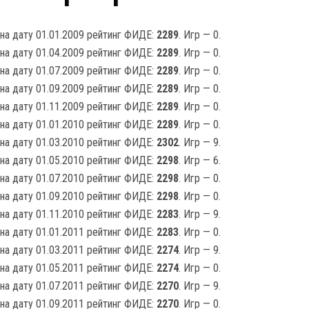
на дату 01.01.2009 рейтинг ФИДЕ:
2289
. Игр — 0.
на дату 01.04.2009 рейтинг ФИДЕ:
2289
. Игр — 0.
на дату 01.07.2009 рейтинг ФИДЕ:
2289
. Игр — 0.
на дату 01.09.2009 рейтинг ФИДЕ:
2289
. Игр — 0.
на дату 01.11.2009 рейтинг ФИДЕ:
2289
. Игр — 0.
на дату 01.01.2010 рейтинг ФИДЕ:
2289
. Игр — 0.
на дату 01.03.2010 рейтинг ФИДЕ:
2302
. Игр — 9.
на дату 01.05.2010 рейтинг ФИДЕ:
2298
. Игр — 6.
на дату 01.07.2010 рейтинг ФИДЕ:
2298
. Игр — 0.
на дату 01.09.2010 рейтинг ФИДЕ:
2298
. Игр — 0.
на дату 01.11.2010 рейтинг ФИДЕ:
2283
. Игр — 9.
на дату 01.01.2011 рейтинг ФИДЕ:
2283
. Игр — 0.
на дату 01.03.2011 рейтинг ФИДЕ:
2274
. Игр — 9.
на дату 01.05.2011 рейтинг ФИДЕ:
2274
. Игр — 0.
на дату 01.07.2011 рейтинг ФИДЕ:
2270
. Игр — 9.
на дату 01.09.2011 рейтинг ФИДЕ:
2270
. Игр — 0.