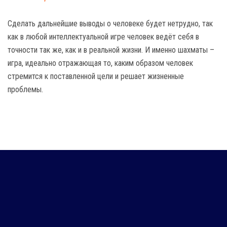
Сделать дальнейшие выводы о человеке будет нетрудно, так
как в любой интеллектуальной игре человек ведёт себя в
точности так же, как и в реальной жизни. И именно шахматы –
игра, идеально отражающая то, каким образом человек
стремится к поставленной цели и решает жизненные
проблемы.