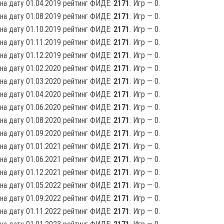
на дату 01.04.2019 рейтинг ФИДЕ:
2171
. Игр — 0.
на дату 01.08.2019 рейтинг ФИДЕ:
2171
. Игр — 0.
на дату 01.10.2019 рейтинг ФИДЕ:
2171
. Игр — 0.
на дату 01.11.2019 рейтинг ФИДЕ:
2171
. Игр — 0.
на дату 01.12.2019 рейтинг ФИДЕ:
2171
. Игр — 0.
на дату 01.02.2020 рейтинг ФИДЕ:
2171
. Игр — 0.
на дату 01.03.2020 рейтинг ФИДЕ:
2171
. Игр — 0.
на дату 01.04.2020 рейтинг ФИДЕ:
2171
. Игр — 0.
на дату 01.06.2020 рейтинг ФИДЕ:
2171
. Игр — 0.
на дату 01.08.2020 рейтинг ФИДЕ:
2171
. Игр — 0.
на дату 01.09.2020 рейтинг ФИДЕ:
2171
. Игр — 0.
на дату 01.01.2021 рейтинг ФИДЕ:
2171
. Игр — 0.
на дату 01.06.2021 рейтинг ФИДЕ:
2171
. Игр — 0.
на дату 01.12.2021 рейтинг ФИДЕ:
2171
. Игр — 0.
на дату 01.05.2022 рейтинг ФИДЕ:
2171
. Игр — 0.
на дату 01.09.2022 рейтинг ФИДЕ:
2171
. Игр — 0.
на дату 01.11.2022 рейтинг ФИДЕ:
2171
. Игр — 0.