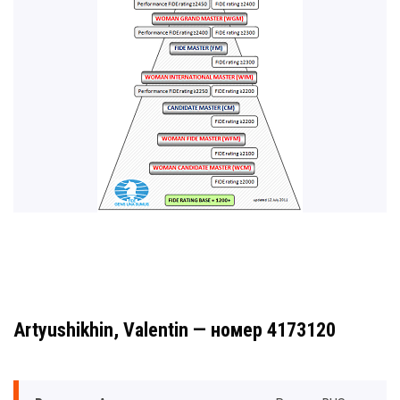
Artyushikhin, Valentin — номер 4173120