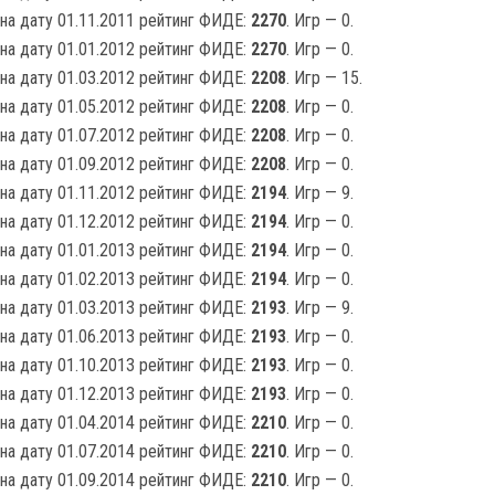
на дату 01.11.2011 рейтинг ФИДЕ:
2270
. Игр — 0.
на дату 01.01.2012 рейтинг ФИДЕ:
2270
. Игр — 0.
на дату 01.03.2012 рейтинг ФИДЕ:
2208
. Игр — 15.
на дату 01.05.2012 рейтинг ФИДЕ:
2208
. Игр — 0.
на дату 01.07.2012 рейтинг ФИДЕ:
2208
. Игр — 0.
на дату 01.09.2012 рейтинг ФИДЕ:
2208
. Игр — 0.
на дату 01.11.2012 рейтинг ФИДЕ:
2194
. Игр — 9.
на дату 01.12.2012 рейтинг ФИДЕ:
2194
. Игр — 0.
на дату 01.01.2013 рейтинг ФИДЕ:
2194
. Игр — 0.
на дату 01.02.2013 рейтинг ФИДЕ:
2194
. Игр — 0.
на дату 01.03.2013 рейтинг ФИДЕ:
2193
. Игр — 9.
на дату 01.06.2013 рейтинг ФИДЕ:
2193
. Игр — 0.
на дату 01.10.2013 рейтинг ФИДЕ:
2193
. Игр — 0.
на дату 01.12.2013 рейтинг ФИДЕ:
2193
. Игр — 0.
на дату 01.04.2014 рейтинг ФИДЕ:
2210
. Игр — 0.
на дату 01.07.2014 рейтинг ФИДЕ:
2210
. Игр — 0.
на дату 01.09.2014 рейтинг ФИДЕ:
2210
. Игр — 0.