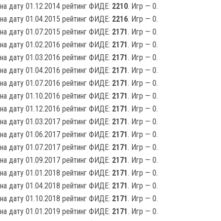
на дату 01.12.2014 рейтинг ФИДЕ:
2210
. Игр — 0.
на дату 01.04.2015 рейтинг ФИДЕ:
2216
. Игр — 0.
на дату 01.07.2015 рейтинг ФИДЕ:
2171
. Игр — 0.
на дату 01.02.2016 рейтинг ФИДЕ:
2171
. Игр — 0.
на дату 01.03.2016 рейтинг ФИДЕ:
2171
. Игр — 0.
на дату 01.04.2016 рейтинг ФИДЕ:
2171
. Игр — 0.
на дату 01.07.2016 рейтинг ФИДЕ:
2171
. Игр — 0.
на дату 01.10.2016 рейтинг ФИДЕ:
2171
. Игр — 0.
на дату 01.12.2016 рейтинг ФИДЕ:
2171
. Игр — 0.
на дату 01.03.2017 рейтинг ФИДЕ:
2171
. Игр — 0.
на дату 01.06.2017 рейтинг ФИДЕ:
2171
. Игр — 0.
на дату 01.07.2017 рейтинг ФИДЕ:
2171
. Игр — 0.
на дату 01.09.2017 рейтинг ФИДЕ:
2171
. Игр — 0.
на дату 01.01.2018 рейтинг ФИДЕ:
2171
. Игр — 0.
на дату 01.04.2018 рейтинг ФИДЕ:
2171
. Игр — 0.
на дату 01.10.2018 рейтинг ФИДЕ:
2171
. Игр — 0.
на дату 01.01.2019 рейтинг ФИДЕ:
2171
. Игр — 0.