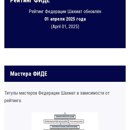
Рейтинг ФИДЕ
Рейтинг Федерации Шахмат обновлён
01 апреля 2025 года
(April 01, 2025)
Мастера ФИДЕ
Титулы мастеров Федерации Шахмат в зависимости от
рейтинга.