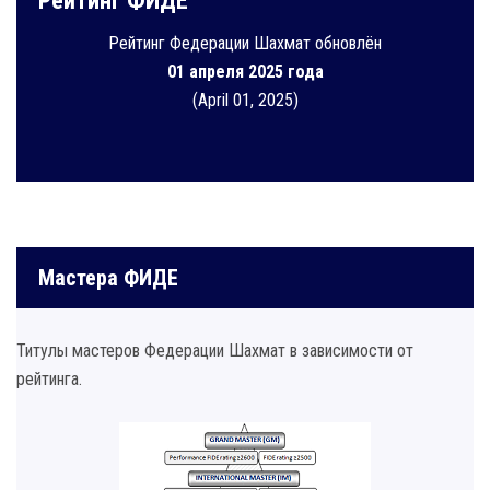
Рейтинг ФИДЕ
Рейтинг Федерации Шахмат обновлён
01 апреля 2025 года
(April 01, 2025)
Мастера ФИДЕ
Титулы мастеров Федерации Шахмат в зависимости от
рейтинга.