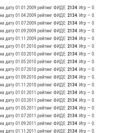
на дату 01.01.2009 рейтинг ФИДЕ:
2134
. Игр — 0.
на дату 01.04.2009 рейтинг ФИДЕ:
2134
. Игр — 0.
на дату 01.07.2009 рейтинг ФИДЕ:
2134
. Игр — 0.
на дату 01.09.2009 рейтинг ФИДЕ:
2134
. Игр — 0.
на дату 01.11.2009 рейтинг ФИДЕ:
2134
. Игр — 0.
на дату 01.01.2010 рейтинг ФИДЕ:
2134
. Игр — 0.
на дату 01.03.2010 рейтинг ФИДЕ:
2134
. Игр — 0.
на дату 01.05.2010 рейтинг ФИДЕ:
2134
. Игр — 0.
на дату 01.07.2010 рейтинг ФИДЕ:
2134
. Игр — 0.
на дату 01.09.2010 рейтинг ФИДЕ:
2134
. Игр — 0.
на дату 01.11.2010 рейтинг ФИДЕ:
2134
. Игр — 0.
на дату 01.01.2011 рейтинг ФИДЕ:
2134
. Игр — 0.
на дату 01.03.2011 рейтинг ФИДЕ:
2134
. Игр — 0.
на дату 01.05.2011 рейтинг ФИДЕ:
2134
. Игр — 0.
на дату 01.07.2011 рейтинг ФИДЕ:
2134
. Игр — 0.
на дату 01.09.2011 рейтинг ФИДЕ:
2134
. Игр — 0.
на дату 01.11.2011 рейтинг ФИДЕ:
2134
. Игр — 0.