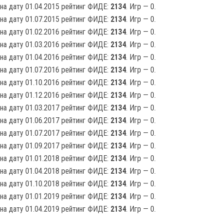
на дату 01.04.2015 рейтинг ФИДЕ:
2134
. Игр — 0.
на дату 01.07.2015 рейтинг ФИДЕ:
2134
. Игр — 0.
на дату 01.02.2016 рейтинг ФИДЕ:
2134
. Игр — 0.
на дату 01.03.2016 рейтинг ФИДЕ:
2134
. Игр — 0.
на дату 01.04.2016 рейтинг ФИДЕ:
2134
. Игр — 0.
на дату 01.07.2016 рейтинг ФИДЕ:
2134
. Игр — 0.
на дату 01.10.2016 рейтинг ФИДЕ:
2134
. Игр — 0.
на дату 01.12.2016 рейтинг ФИДЕ:
2134
. Игр — 0.
на дату 01.03.2017 рейтинг ФИДЕ:
2134
. Игр — 0.
на дату 01.06.2017 рейтинг ФИДЕ:
2134
. Игр — 0.
на дату 01.07.2017 рейтинг ФИДЕ:
2134
. Игр — 0.
на дату 01.09.2017 рейтинг ФИДЕ:
2134
. Игр — 0.
на дату 01.01.2018 рейтинг ФИДЕ:
2134
. Игр — 0.
на дату 01.04.2018 рейтинг ФИДЕ:
2134
. Игр — 0.
на дату 01.10.2018 рейтинг ФИДЕ:
2134
. Игр — 0.
на дату 01.01.2019 рейтинг ФИДЕ:
2134
. Игр — 0.
на дату 01.04.2019 рейтинг ФИДЕ:
2134
. Игр — 0.