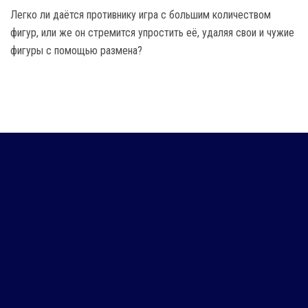
Легко ли даётся противнику игра с большим количеством
фигур, или же он стремится упростить её, удаляя свои и чужие
фигуры с помощью размена?