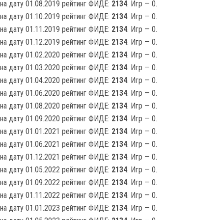
на дату 01.08.2019 рейтинг ФИДЕ:
2134
. Игр — 0.
на дату 01.10.2019 рейтинг ФИДЕ:
2134
. Игр — 0.
на дату 01.11.2019 рейтинг ФИДЕ:
2134
. Игр — 0.
на дату 01.12.2019 рейтинг ФИДЕ:
2134
. Игр — 0.
на дату 01.02.2020 рейтинг ФИДЕ:
2134
. Игр — 0.
на дату 01.03.2020 рейтинг ФИДЕ:
2134
. Игр — 0.
на дату 01.04.2020 рейтинг ФИДЕ:
2134
. Игр — 0.
на дату 01.06.2020 рейтинг ФИДЕ:
2134
. Игр — 0.
на дату 01.08.2020 рейтинг ФИДЕ:
2134
. Игр — 0.
на дату 01.09.2020 рейтинг ФИДЕ:
2134
. Игр — 0.
на дату 01.01.2021 рейтинг ФИДЕ:
2134
. Игр — 0.
на дату 01.06.2021 рейтинг ФИДЕ:
2134
. Игр — 0.
на дату 01.12.2021 рейтинг ФИДЕ:
2134
. Игр — 0.
на дату 01.05.2022 рейтинг ФИДЕ:
2134
. Игр — 0.
на дату 01.09.2022 рейтинг ФИДЕ:
2134
. Игр — 0.
на дату 01.11.2022 рейтинг ФИДЕ:
2134
. Игр — 0.
на дату 01.01.2023 рейтинг ФИДЕ:
2134
. Игр — 0.