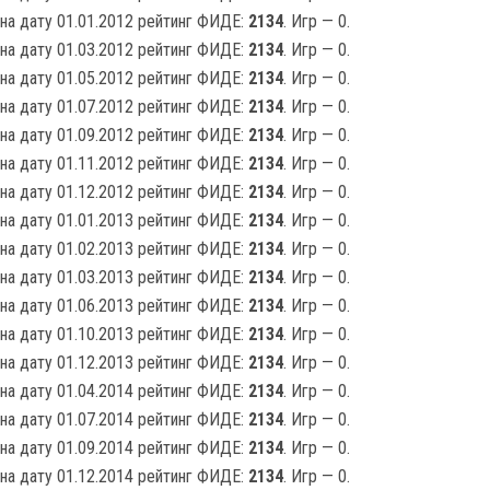
на дату 01.01.2012 рейтинг ФИДЕ:
2134
. Игр — 0.
на дату 01.03.2012 рейтинг ФИДЕ:
2134
. Игр — 0.
на дату 01.05.2012 рейтинг ФИДЕ:
2134
. Игр — 0.
на дату 01.07.2012 рейтинг ФИДЕ:
2134
. Игр — 0.
на дату 01.09.2012 рейтинг ФИДЕ:
2134
. Игр — 0.
на дату 01.11.2012 рейтинг ФИДЕ:
2134
. Игр — 0.
на дату 01.12.2012 рейтинг ФИДЕ:
2134
. Игр — 0.
на дату 01.01.2013 рейтинг ФИДЕ:
2134
. Игр — 0.
на дату 01.02.2013 рейтинг ФИДЕ:
2134
. Игр — 0.
на дату 01.03.2013 рейтинг ФИДЕ:
2134
. Игр — 0.
на дату 01.06.2013 рейтинг ФИДЕ:
2134
. Игр — 0.
на дату 01.10.2013 рейтинг ФИДЕ:
2134
. Игр — 0.
на дату 01.12.2013 рейтинг ФИДЕ:
2134
. Игр — 0.
на дату 01.04.2014 рейтинг ФИДЕ:
2134
. Игр — 0.
на дату 01.07.2014 рейтинг ФИДЕ:
2134
. Игр — 0.
на дату 01.09.2014 рейтинг ФИДЕ:
2134
. Игр — 0.
на дату 01.12.2014 рейтинг ФИДЕ:
2134
. Игр — 0.