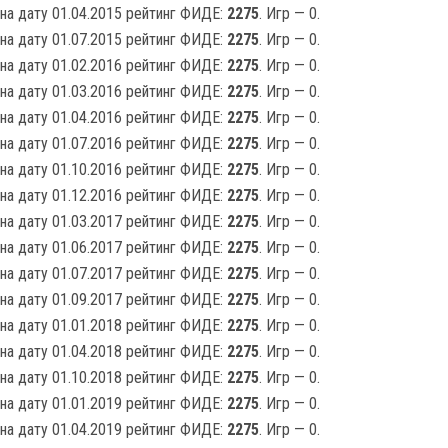
на дату 01.04.2015 рейтинг ФИДЕ:
2275
. Игр — 0.
на дату 01.07.2015 рейтинг ФИДЕ:
2275
. Игр — 0.
на дату 01.02.2016 рейтинг ФИДЕ:
2275
. Игр — 0.
на дату 01.03.2016 рейтинг ФИДЕ:
2275
. Игр — 0.
на дату 01.04.2016 рейтинг ФИДЕ:
2275
. Игр — 0.
на дату 01.07.2016 рейтинг ФИДЕ:
2275
. Игр — 0.
на дату 01.10.2016 рейтинг ФИДЕ:
2275
. Игр — 0.
на дату 01.12.2016 рейтинг ФИДЕ:
2275
. Игр — 0.
на дату 01.03.2017 рейтинг ФИДЕ:
2275
. Игр — 0.
на дату 01.06.2017 рейтинг ФИДЕ:
2275
. Игр — 0.
на дату 01.07.2017 рейтинг ФИДЕ:
2275
. Игр — 0.
на дату 01.09.2017 рейтинг ФИДЕ:
2275
. Игр — 0.
на дату 01.01.2018 рейтинг ФИДЕ:
2275
. Игр — 0.
на дату 01.04.2018 рейтинг ФИДЕ:
2275
. Игр — 0.
на дату 01.10.2018 рейтинг ФИДЕ:
2275
. Игр — 0.
на дату 01.01.2019 рейтинг ФИДЕ:
2275
. Игр — 0.
на дату 01.04.2019 рейтинг ФИДЕ:
2275
. Игр — 0.