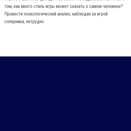
том, как много стиль игры может сказать о самом человеке?
Провести психологический анализ, наблюдая за игрой
соперника, нетрудно.