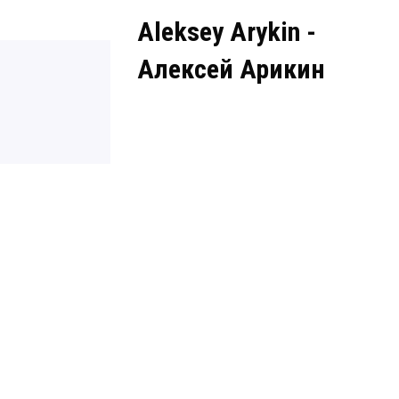
Aleksey Arykin -
Алексей Арикин