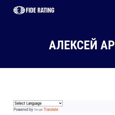
АЛЕКСЕЙ А
Powered by
Translate