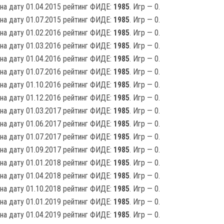
на дату 01.04.2015 рейтинг ФИДЕ:
1985
. Игр — 0.
на дату 01.07.2015 рейтинг ФИДЕ:
1985
. Игр — 0.
на дату 01.02.2016 рейтинг ФИДЕ:
1985
. Игр — 0.
на дату 01.03.2016 рейтинг ФИДЕ:
1985
. Игр — 0.
на дату 01.04.2016 рейтинг ФИДЕ:
1985
. Игр — 0.
на дату 01.07.2016 рейтинг ФИДЕ:
1985
. Игр — 0.
на дату 01.10.2016 рейтинг ФИДЕ:
1985
. Игр — 0.
на дату 01.12.2016 рейтинг ФИДЕ:
1985
. Игр — 0.
на дату 01.03.2017 рейтинг ФИДЕ:
1985
. Игр — 0.
на дату 01.06.2017 рейтинг ФИДЕ:
1985
. Игр — 0.
на дату 01.07.2017 рейтинг ФИДЕ:
1985
. Игр — 0.
на дату 01.09.2017 рейтинг ФИДЕ:
1985
. Игр — 0.
на дату 01.01.2018 рейтинг ФИДЕ:
1985
. Игр — 0.
на дату 01.04.2018 рейтинг ФИДЕ:
1985
. Игр — 0.
на дату 01.10.2018 рейтинг ФИДЕ:
1985
. Игр — 0.
на дату 01.01.2019 рейтинг ФИДЕ:
1985
. Игр — 0.
на дату 01.04.2019 рейтинг ФИДЕ:
1985
. Игр — 0.