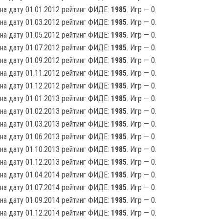
на дату 01.01.2012 рейтинг ФИДЕ:
1985
. Игр — 0.
на дату 01.03.2012 рейтинг ФИДЕ:
1985
. Игр — 0.
на дату 01.05.2012 рейтинг ФИДЕ:
1985
. Игр — 0.
на дату 01.07.2012 рейтинг ФИДЕ:
1985
. Игр — 0.
на дату 01.09.2012 рейтинг ФИДЕ:
1985
. Игр — 0.
на дату 01.11.2012 рейтинг ФИДЕ:
1985
. Игр — 0.
на дату 01.12.2012 рейтинг ФИДЕ:
1985
. Игр — 0.
на дату 01.01.2013 рейтинг ФИДЕ:
1985
. Игр — 0.
на дату 01.02.2013 рейтинг ФИДЕ:
1985
. Игр — 0.
на дату 01.03.2013 рейтинг ФИДЕ:
1985
. Игр — 0.
на дату 01.06.2013 рейтинг ФИДЕ:
1985
. Игр — 0.
на дату 01.10.2013 рейтинг ФИДЕ:
1985
. Игр — 0.
на дату 01.12.2013 рейтинг ФИДЕ:
1985
. Игр — 0.
на дату 01.04.2014 рейтинг ФИДЕ:
1985
. Игр — 0.
на дату 01.07.2014 рейтинг ФИДЕ:
1985
. Игр — 0.
на дату 01.09.2014 рейтинг ФИДЕ:
1985
. Игр — 0.
на дату 01.12.2014 рейтинг ФИДЕ:
1985
. Игр — 0.