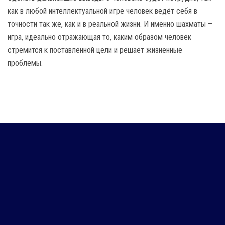
как в любой интеллектуальной игре человек ведёт себя в
точности так же, как и в реальной жизни. И именно шахматы –
игра, идеально отражающая то, каким образом человек
стремится к поставленной цели и решает жизненные
проблемы.