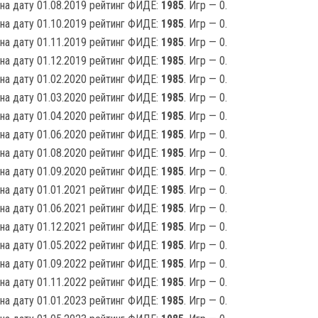
на дату 01.08.2019 рейтинг ФИДЕ:
1985
. Игр — 0.
на дату 01.10.2019 рейтинг ФИДЕ:
1985
. Игр — 0.
на дату 01.11.2019 рейтинг ФИДЕ:
1985
. Игр — 0.
на дату 01.12.2019 рейтинг ФИДЕ:
1985
. Игр — 0.
на дату 01.02.2020 рейтинг ФИДЕ:
1985
. Игр — 0.
на дату 01.03.2020 рейтинг ФИДЕ:
1985
. Игр — 0.
на дату 01.04.2020 рейтинг ФИДЕ:
1985
. Игр — 0.
на дату 01.06.2020 рейтинг ФИДЕ:
1985
. Игр — 0.
на дату 01.08.2020 рейтинг ФИДЕ:
1985
. Игр — 0.
на дату 01.09.2020 рейтинг ФИДЕ:
1985
. Игр — 0.
на дату 01.01.2021 рейтинг ФИДЕ:
1985
. Игр — 0.
на дату 01.06.2021 рейтинг ФИДЕ:
1985
. Игр — 0.
на дату 01.12.2021 рейтинг ФИДЕ:
1985
. Игр — 0.
на дату 01.05.2022 рейтинг ФИДЕ:
1985
. Игр — 0.
на дату 01.09.2022 рейтинг ФИДЕ:
1985
. Игр — 0.
на дату 01.11.2022 рейтинг ФИДЕ:
1985
. Игр — 0.
на дату 01.01.2023 рейтинг ФИДЕ:
1985
. Игр — 0.