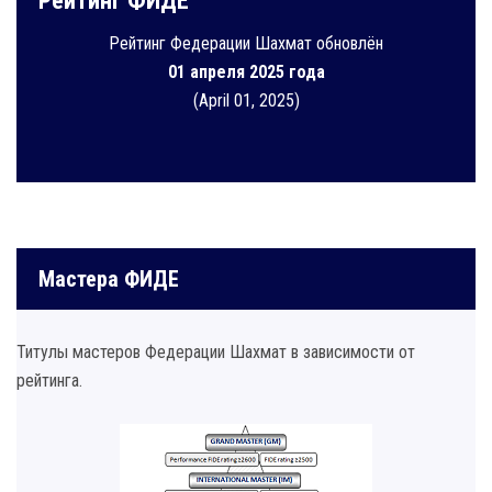
Рейтинг ФИДЕ
Рейтинг Федерации Шахмат обновлён
01 апреля 2025 года
(April 01, 2025)
Мастера ФИДЕ
Титулы мастеров Федерации Шахмат в зависимости от
рейтинга.