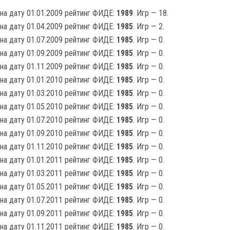
на дату 01.01.2009 рейтинг ФИДЕ:
1989
. Игр — 18.
на дату 01.04.2009 рейтинг ФИДЕ:
1985
. Игр — 2.
на дату 01.07.2009 рейтинг ФИДЕ:
1985
. Игр — 0.
на дату 01.09.2009 рейтинг ФИДЕ:
1985
. Игр — 0.
на дату 01.11.2009 рейтинг ФИДЕ:
1985
. Игр — 0.
на дату 01.01.2010 рейтинг ФИДЕ:
1985
. Игр — 0.
на дату 01.03.2010 рейтинг ФИДЕ:
1985
. Игр — 0.
на дату 01.05.2010 рейтинг ФИДЕ:
1985
. Игр — 0.
на дату 01.07.2010 рейтинг ФИДЕ:
1985
. Игр — 0.
на дату 01.09.2010 рейтинг ФИДЕ:
1985
. Игр — 0.
на дату 01.11.2010 рейтинг ФИДЕ:
1985
. Игр — 0.
на дату 01.01.2011 рейтинг ФИДЕ:
1985
. Игр — 0.
на дату 01.03.2011 рейтинг ФИДЕ:
1985
. Игр — 0.
на дату 01.05.2011 рейтинг ФИДЕ:
1985
. Игр — 0.
на дату 01.07.2011 рейтинг ФИДЕ:
1985
. Игр — 0.
на дату 01.09.2011 рейтинг ФИДЕ:
1985
. Игр — 0.
на дату 01.11.2011 рейтинг ФИДЕ:
1985
. Игр — 0.