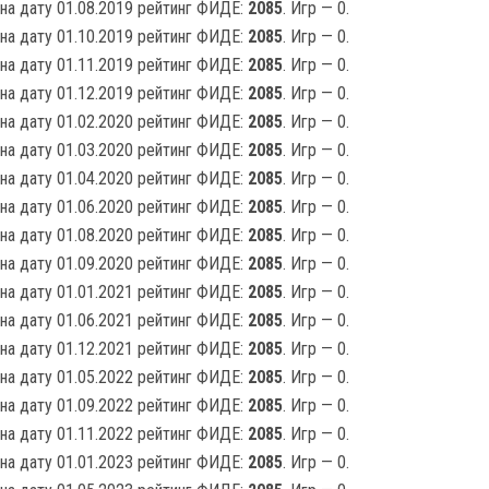
на дату 01.08.2019 рейтинг ФИДЕ:
2085
. Игр — 0.
на дату 01.10.2019 рейтинг ФИДЕ:
2085
. Игр — 0.
на дату 01.11.2019 рейтинг ФИДЕ:
2085
. Игр — 0.
на дату 01.12.2019 рейтинг ФИДЕ:
2085
. Игр — 0.
на дату 01.02.2020 рейтинг ФИДЕ:
2085
. Игр — 0.
на дату 01.03.2020 рейтинг ФИДЕ:
2085
. Игр — 0.
на дату 01.04.2020 рейтинг ФИДЕ:
2085
. Игр — 0.
на дату 01.06.2020 рейтинг ФИДЕ:
2085
. Игр — 0.
на дату 01.08.2020 рейтинг ФИДЕ:
2085
. Игр — 0.
на дату 01.09.2020 рейтинг ФИДЕ:
2085
. Игр — 0.
на дату 01.01.2021 рейтинг ФИДЕ:
2085
. Игр — 0.
на дату 01.06.2021 рейтинг ФИДЕ:
2085
. Игр — 0.
на дату 01.12.2021 рейтинг ФИДЕ:
2085
. Игр — 0.
на дату 01.05.2022 рейтинг ФИДЕ:
2085
. Игр — 0.
на дату 01.09.2022 рейтинг ФИДЕ:
2085
. Игр — 0.
на дату 01.11.2022 рейтинг ФИДЕ:
2085
. Игр — 0.
на дату 01.01.2023 рейтинг ФИДЕ:
2085
. Игр — 0.