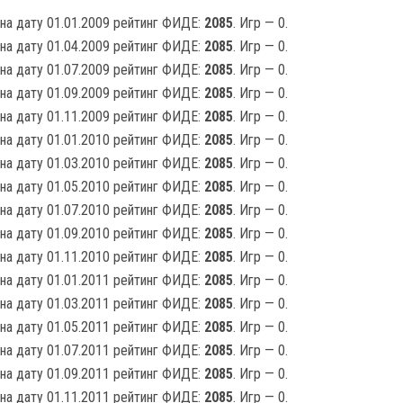
на дату 01.01.2009 рейтинг ФИДЕ:
2085
. Игр — 0.
на дату 01.04.2009 рейтинг ФИДЕ:
2085
. Игр — 0.
на дату 01.07.2009 рейтинг ФИДЕ:
2085
. Игр — 0.
на дату 01.09.2009 рейтинг ФИДЕ:
2085
. Игр — 0.
на дату 01.11.2009 рейтинг ФИДЕ:
2085
. Игр — 0.
на дату 01.01.2010 рейтинг ФИДЕ:
2085
. Игр — 0.
на дату 01.03.2010 рейтинг ФИДЕ:
2085
. Игр — 0.
на дату 01.05.2010 рейтинг ФИДЕ:
2085
. Игр — 0.
на дату 01.07.2010 рейтинг ФИДЕ:
2085
. Игр — 0.
на дату 01.09.2010 рейтинг ФИДЕ:
2085
. Игр — 0.
на дату 01.11.2010 рейтинг ФИДЕ:
2085
. Игр — 0.
на дату 01.01.2011 рейтинг ФИДЕ:
2085
. Игр — 0.
на дату 01.03.2011 рейтинг ФИДЕ:
2085
. Игр — 0.
на дату 01.05.2011 рейтинг ФИДЕ:
2085
. Игр — 0.
на дату 01.07.2011 рейтинг ФИДЕ:
2085
. Игр — 0.
на дату 01.09.2011 рейтинг ФИДЕ:
2085
. Игр — 0.
на дату 01.11.2011 рейтинг ФИДЕ:
2085
. Игр — 0.