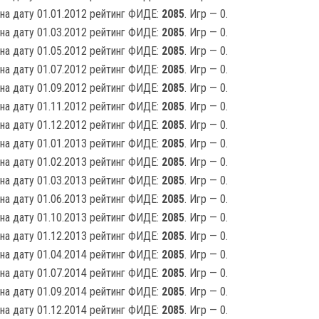
на дату 01.01.2012 рейтинг ФИДЕ:
2085
. Игр — 0.
на дату 01.03.2012 рейтинг ФИДЕ:
2085
. Игр — 0.
на дату 01.05.2012 рейтинг ФИДЕ:
2085
. Игр — 0.
на дату 01.07.2012 рейтинг ФИДЕ:
2085
. Игр — 0.
на дату 01.09.2012 рейтинг ФИДЕ:
2085
. Игр — 0.
на дату 01.11.2012 рейтинг ФИДЕ:
2085
. Игр — 0.
на дату 01.12.2012 рейтинг ФИДЕ:
2085
. Игр — 0.
на дату 01.01.2013 рейтинг ФИДЕ:
2085
. Игр — 0.
на дату 01.02.2013 рейтинг ФИДЕ:
2085
. Игр — 0.
на дату 01.03.2013 рейтинг ФИДЕ:
2085
. Игр — 0.
на дату 01.06.2013 рейтинг ФИДЕ:
2085
. Игр — 0.
на дату 01.10.2013 рейтинг ФИДЕ:
2085
. Игр — 0.
на дату 01.12.2013 рейтинг ФИДЕ:
2085
. Игр — 0.
на дату 01.04.2014 рейтинг ФИДЕ:
2085
. Игр — 0.
на дату 01.07.2014 рейтинг ФИДЕ:
2085
. Игр — 0.
на дату 01.09.2014 рейтинг ФИДЕ:
2085
. Игр — 0.
на дату 01.12.2014 рейтинг ФИДЕ:
2085
. Игр — 0.