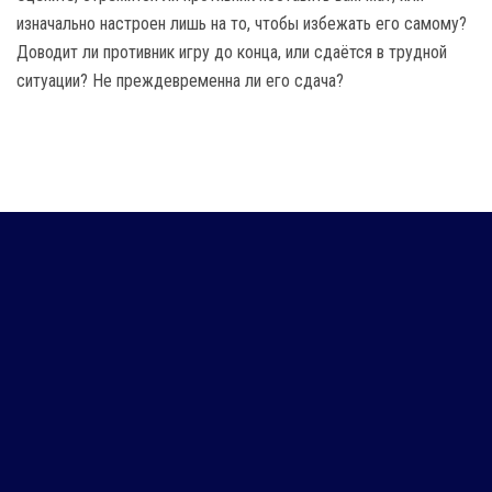
изначально настроен лишь на то, чтобы избежать его самому?
Доводит ли противник игру до конца, или сдаётся в трудной
ситуации? Не преждевременна ли его сдача?