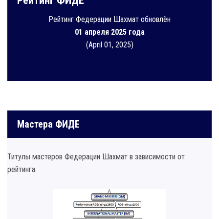
Рейтинг ФИДЕ
Рейтинг Федерации Шахмат обновлён
01 апреля 2025 года
(April 01, 2025)
Мастера ФИДЕ
Титулы мастеров Федерации Шахмат в зависимости от
рейтинга.