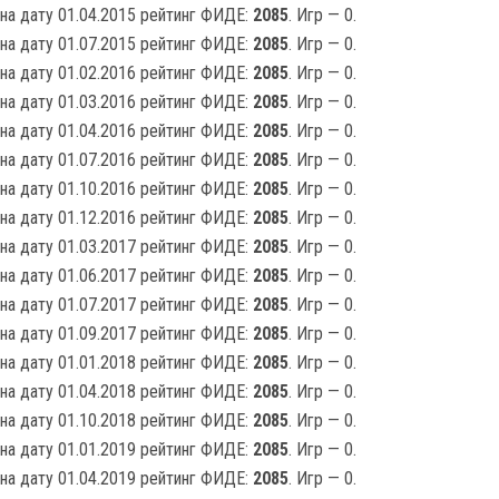
на дату 01.04.2015 рейтинг ФИДЕ:
2085
. Игр — 0.
на дату 01.07.2015 рейтинг ФИДЕ:
2085
. Игр — 0.
на дату 01.02.2016 рейтинг ФИДЕ:
2085
. Игр — 0.
на дату 01.03.2016 рейтинг ФИДЕ:
2085
. Игр — 0.
на дату 01.04.2016 рейтинг ФИДЕ:
2085
. Игр — 0.
на дату 01.07.2016 рейтинг ФИДЕ:
2085
. Игр — 0.
на дату 01.10.2016 рейтинг ФИДЕ:
2085
. Игр — 0.
на дату 01.12.2016 рейтинг ФИДЕ:
2085
. Игр — 0.
на дату 01.03.2017 рейтинг ФИДЕ:
2085
. Игр — 0.
на дату 01.06.2017 рейтинг ФИДЕ:
2085
. Игр — 0.
на дату 01.07.2017 рейтинг ФИДЕ:
2085
. Игр — 0.
на дату 01.09.2017 рейтинг ФИДЕ:
2085
. Игр — 0.
на дату 01.01.2018 рейтинг ФИДЕ:
2085
. Игр — 0.
на дату 01.04.2018 рейтинг ФИДЕ:
2085
. Игр — 0.
на дату 01.10.2018 рейтинг ФИДЕ:
2085
. Игр — 0.
на дату 01.01.2019 рейтинг ФИДЕ:
2085
. Игр — 0.
на дату 01.04.2019 рейтинг ФИДЕ:
2085
. Игр — 0.