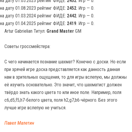
на дату 01.05.2023 рейтинг ФИДЕ:
2452
. Игр — 0.
на дату 01.08.2023 рейтинг ФИДЕ:
2452
. Игр — 0.
на дату 01.03.2024 рейтинг ФИДЕ:
2442
. Игр — 0.
на дату 01.04.2025 рейтинг ФИДЕ:
2419
. Игр — 0.
Artur Gabrielian Титул:
Grand Master
GM
Советы гроссмейстера:
С чего начинается познание шахмат? Конечно с доски. Но если
при зрячей игре доска представляется как данность данная
нам в зрительных ощущения, то для игры вслепую, мы должны
её изучить основательно. Это значит, что шахматист должен
твёрдо знать какого цвета то или иное поле. Например, поля
c6,d5,f5,h7-белого цвета, поля h2,g7,b6-чёрного. Без этого
лучше игре вслепую не учиться.
Павел Малетин