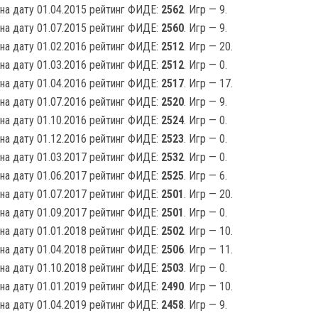
на дату 01.04.2015 рейтинг ФИДЕ:
2562
. Игр — 9.
на дату 01.07.2015 рейтинг ФИДЕ:
2560
. Игр — 9.
на дату 01.02.2016 рейтинг ФИДЕ:
2512
. Игр — 20.
на дату 01.03.2016 рейтинг ФИДЕ:
2512
. Игр — 0.
на дату 01.04.2016 рейтинг ФИДЕ:
2517
. Игр — 17.
на дату 01.07.2016 рейтинг ФИДЕ:
2520
. Игр — 9.
на дату 01.10.2016 рейтинг ФИДЕ:
2524
. Игр — 0.
на дату 01.12.2016 рейтинг ФИДЕ:
2523
. Игр — 0.
на дату 01.03.2017 рейтинг ФИДЕ:
2532
. Игр — 0.
на дату 01.06.2017 рейтинг ФИДЕ:
2525
. Игр — 6.
на дату 01.07.2017 рейтинг ФИДЕ:
2501
. Игр — 20.
на дату 01.09.2017 рейтинг ФИДЕ:
2501
. Игр — 0.
на дату 01.01.2018 рейтинг ФИДЕ:
2502
. Игр — 10.
на дату 01.04.2018 рейтинг ФИДЕ:
2506
. Игр — 11.
на дату 01.10.2018 рейтинг ФИДЕ:
2503
. Игр — 0.
на дату 01.01.2019 рейтинг ФИДЕ:
2490
. Игр — 10.
на дату 01.04.2019 рейтинг ФИДЕ:
2458
. Игр — 9.