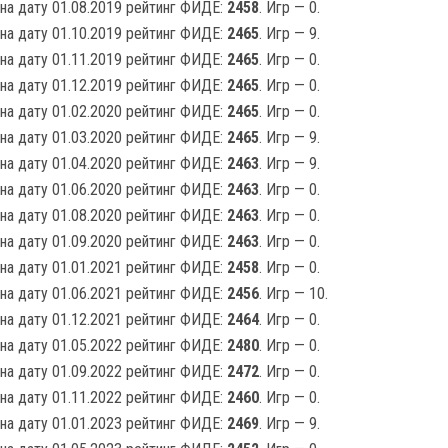
на дату 01.08.2019 рейтинг ФИДЕ:
2458
. Игр — 0.
на дату 01.10.2019 рейтинг ФИДЕ:
2465
. Игр — 9.
на дату 01.11.2019 рейтинг ФИДЕ:
2465
. Игр — 0.
на дату 01.12.2019 рейтинг ФИДЕ:
2465
. Игр — 0.
на дату 01.02.2020 рейтинг ФИДЕ:
2465
. Игр — 0.
на дату 01.03.2020 рейтинг ФИДЕ:
2465
. Игр — 9.
на дату 01.04.2020 рейтинг ФИДЕ:
2463
. Игр — 9.
на дату 01.06.2020 рейтинг ФИДЕ:
2463
. Игр — 0.
на дату 01.08.2020 рейтинг ФИДЕ:
2463
. Игр — 0.
на дату 01.09.2020 рейтинг ФИДЕ:
2463
. Игр — 0.
на дату 01.01.2021 рейтинг ФИДЕ:
2458
. Игр — 0.
на дату 01.06.2021 рейтинг ФИДЕ:
2456
. Игр — 10.
на дату 01.12.2021 рейтинг ФИДЕ:
2464
. Игр — 0.
на дату 01.05.2022 рейтинг ФИДЕ:
2480
. Игр — 0.
на дату 01.09.2022 рейтинг ФИДЕ:
2472
. Игр — 0.
на дату 01.11.2022 рейтинг ФИДЕ:
2460
. Игр — 0.
на дату 01.01.2023 рейтинг ФИДЕ:
2469
. Игр — 9.