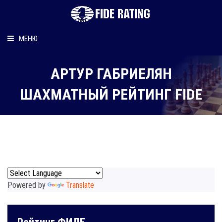
МЕНЮ
Главная
АРТУР ГАБРИЕЛЯН
Рейтинг шахматиста
ШАХМАТНЫЙ РЕЙТИНГ FIDE
Персональный информер
О рейтинге
Powered by
Translate