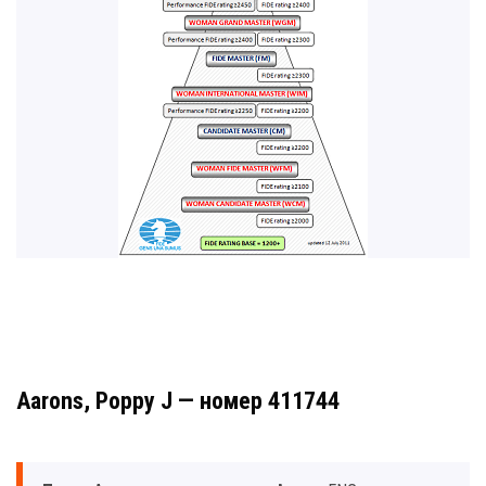
Aarons, Poppy J — номер 411744