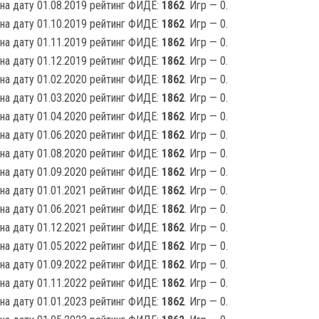
на дату 01.08.2019 рейтинг ФИДЕ:
1862
. Игр — 0.
на дату 01.10.2019 рейтинг ФИДЕ:
1862
. Игр — 0.
на дату 01.11.2019 рейтинг ФИДЕ:
1862
. Игр — 0.
на дату 01.12.2019 рейтинг ФИДЕ:
1862
. Игр — 0.
на дату 01.02.2020 рейтинг ФИДЕ:
1862
. Игр — 0.
на дату 01.03.2020 рейтинг ФИДЕ:
1862
. Игр — 0.
на дату 01.04.2020 рейтинг ФИДЕ:
1862
. Игр — 0.
на дату 01.06.2020 рейтинг ФИДЕ:
1862
. Игр — 0.
на дату 01.08.2020 рейтинг ФИДЕ:
1862
. Игр — 0.
на дату 01.09.2020 рейтинг ФИДЕ:
1862
. Игр — 0.
на дату 01.01.2021 рейтинг ФИДЕ:
1862
. Игр — 0.
на дату 01.06.2021 рейтинг ФИДЕ:
1862
. Игр — 0.
на дату 01.12.2021 рейтинг ФИДЕ:
1862
. Игр — 0.
на дату 01.05.2022 рейтинг ФИДЕ:
1862
. Игр — 0.
на дату 01.09.2022 рейтинг ФИДЕ:
1862
. Игр — 0.
на дату 01.11.2022 рейтинг ФИДЕ:
1862
. Игр — 0.
на дату 01.01.2023 рейтинг ФИДЕ:
1862
. Игр — 0.