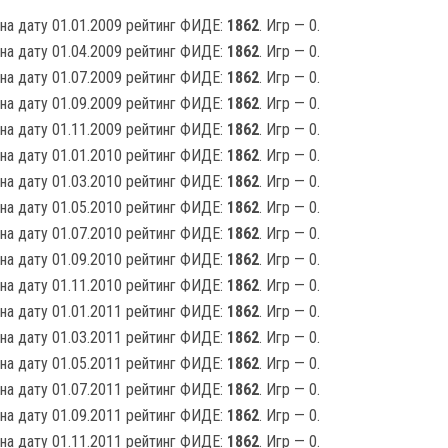
на дату 01.01.2009 рейтинг ФИДЕ:
1862
. Игр — 0.
на дату 01.04.2009 рейтинг ФИДЕ:
1862
. Игр — 0.
на дату 01.07.2009 рейтинг ФИДЕ:
1862
. Игр — 0.
на дату 01.09.2009 рейтинг ФИДЕ:
1862
. Игр — 0.
на дату 01.11.2009 рейтинг ФИДЕ:
1862
. Игр — 0.
на дату 01.01.2010 рейтинг ФИДЕ:
1862
. Игр — 0.
на дату 01.03.2010 рейтинг ФИДЕ:
1862
. Игр — 0.
на дату 01.05.2010 рейтинг ФИДЕ:
1862
. Игр — 0.
на дату 01.07.2010 рейтинг ФИДЕ:
1862
. Игр — 0.
на дату 01.09.2010 рейтинг ФИДЕ:
1862
. Игр — 0.
на дату 01.11.2010 рейтинг ФИДЕ:
1862
. Игр — 0.
на дату 01.01.2011 рейтинг ФИДЕ:
1862
. Игр — 0.
на дату 01.03.2011 рейтинг ФИДЕ:
1862
. Игр — 0.
на дату 01.05.2011 рейтинг ФИДЕ:
1862
. Игр — 0.
на дату 01.07.2011 рейтинг ФИДЕ:
1862
. Игр — 0.
на дату 01.09.2011 рейтинг ФИДЕ:
1862
. Игр — 0.
на дату 01.11.2011 рейтинг ФИДЕ:
1862
. Игр — 0.